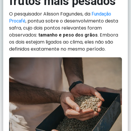
frutos mais pesados
O pesquisador Alisson Fagundes, da
Fundação
, pontua sobre o desenvolvimento desta
Procafé
safra, cujo dois pontos relevantes foram
observados:
. Embora
tamanho e peso dos grãos
os dois estejam ligados ao clima, eles não são
definidos exatamente no mesmo período.