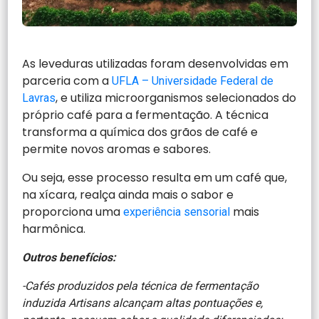
As leveduras utilizadas foram desenvolvidas em
parceria com a
UFLA – Universidade Federal de
, e utiliza microorganismos selecionados do
Lavras
próprio café para a fermentação. A técnica
transforma a química dos grãos de café e
permite novos aromas e sabores.
Ou seja, esse processo resulta em um café que,
na xícara, realça ainda mais o sabor e
proporciona uma
mais
experiência sensorial
harmônica.
Outros benefícios:
-Cafés produzidos pela técnica de fermentação
induzida Artisans alcançam altas pontuações e,