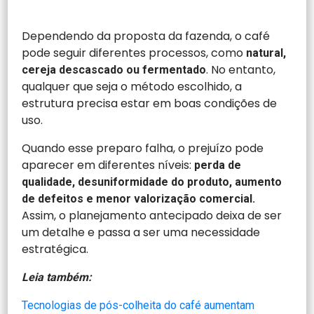
Dependendo da proposta da fazenda, o café
pode seguir diferentes processos, como
natural,
. No entanto,
cereja descascado ou fermentado
qualquer que seja o método escolhido, a
estrutura precisa estar em boas condições de
uso.
Quando esse preparo falha, o prejuízo pode
aparecer em diferentes níveis:
perda de
qualidade, desuniformidade do produto, aumento
de defeitos e menor valorização comercial.
Assim, o planejamento antecipado deixa de ser
um detalhe e passa a ser uma necessidade
estratégica.
Leia também:
Tecnologias de pós-colheita do café aumentam