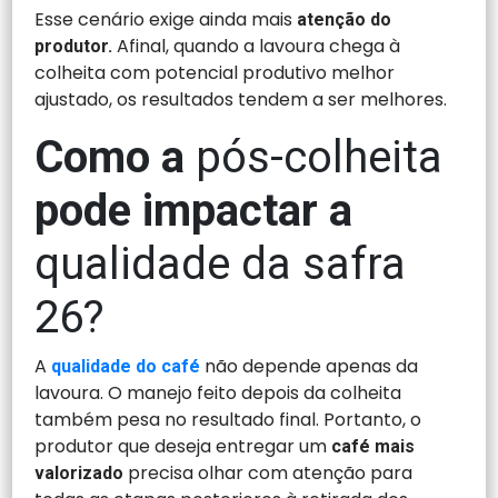
Esse cenário exige ainda mais
atenção do
Afinal, quando a lavoura chega à
produtor.
colheita com potencial produtivo melhor
ajustado, os resultados tendem a ser melhores.
Como a
pós-colheita
pode impactar a
qualidade da safra
26?
A
não depende apenas da
qualidade do café
lavoura. O manejo feito depois da colheita
também pesa no resultado final. Portanto, o
produtor que deseja entregar um
café mais
precisa olhar com atenção para
valorizado