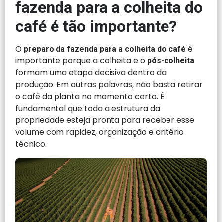
fazenda para a colheita do
café é tão importante?
O
é
preparo da fazenda para a colheita do café
importante porque a colheita e o
pós-colheita
formam uma etapa decisiva dentro da
produção. Em outras palavras, não basta retirar
o café da planta no momento certo. É
fundamental que toda a estrutura da
propriedade esteja pronta para receber esse
volume com rapidez, organização e critério
técnico.