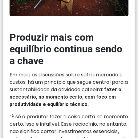
Produzir mais com
equilíbrio continua sendo
a chave
Em meio às discussões sobre safra, mercado e
custos, há um princípio que segue central para a
sustentabilidade da atividade cafeeira:
fazer o
necessário, no momento certo, com foco em
produtividade e equilíbrio técnico.
“É só o produtor fazer a coisa certa no momento
certo. Isso é infalível. Esse raciocínio, no entanto,
não significa cortar investimentos essenciais
,