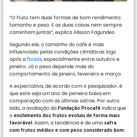
“O fruto tem duas formas de bom rendimento:
tamanho e peso. E as duas coisas nem sempre
caminham juntas”, explica Alisson Fagundes.
Segundo ele, o tamanho do café é mais
influenciado pelas condições climáticas logo
após a
, especialmente entre outubro e
florada
janeiro. Já o peso depende mais do
comportamento de janeiro, fevereiro e março.
A expectativa, de acordo com o pesquisador, é
que este seja um ano de peneira baixa em
comparação com as últimas safras. Por outro
lado, a avaliação da
indica que
Fundação Procafé
o
enchimento dos frutos evoluiu de forma mais
. Assim, a tendência é de uma
favorável
safra
.
com frutos médios e com peso considerado bom