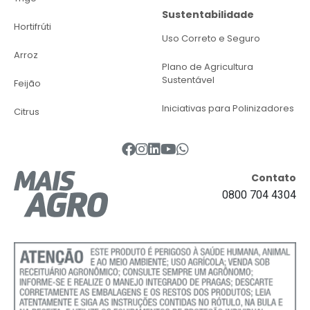
Sustentabilidade
Hortifrúti
Uso Correto e Seguro
Arroz
Plano de Agricultura
Sustentável
Feijão
Iniciativas para Polinizadores
Citrus
Contato
0800 704 4304