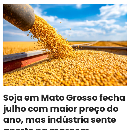
exterior
Soja em Mato Grosso fecha
julho com maior preço do
ano, mas indústria sente