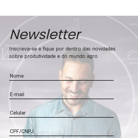
Newsletter
Inscreva-se e fique por dentro das novidades
sobre produtividade e do mundo agro