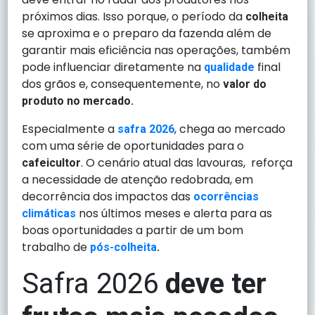
próximos dias. Isso porque, o período da
colheita
se aproxima e o preparo da fazenda além de
garantir mais eficiência nas operações, também
pode influenciar diretamente na
final
qualidade
dos grãos e, consequentemente, no
valor do
produto no mercado.
Especialmente a
, chega ao mercado
safra 2026
com uma série de oportunidades para o
. O cenário atual das lavouras, reforça
cafeicultor
a necessidade de atenção redobrada, em
decorrência dos impactos das
ocorrências
nos últimos meses e alerta para as
climáticas
boas oportunidades a partir de um bom
trabalho de
pós-colheita
.
Safra 2026
deve ter