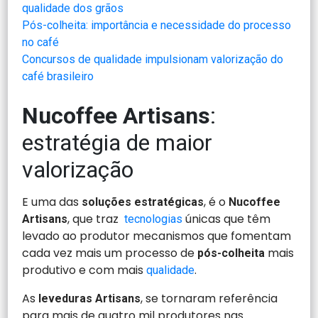
qualidade dos grãos
Pós-colheita: importância e necessidade do processo
no café
Concursos de qualidade impulsionam valorização do
café brasileiro
Nucoffee Artisans
:
estratégia de maior
valorização
E uma das
, é o
soluções estratégicas
Nucoffee
, que traz
únicas que têm
Artisans
tecnologias
levado ao produtor mecanismos que fomentam
cada vez mais um processo de
mais
pós-colheita
produtivo e com mais
.
qualidade
As
, se tornaram referência
leveduras Artisans
para mais de quatro mil produtores nas