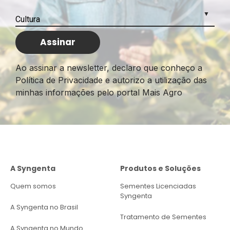
Ao assinar a newsletter, declaro que conheço a
Política de Privacidade e autorizo a utilização das
minhas informações pelo portal Mais Agro
A Syngenta
Produtos e Soluções
Quem somos
Sementes Licenciadas
Syngenta
A Syngenta no Brasil
Tratamento de Sementes
A Syngenta no Mundo