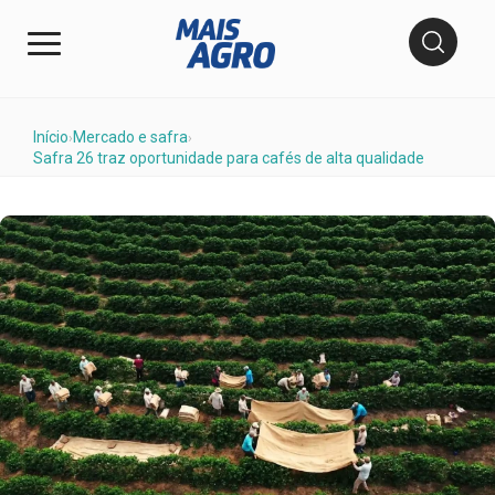
Início
Mercado e safra
›
›
Safra 26 traz oportunidade para cafés de alta qualidade