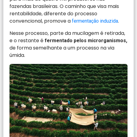
fazendas brasileiras. O caminho que visa mais
rentabilidade, diferente do processo
convencional, promove a
.
fermentação induzida
Nesse processo, parte da mucilagem é retirada,
e o restante é
fermentado pelos
microrganismos,
de forma semelhante a um processo na via
úmida.