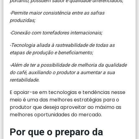
portanto, possuem sabor e qualidade diferenciados;
-Permite maior consistência entre as safras
produzidas;
-Conexão com torrefadores internacionais;
-Tecnologia aliada à rastreabilidade de todas as
etapas de produção e beneficiamento;
-Além de ter a possibilidade de melhoria da qualidade
do café, auxiliando o produtor a aumentar a sua
rentabilidade.
E apoiar-se em tecnologias e tendências nesse
meio é uma das melhores estratégias para o
produtor que deseja aproveitar ao máximo as
melhores oportunidades do mercado.
Por que o preparo da