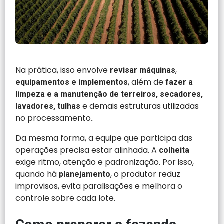
Na prática, isso envolve
,
revisar máquinas
, além de
equipamentos e implementos
fazer a
limpeza e a manutenção de terreiros, secadores,
e demais estruturas utilizadas
lavadores, tulhas
no processamento
.
Da mesma forma, a equipe que participa das
operações precisa estar alinhada. A
colheita
exige ritmo, atenção e padronização. Por isso,
quando há
, o produtor reduz
planejamento
improvisos, evita paralisações e melhora o
controle sobre cada lote.