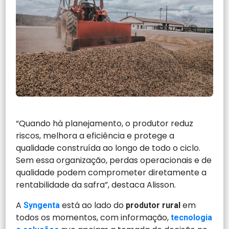
“Quando há planejamento, o produtor reduz
riscos, melhora a eficiência e protege a
qualidade construída ao longo de todo o ciclo.
Sem essa organização, perdas operacionais e de
qualidade podem comprometer diretamente a
rentabilidade da safra”, destaca Alisson.
A
está ao lado do
em
Syngenta
produtor rural
todos os momentos, com informação,
tecnologia