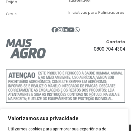
Sustentável
Feijão
Iniciativas para Polinizadores
Citrus
Contato
0800 704 4304
Valorizamos sua privacidade
Utilizamos cookies para aprimorar sua experiência de