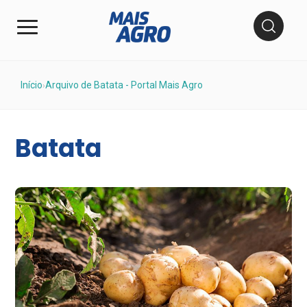
Início
Arquivo de Batata - Portal Mais Agro
›
Batata