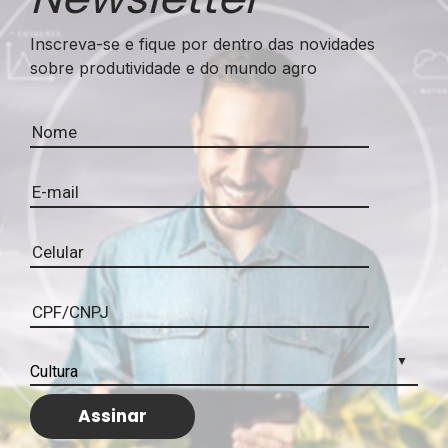
Inscreva-se e fique por dentro das novidades
sobre produtividade e do mundo agro