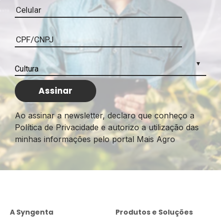
Ao assinar a newsletter, declaro que conheço a
Política de Privacidade e autorizo a utilização das
minhas informações pelo portal Mais Agro
A Syngenta
Produtos e Soluções