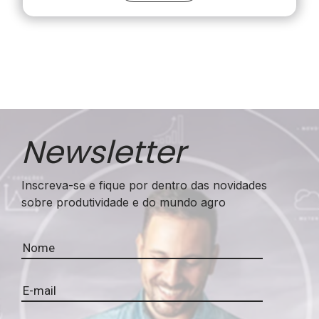
Newsletter
Inscreva-se e fique por dentro das novidades
sobre produtividade e do mundo agro