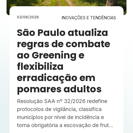
03/06/2026
INOVAÇÕES E TENDÊNCIAS
São Paulo atualiza
regras de combate
ao Greening e
flexibiliza
erradicação em
pomares adultos
Resolução SAA nº 32/2026 redefine
protocolos de vigilância, classifica
municípios por nível de incidência e
torna obrigatória a escovação de frutas