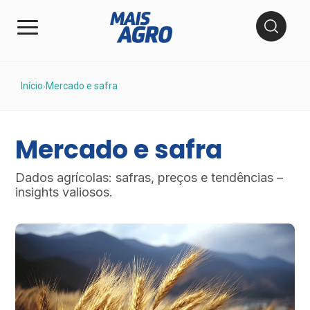
Início
Mercado e safra
›
Mercado e safra
Dados agrícolas: safras, preços e tendências –
insights valiosos.