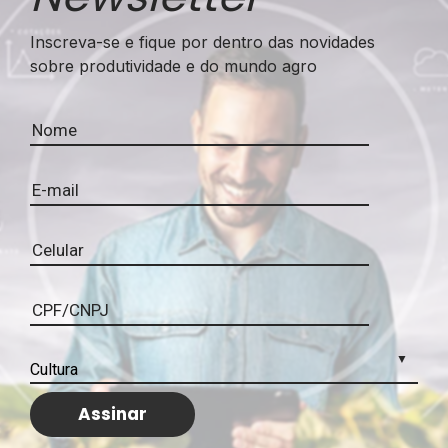
Inscreva-se e fique por dentro das novidades
sobre produtividade e do mundo agro