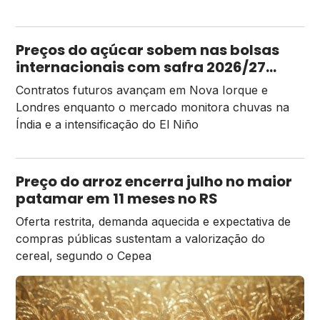
Preços do açúcar sobem nas bolsas
internacionais com safra 2026/27
mais apertada
Contratos futuros avançam em Nova Iorque e
Londres enquanto o mercado monitora chuvas na
Índia e a intensificação do El Niño
Preço do arroz encerra julho no maior
patamar em 11 meses no RS
Oferta restrita, demanda aquecida e expectativa de
compras públicas sustentam a valorização do
cereal, segundo o Cepea