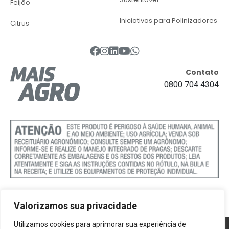
Feijão
Iniciativas para Polinizadores
Citrus
Contato
0800 704 4304
Valorizamos sua privacidade
Utilizamos cookies para aprimorar sua experiência de