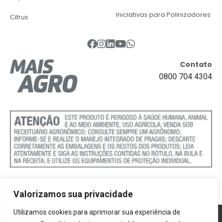
Iniciativas para Polinizadores
Citrus
Contato
0800 704 4304
Valorizamos sua privacidade
Utilizamos cookies para aprimorar sua experiência de
Política de Cookies