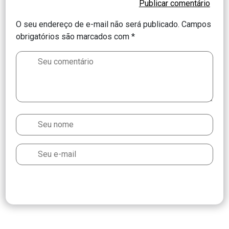
O seu endereço de e-mail não será publicado.
Campos
obrigatórios são marcados com
*