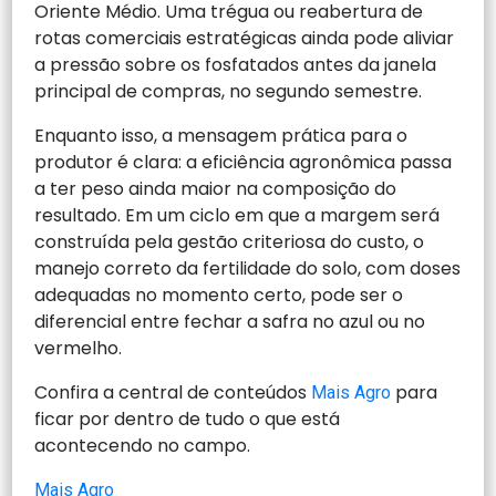
Oriente Médio. Uma trégua ou reabertura de
rotas comerciais estratégicas ainda pode aliviar
a pressão sobre os fosfatados antes da janela
principal de compras, no segundo semestre.
Enquanto isso, a mensagem prática para o
produtor é clara: a eficiência agronômica passa
a ter peso ainda maior na composição do
resultado. Em um ciclo em que a margem será
construída pela gestão criteriosa do custo, o
manejo correto da fertilidade do solo, com doses
adequadas no momento certo, pode ser o
diferencial entre fechar a safra no azul ou no
vermelho.
Confira a central de conteúdos
para
Mais Agro
ficar por dentro de tudo o que está
acontecendo no campo.
Mais Agro