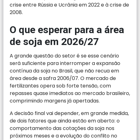
crise entre Rússia e Ucrânia em 2022 e à crise de
2008.
O que esperar para a área
de soja em 2026/27
A grande questão do setor é se esse cenário
será suficiente para interromper a expansão
contínua da soja no Brasil, que não recua em
área desde a safra 2006/07. O mercado de
fertilizantes opera sob forte tensão, com
repasses quase imediatos ao mercado brasileiro,
comprimindo margens já apertadas.
A decisão final vai depender, em grande medida,
de dois fatores que ainda estão em aberto: o
comportamento das cotações da soja nos
próximos meses e a evolução do conflito no