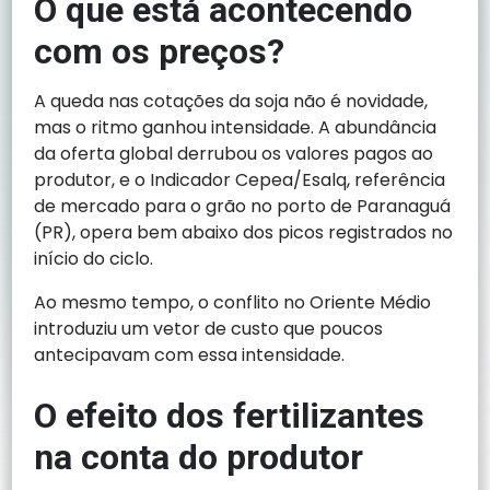
O que está acontecendo
com os preços?
A queda nas cotações da soja não é novidade,
mas o ritmo ganhou intensidade. A abundância
da oferta global derrubou os valores pagos ao
produtor, e o Indicador Cepea/Esalq, referência
de mercado para o grão no porto de Paranaguá
(PR), opera bem abaixo dos picos registrados no
início do ciclo.
Ao mesmo tempo, o conflito no Oriente Médio
introduziu um vetor de custo que poucos
antecipavam com essa intensidade.
O efeito dos fertilizantes
na conta do produtor