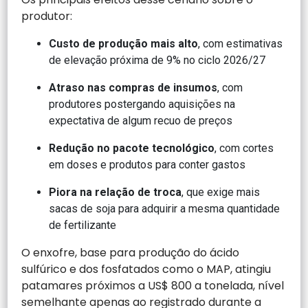
produtor:
Custo de produção mais alto
, com estimativas
de elevação próxima de 9% no ciclo 2026/27
Atraso nas compras de insumos
, com
produtores postergando aquisições na
expectativa de algum recuo de preços
Redução no pacote tecnológico
, com cortes
em doses e produtos para conter gastos
Piora na relação de troca
, que exige mais
sacas de soja para adquirir a mesma quantidade
de fertilizante
O enxofre, base para produção do ácido
sulfúrico e dos fosfatados como o MAP, atingiu
patamares próximos a US$ 800 a tonelada, nível
semelhante apenas ao registrado durante a