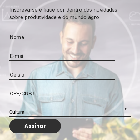
Inscreva-se e fique por dentro das novidades
sobre produtividade e do mundo agro