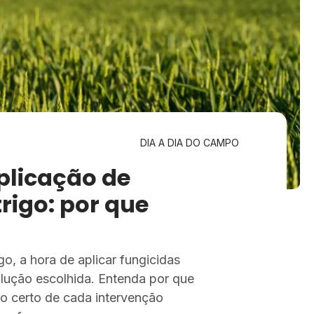
DIA A DIA DO CAMPO
licação de
trigo: por que
o, a hora de aplicar fungicidas
lução escolhida. Entenda por que
 certo de cada intervenção