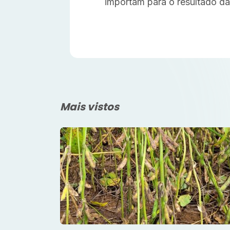
importam para o resultado da
Mais vistos