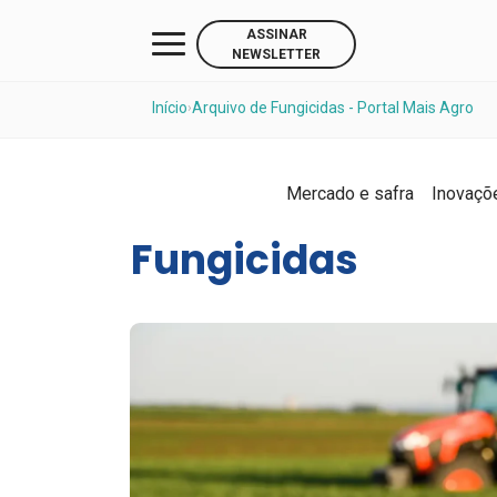
ASSINAR
NEWSLETTER
Início
Arquivo de Fungicidas - Portal Mais Agro
›
Mercado e safra
Inovaçõ
Fungicidas