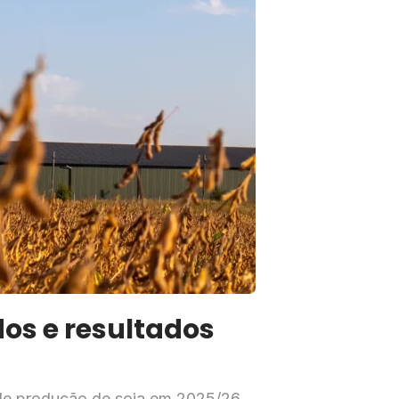
dos e resultados
de produção de soja em 2025/26.