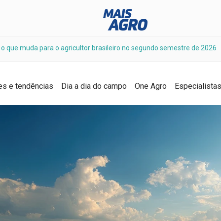
: o que muda para o agricultor brasileiro no segundo semestre de 2026
es e tendências
Dia a dia do campo
One Agro
Especialista