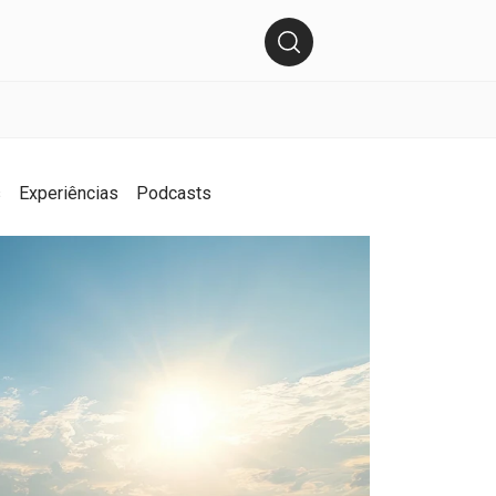
s
Experiências
Podcasts