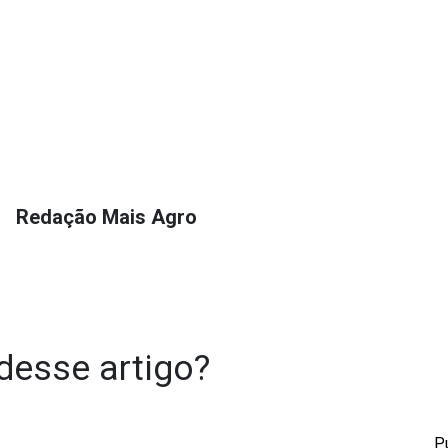
Redação Mais Agro
desse artigo?