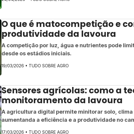
O que é matocompetição e co
produtividade da lavoura
A competição por luz, água e nutrientes pode limi
desde os estádios iniciais.
19/03/2026 •
TUDO SOBRE AGRO
Sensores agrícolas: como a t
monitoramento da lavoura
A agricultura digital permite minitorar solo, clima
aumentanda a eficiência e a produtividade no ca
17/03/2026 •
TUDO SOBRE AGRO