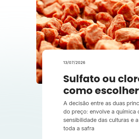
13/07/2026
Sulfato ou clor
como escolher
A decisão entre as duas princ
do preço: envolve a química 
sensibilidade das culturas e a
toda a safra