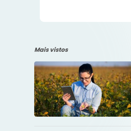
Mais vistos