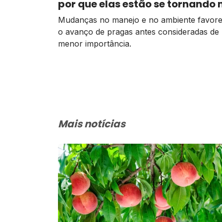
por que elas estão se tornando
frequentes
Mudanças no manejo e no ambiente favor
o avanço de pragas antes consideradas de
menor importância.
Mais notícias