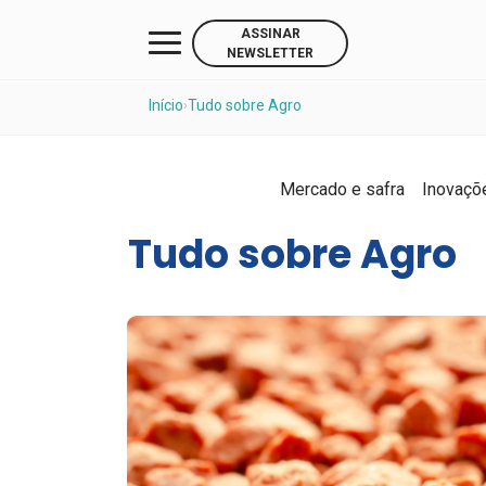
ASSINAR
NEWSLETTER
Início
Tudo sobre Agro
›
Mercado e safra
Inovaçõ
Tudo sobre Agro