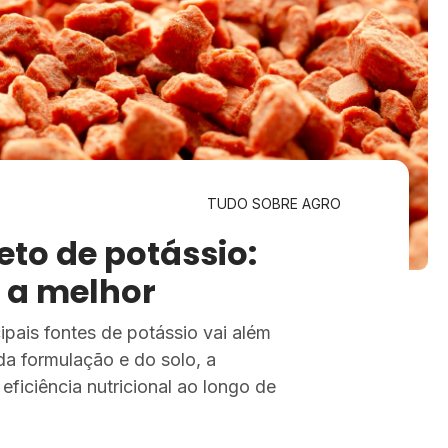
TUDO SOBRE AGRO
eto de potássio:
 a melhor
ipais fontes de potássio vai além
da formulação e do solo, a
 eficiência nutricional ao longo de