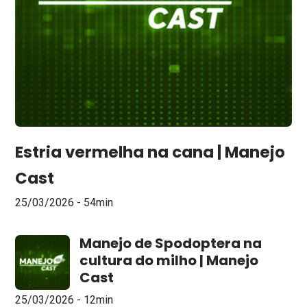
Estria vermelha na cana | Manejo
Cast
25/03/2026 - 54min
Manejo de Spodoptera na
cultura do milho | Manejo
Cast
25/03/2026 - 12min