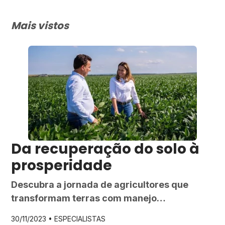
Mais vistos
Da recuperação do solo à
prosperidade
Descubra a jornada de agricultores que
transformam terras com manejo
sustentável.
30/11/2023 •
ESPECIALISTAS