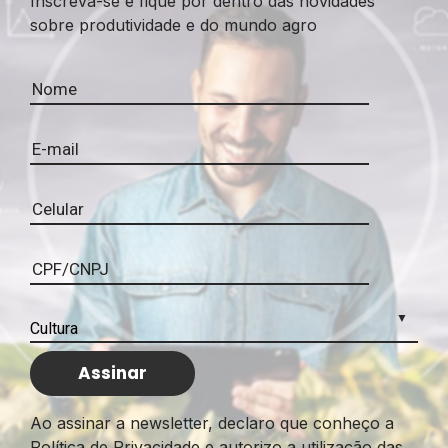
Inscreva-se e fique por dentro das novidades
sobre produtividade e do mundo agro
Ao assinar a newsletter, declaro que conheço a
Política de Privacidade e autorizo a utilização das