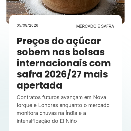
05/08/2026
MERCADO E SAFRA
Preços do açúcar
sobem nas bolsas
internacionais com
safra 2026/27 mais
apertada
Contratos futuros avançam em Nova
Iorque e Londres enquanto o mercado
monitora chuvas na Índia e a
intensificação do El Niño