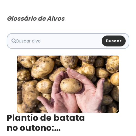
Glossário de Alvos
Buscar
Plantio de batata
no outono: