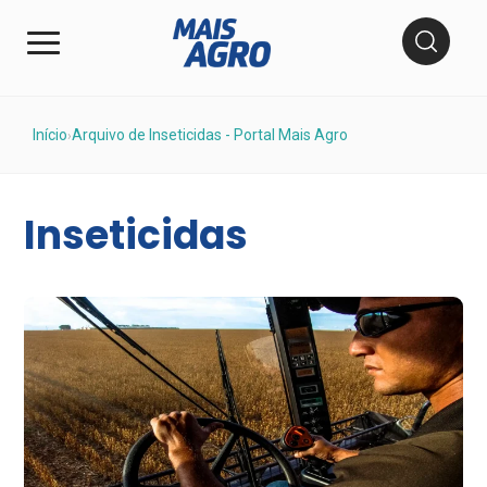
Início
Arquivo de Inseticidas - Portal Mais Agro
›
Inseticidas