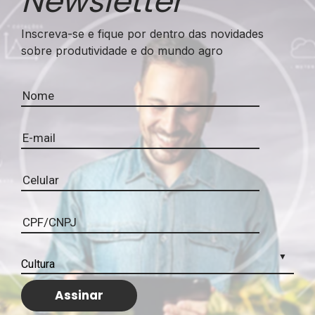
Newsletter
Inscreva-se e fique por dentro das novidades
sobre produtividade e do mundo agro