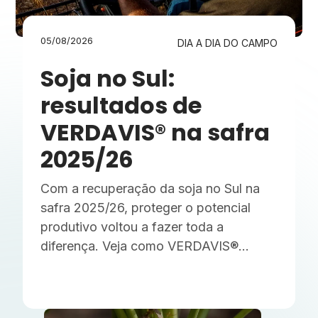
05/08/2026
DIA A DIA DO CAMPO
Soja no Sul:
resultados de
VERDAVIS® na safra
2025/26
Com a recuperação da soja no Sul na
safra 2025/26, proteger o potencial
produtivo voltou a fazer toda a
diferença. Veja como VERDAVIS®
transformou controle em resultados
consistentes para o produtor.