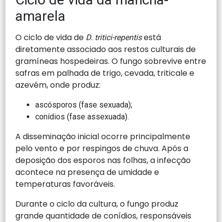
amarela
O ciclo de vida de
está
D. tritici-repentis
diretamente associado aos restos culturais de
gramíneas hospedeiras. O fungo sobrevive entre
safras em palhada de trigo, cevada, triticale e
azevém, onde produz:
ascósporos (fase sexuada);
conídios (fase assexuada).
A disseminação inicial ocorre principalmente
pelo vento e por respingos de chuva. Após a
deposição dos esporos nas folhas, a infecção
acontece na presença de umidade e
temperaturas favoráveis.
Durante o ciclo da cultura, o fungo produz
grande quantidade de conídios, responsáveis