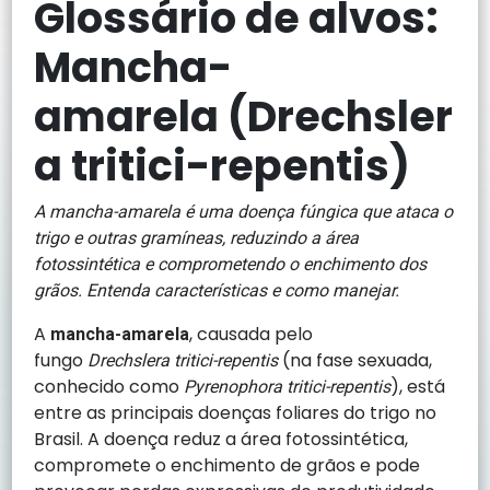
Glossário de alvos:
Mancha-
amarela (Drechsler
a tritici-repentis)
A mancha-amarela é uma doença fúngica que ataca o
trigo e outras gramíneas, reduzindo a área
fotossintética e comprometendo o enchimento dos
grãos. Entenda características e como manejar.
A
, causada pelo
mancha-amarela
fungo
(na fase sexuada,
Drechslera tritici-repentis
conhecido como
), está
Pyrenophora tritici-repentis
entre as principais doenças foliares do trigo no
Brasil. A doença reduz a área fotossintética,
compromete o enchimento de grãos e pode