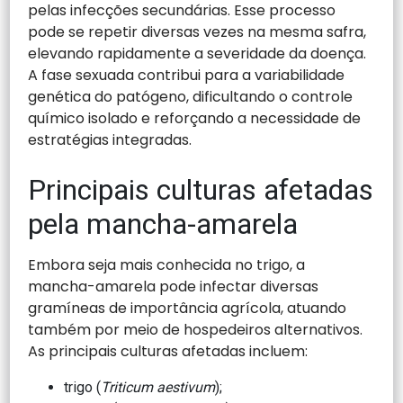
pelas infecções secundárias. Esse processo
pode se repetir diversas vezes na mesma safra,
elevando rapidamente a severidade da doença.
A fase sexuada contribui para a variabilidade
genética do patógeno, dificultando o controle
químico isolado e reforçando a necessidade de
estratégias integradas.
Principais culturas afetadas
pela mancha-amarela
Embora seja mais conhecida no trigo, a
mancha-amarela pode infectar diversas
gramíneas de importância agrícola, atuando
também por meio de hospedeiros alternativos.
As principais culturas afetadas incluem:
trigo (
Triticum aestivum
);