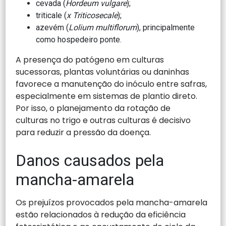
cevada (
Hordeum vulgare
);
triticale (
x Triticosecale
);
azevém (
Lolium multiflorum
), principalmente
como hospedeiro ponte.
A presença do patógeno em culturas
sucessoras, plantas voluntárias ou daninhas
favorece a manutenção do inóculo entre safras,
especialmente em sistemas de plantio direto.
Por isso, o planejamento da rotação de
culturas no trigo e outras culturas é decisivo
para reduzir a pressão da doença.
Danos causados pela
mancha-amarela
Os prejuízos provocados pela mancha-amarela
estão relacionados à redução da eficiência