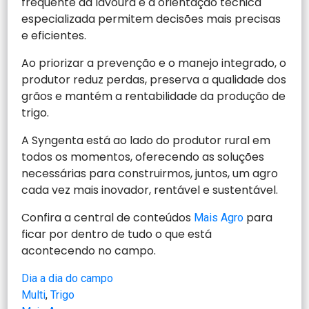
frequente da lavoura e a orientação técnica
especializada permitem decisões mais precisas
e eficientes.
Ao priorizar a prevenção e o manejo integrado, o
produtor reduz perdas, preserva a qualidade dos
grãos e mantém a rentabilidade da produção de
trigo.
A Syngenta está ao lado do produtor rural em
todos os momentos, oferecendo as soluções
necessárias para construirmos, juntos, um agro
cada vez mais inovador, rentável e sustentável.
Confira a central de conteúdos
para
Mais Agro
ficar por dentro de tudo o que está
acontecendo no campo.
Dia a dia do campo
Multi
, 
Trigo