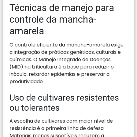
Técnicas de manejo para
controle da mancha-
amarela
O controle eficiente da mancha-amarela exige
a integração de práticas genéticas, culturais e
químicas. O Manejo Integrado de Doenças
(MID) na triticultura é a base para reduzir o
inóculo, retardar epidemias e preservar a
produtividade.
Uso de cultivares resistentes
ou tolerantes
A escolha de cultivares com maior nível de
resistência é a primeira linha de defesa.
Materiais menos suscetíveis reduzem a