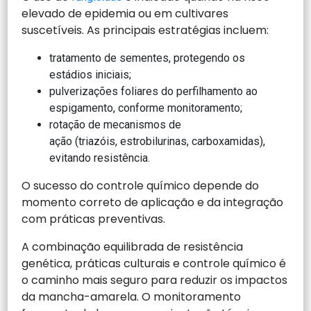
elevado de epidemia ou em cultivares
suscetíveis. As principais estratégias incluem:
tratamento de sementes, protegendo os
estádios iniciais;
pulverizações foliares do perfilhamento ao
espigamento, conforme monitoramento;
rotação de mecanismos de
ação (triazóis, estrobilurinas, carboxamidas),
evitando resistência.
O sucesso do controle químico depende do
momento correto de aplicação e da integração
com práticas preventivas.
A combinação equilibrada de resistência
genética, práticas culturais e controle químico é
o caminho mais seguro para reduzir os impactos
da mancha-amarela. O monitoramento