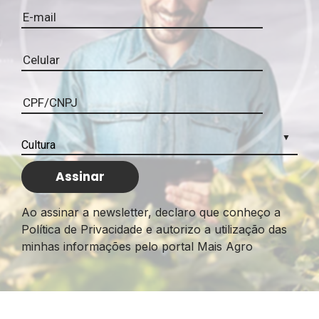
Ao assinar a newsletter, declaro que conheço a
Política de Privacidade e autorizo a utilização das
minhas informações pelo portal Mais Agro