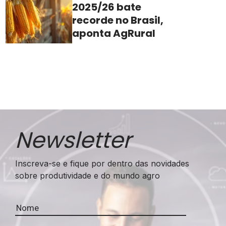
2025/26 bate
recorde no Brasil,
aponta AgRural
Newsletter
Inscreva-se e fique por dentro das novidades
sobre produtividade e do mundo agro