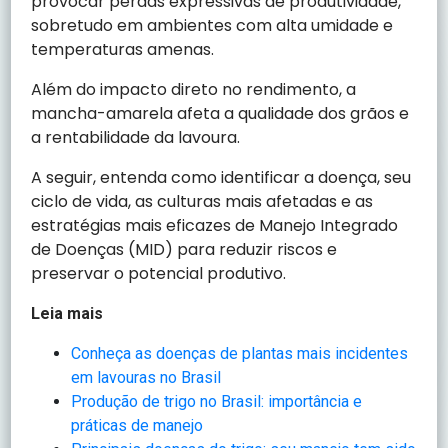
provocar perdas expressivas de produtividade,
sobretudo em ambientes com alta umidade e
temperaturas amenas.
Além do impacto direto no rendimento, a
mancha-amarela afeta a qualidade dos grãos e
a rentabilidade da lavoura.
A seguir, entenda como identificar a doença, seu
ciclo de vida, as culturas mais afetadas e as
estratégias mais eficazes de Manejo Integrado
de Doenças (MID) para reduzir riscos e
preservar o potencial produtivo.
Leia mais
Conheça as doenças de plantas mais incidentes
em lavouras no Brasil
Produção de trigo no Brasil: importância e
práticas de manejo