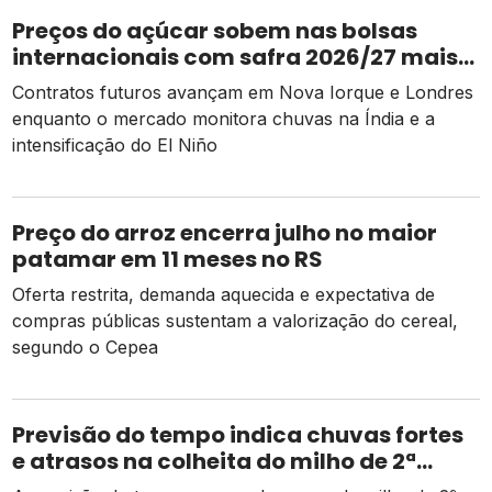
Preços do açúcar sobem nas bolsas
internacionais com safra 2026/27 mais
apertada
Contratos futuros avançam em Nova Iorque e Londres
enquanto o mercado monitora chuvas na Índia e a
intensificação do El Niño
Preço do arroz encerra julho no maior
patamar em 11 meses no RS
Oferta restrita, demanda aquecida e expectativa de
compras públicas sustentam a valorização do cereal,
segundo o Cepea
Previsão do tempo indica chuvas fortes
e atrasos na colheita do milho de 2ª
safra