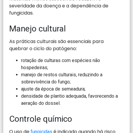
severidade da doença e a dependência de
fungicidas.
Manejo cultural
As práticas culturais são essenciais para
quebrar o ciclo do patógeno:
rotação de culturas com espécies não
hospedeiras;
manejo de restos culturais, reduzindo a
sobrevivência do fungo;
ajuste da época de semeadura;
densidade de plantio adequada, favorecendo a
aeração do dossel.
Controle químico
O uso de
é indicado quando há risco
fungicidas