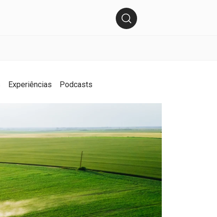
s
Experiências
Podcasts