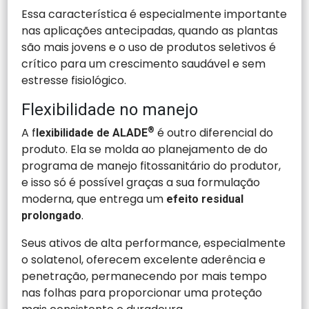
Essa característica é especialmente importante
nas aplicações antecipadas, quando as plantas
são mais jovens e o uso de produtos seletivos é
crítico para um crescimento saudável e sem
estresse fisiológico.
Flexibilidade no manejo
A f
®
é outro diferencial do
lexibilidade de ALADE
produto. Ela se molda ao planejamento de do
programa de manejo fitossanitário do produtor,
e isso só é possível graças a sua formulação
moderna, que entrega um
efeito residual
.
prolongado
Seus ativos de alta performance, especialmente
o solatenol, oferecem excelente aderência e
penetração, permanecendo por mais tempo
nas folhas para proporcionar uma proteção