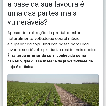
a base da sua lavoura é
uma das partes mais
vulneráveis?
Apesar de a atenção do produtor estar
naturalmente voltada ao dossel médio
e superior da soja, uma das bases para uma
lavoura saudável e produtiva reside mais abaixo.
É no
terço inferior da soja, conhecido como
baixeiro, que quase metade da produtividade da
soja é definida.