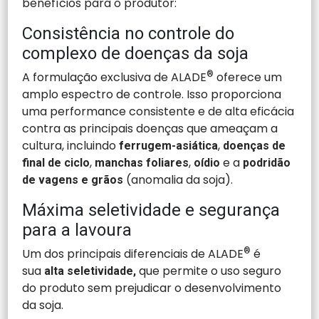
benefícios para o produtor:
Consistência no controle do
complexo de doenças da soja
A formulação exclusiva de ALADE
®
oferece um
amplo espectro de controle. Isso proporciona
uma performance consistente e de alta eficácia
contra as principais doenças que ameaçam a
cultura, incluindo
,
ferrugem-asiática
doenças de
,
,
e a
final de ciclo
manchas foliares
oídio
podridão
(anomalia da soja).
de vagens e grãos
Máxima seletividade e segurança
para a lavoura
Um dos principais diferenciais de ALADE
®
é
sua
que permite o uso seguro
alta seletividade,
do produto sem prejudicar o desenvolvimento
da soja.