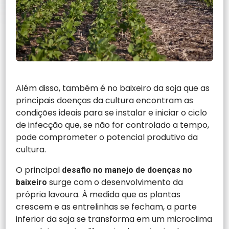
Além disso, também é no baixeiro da soja que as
principais doenças da cultura encontram as
condições ideais para se instalar e iniciar o ciclo
de infecção que, se não for controlado a tempo,
pode comprometer o potencial produtivo da
cultura.
O principal
desafio no manejo de doenças no
surge com o desenvolvimento da
baixeiro
própria lavoura. À medida que as plantas
crescem e as entrelinhas se fecham, a parte
inferior da soja se transforma em um microclima