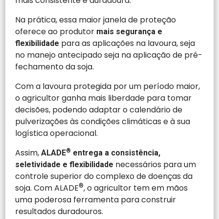
mais consistente e duradoura.
Na prática, essa maior janela de proteção
oferece ao produtor
mais segurança e
para as aplicações na lavoura, seja
flexibilidade
no manejo antecipado seja na aplicação de pré-
fechamento da soja.
Com a lavoura protegida por um período maior,
o agricultor ganha mais liberdade para tomar
decisões, podendo adaptar o calendário de
pulverizações às condições climáticas e à sua
logística operacional.
Assim,
®
ALADE
entrega a consistência,
necessários para um
seletividade e flexibilidade
controle superior do complexo de doenças da
soja. Com ALADE
®
, o agricultor tem em mãos
uma poderosa ferramenta para construir
resultados duradouros.