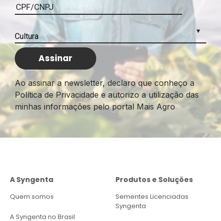
Ao assinar a newsletter, declaro que conheço a
Política de Privacidade e autorizo a utilização das
minhas informações pelo portal Mais Agro
A Syngenta
Produtos e Soluções
Quem somos
Sementes Licenciadas
Syngenta
A Syngenta no Brasil