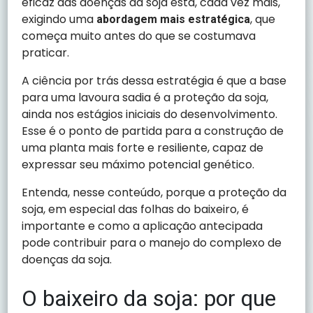
eficaz das doenças da soja está, cada vez mais,
exigindo uma
, que
abordagem mais estratégica
começa muito antes do que se costumava
praticar.
A ciência por trás dessa estratégia é que a base
para uma lavoura sadia é a proteção da soja,
ainda nos estágios iniciais do desenvolvimento.
Esse é o ponto de partida para a construção de
uma planta mais forte e resiliente, capaz de
expressar seu máximo potencial genético.
Entenda, nesse conteúdo, porque a proteção da
soja, em especial das folhas do baixeiro, é
importante e como a aplicação antecipada
pode contribuir para o manejo do complexo de
doenças da soja.
O baixeiro da soja: por que