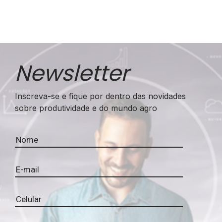
Newsletter
Inscreva-se e fique por dentro das novidades
sobre produtividade e do mundo agro