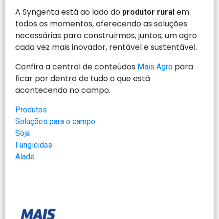
A Syngenta está ao lado do
em
produtor rural
todos os momentos, oferecendo as soluções
necessárias para construirmos, juntos, um agro
cada vez mais inovador, rentável e sustentável.
Confira a central de conteúdos
para
Mais Agro
ficar por dentro de tudo o que está
acontecendo no campo.
Produtos
Soluções para o campo
Soja
Fungicidas
Alade