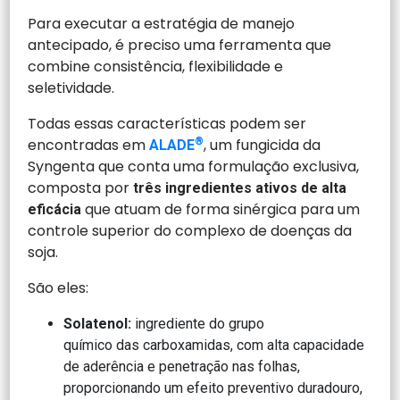
Para executar a estratégia de manejo
antecipado, é preciso uma ferramenta que
combine consistência, flexibilidade e
seletividade.
Todas essas características podem ser
encontradas em
®
, um fungicida da
ALADE
Syngenta que conta uma formulação exclusiva,
composta por
três ingredientes ativos de alta
que atuam de forma sinérgica para um
eficácia
controle superior do complexo de doenças da
soja.
São eles:
Solatenol:
ingrediente do grupo
químico das carboxamidas, com alta capacidade
de aderência e penetração nas folhas,
proporcionando um efeito preventivo duradouro,