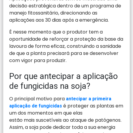
decisão estratégica dentro de um programa de
manejo fitossanitário, direcionando as
aplicações aos 30 dias após a emergência.
É nesse momento que o produtor tem a
oportunidade de reforçar a proteção da base da
lavoura de forma eficaz, construindo a sanidade
de que a planta precisará para se desenvolver
com vigor para produzir.
Por que antecipar a aplicação
de fungicidas na soja?
O principal motivo para
antecipar a primeira
é proteger as plantas em
aplicação de fungicidas
um dos momentos em que elas
estão mais suscetíveis ao ataque de patógenos.
Assim, a soja pode dedicar toda a sua energia