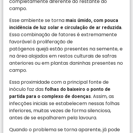
completamente diferente do restante do
campo.
Esse ambiente se torna
mais úmido, com pouca
.
incidência de luz solar e circulação de ar reduzida
Essa combinação de fatores é extremamente
favorável à proliferação de
patógenos quejá estão presentes na semente, e
na área alojados em restos culturais de safras
anteriores ou em plantas daninhas presentes no
campo.
Essa proximidade com a principal fonte de
inóculo faz das
folhas do baixeiro o ponto de
. Assim, as
partida para o complexo de doenças
infecções iniciais se estabelecem nessas folhas
inferiores, muitas vezes de forma silenciosa,
antes de se espalharem pela lavoura.
Quando o problema se torna aparente, já pode