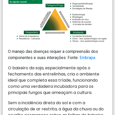
O manejo das doenças requer a compreensão dos
componentes e suas interações. Fonte:
Embrapa
O baixeiro da soja, especialmente após o
fechamento das entrelinhas, cria o ambiente
ideal que completa essa tríade, funcionando
como uma verdadeira incubadora para os
principais fungos que ameaçam a cultura.
Sem a incidência direta do sol e com a
circulação de ar restrita, a água da chuva ou do