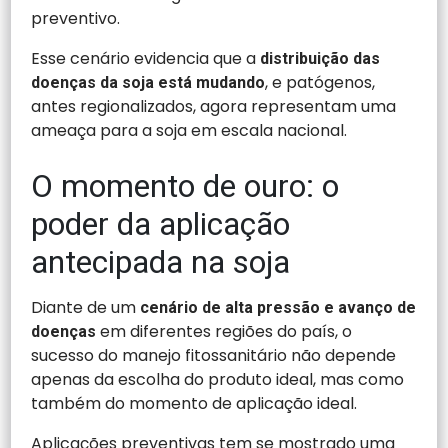
preventivo.
Esse cenário evidencia que a
distribuição das
, e patógenos,
doenças da soja está mudando
antes regionalizados, agora representam uma
ameaça para a soja em escala nacional.
O momento de ouro: o
poder da aplicação
antecipada na soja
Diante de um
cenário de alta pressão e avanço de
em diferentes regiões do país, o
doenças
sucesso do manejo fitossanitário não depende
apenas da escolha do produto ideal, mas como
também do momento de aplicação ideal.
Aplicações preventivas tem se mostrado uma