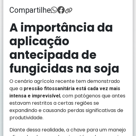
Compartilhe
A importância da
aplicação
antecipada de
fungicidas na soja
O cenário agrícola recente tem demonstrado
que a
pressão fitossanitária está cada vez mais
, com patógenos que antes
intensa e imprevisível
estavam restritos a certas regiões se
expandindo e causando perdas significativas de
produtividade.
Diante dessa realidade, a chave para um manejo