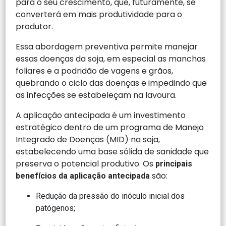
para o seu crescimento, que, futuramente, se
converterá em mais produtividade para o
produtor.
Essa abordagem preventiva permite manejar
essas doenças da soja, em especial as manchas
foliares e a podridão de vagens e grãos,
quebrando o ciclo das doenças e impedindo que
as infecções se estabeleçam na lavoura.
A aplicação antecipada é um investimento
estratégico dentro de um programa de Manejo
Integrado de Doenças (MID) na soja,
estabelecendo uma base sólida de sanidade que
preserva o potencial produtivo. Os
principais
são:
benefícios da aplicação antecipada
Redução da pressão do inóculo inicial dos
patógenos;