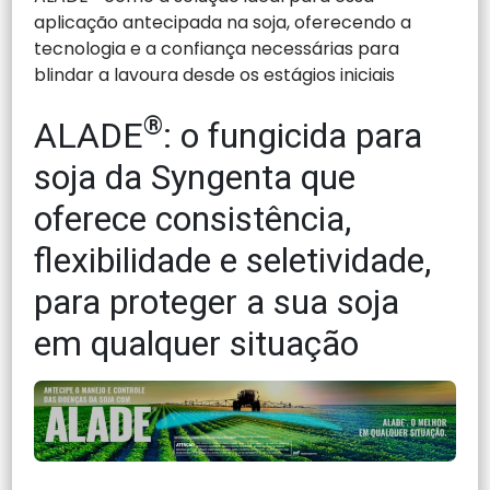
aplicação antecipada na soja, oferecendo a
tecnologia e a confiança necessárias para
blindar a lavoura desde os estágios iniciais
®
ALADE
: o fungicida para
soja da Syngenta que
oferece consistência,
flexibilidade e seletividade,
para proteger a sua soja
em qualquer situação