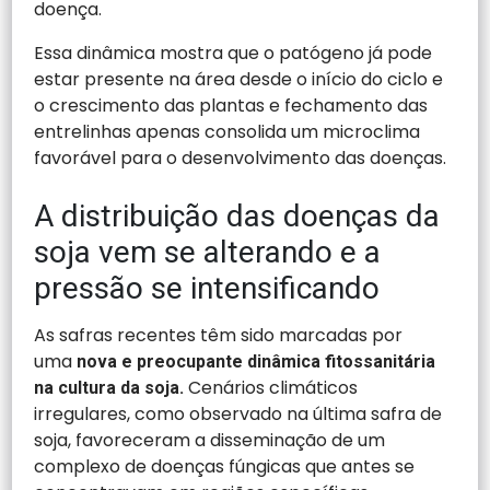
doença.
Essa dinâmica mostra que o patógeno já pode
estar presente na área desde o início do ciclo e
o crescimento das plantas e fechamento das
entrelinhas apenas consolida um microclima
favorável para o desenvolvimento das doenças.
A distribuição das doenças da
soja vem se alterando e a
pressão se intensificando
As safras recentes têm sido marcadas por
uma
nova e preocupante dinâmica fitossanitária
Cenários climáticos
na cultura da soja.
irregulares, como observado na última safra de
soja, favoreceram a disseminação de um
complexo de doenças fúngicas que antes se