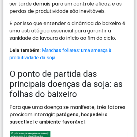
ser tarde demais para um controle eficaz, e as
perdas de produtividade são inevitáveis.
É por isso que entender a dinâmica do baixeiro é
uma estratégica essencial para garantir a
sanidade da lavoura do início ao fim do ciclo.
Leia também:
Manchas foliares: uma ameaça à
produtividade da soja
O ponto de partida das
principais doenças da soja: as
folhas do baixeiro
Para que uma doença se manifeste, três fatores
precisam interagir:
patógeno, hospedeiro
.
suscetível e ambiente favorável