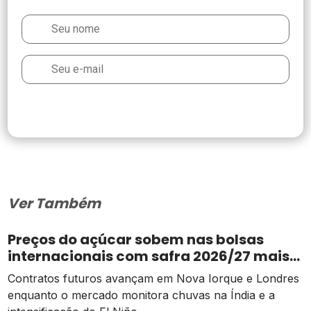
Ver Também
Preços do açúcar sobem nas bolsas
internacionais com safra 2026/27 mais
apertada
Contratos futuros avançam em Nova Iorque e Londres
enquanto o mercado monitora chuvas na Índia e a