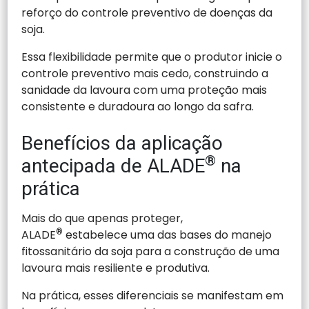
reforço do controle preventivo de doenças da
soja.
Essa flexibilidade permite que o produtor inicie o
controle preventivo mais cedo, construindo a
sanidade da lavoura com uma proteção mais
consistente e duradoura ao longo da safra.
Benefícios da aplicação
®
antecipada de ALADE
na
prática
Mais do que apenas proteger,
ALADE
®
estabelece uma das bases do manejo
fitossanitário da soja para a construção de uma
lavoura mais resiliente e produtiva.
Na prática, esses diferenciais se manifestam em