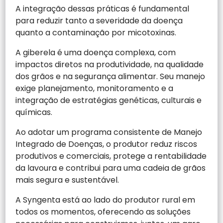
A integração dessas práticas é fundamental
para reduzir tanto a severidade da doença
quanto a contaminação por micotoxinas.
A giberela é uma doença complexa, com
impactos diretos na produtividade, na qualidade
dos grãos e na segurança alimentar. Seu manejo
exige planejamento, monitoramento e a
integração de estratégias genéticas, culturais e
químicas.
Ao adotar um programa consistente de Manejo
Integrado de Doenças, o produtor reduz riscos
produtivos e comerciais, protege a rentabilidade
da lavoura e contribui para uma cadeia de grãos
mais segura e sustentável.
A Syngenta está ao lado do produtor rural em
todos os momentos, oferecendo as soluções