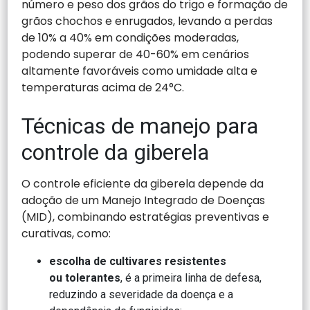
número e peso dos grãos do trigo e formação de
grãos chochos e enrugados, levando a perdas
de 10% a 40% em condições moderadas,
podendo superar de 40-60% em cenários
altamente favoráveis como umidade alta e
temperaturas acima de 24°C.
Técnicas de manejo para
controle da giberela
O controle eficiente da giberela depende da
adoção de um Manejo Integrado de Doenças
(MID), combinando estratégias preventivas e
curativas, como:
escolha de cultivares resistentes
ou
tolerantes
, é a primeira linha de defesa,
reduzindo a severidade da doença e a