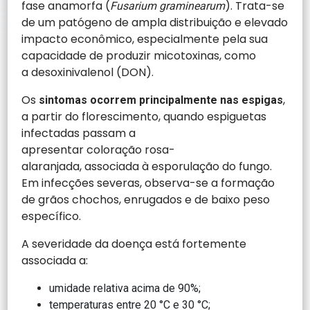
fase anamorfa (
). Trata-se
Fusarium graminearum
de um patógeno de ampla distribuição e elevado
impacto econômico, especialmente pela sua
capacidade de produzir micotoxinas, como
a desoxinivalenol (DON).
Os
,
sintomas ocorrem principalmente nas espigas
a partir do florescimento, quando espiguetas
infectadas passam a
apresentar coloração rosa-
alaranjada, associada à esporulação do fungo.
Em infecções severas, observa-se a formação
de grãos chochos, enrugados e de baixo peso
específico.
A severidade da doença está fortemente
associada a:
umidade relativa acima de 90%;
temperaturas entre 20 °C e 30 °C;