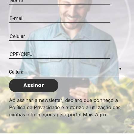
Ao assinar a newsletter, declaro que conheço a
Política de Privacidade e autorizo a utilização das
minhas informações pelo portal Mais Agro