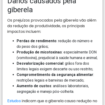
Danos causados pela
giberela
Os prejuízos provocados pela giberela vão além
da redução de produtividade, os principais
impactos incluem:
Perdas de rendimento
: redução do número e
do peso dos grãos;
Produção de micotoxinas
: especialmente DON
(vomitoxina), prejudicial à saúde humana e animal;
Desvalorização comercial
: grãos fora dos
limites legais exigem descarte ou uso restrito;
Comprometimento da segurança alimentar
:
restrições legais e barreiras de mercado;
Aumento de custos
: análises laboratoriais,
segregação e manejo pós-colheita.
indicam que a giberela causa redução no
Estudos