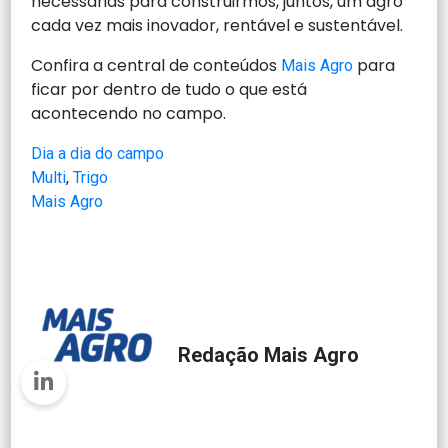
necessárias para construirmos, juntos, um agro
cada vez mais inovador, rentável e sustentável.
Confira a central de conteúdos
para
Mais Agro
ficar por dentro de tudo o que está
acontecendo no campo.
Dia a dia do campo
Multi
, 
Trigo
Mais Agro
Redação Mais Agro