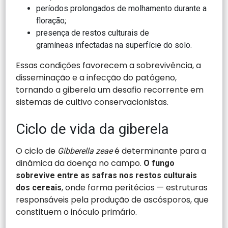
períodos prolongados de molhamento durante a
floração;
presença de restos culturais de
gramíneas infectadas na superfície do solo.
Essas condições favorecem a sobrevivência, a
disseminação e a infecção do patógeno,
tornando a giberela um desafio recorrente em
sistemas de cultivo conservacionistas.
Ciclo de vida da giberela
O ciclo de
é determinante para a
Gibberella zeae
dinâmica da doença no campo.
O fungo
sobrevive entre as safras nos restos culturais
, onde forma peritécios — estruturas
dos cereais
responsáveis pela produção de ascósporos, que
constituem o inóculo primário.