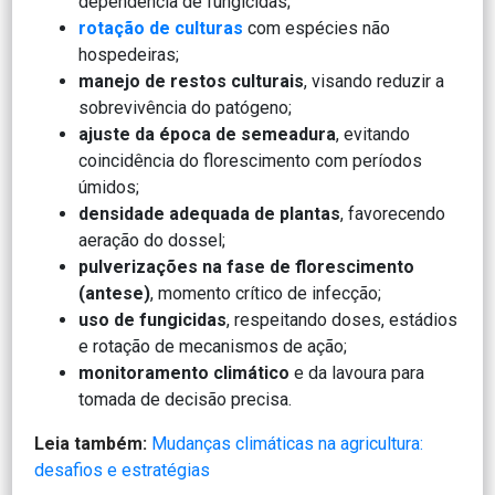
dependência de fungicidas;
rotação de culturas
com espécies não
hospedeiras;
manejo de restos culturais
, visando reduzir a
sobrevivência do patógeno;
ajuste da época de semeadura
, evitando
coincidência do florescimento com períodos
úmidos;
densidade adequada de plantas
, favorecendo
aeração do dossel;
pulverizações na fase de florescimento
(antese)
, momento crítico de infecção;
uso de fungicidas
, respeitando doses, estádios
e rotação de mecanismos de ação;
monitoramento climático
e da lavoura para
tomada de decisão precisa.
Leia também:
Mudanças climáticas na agricultura:
desafios e estratégias