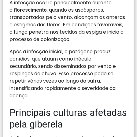
A infecção ocorre principalmente durante
o
, quando os ascósporos,
florescimento
transportados pelo vento, alcançam as anteras
e estigmas das flores. Em condições favoráveis,
o fungo penetra nos tecidos da espiga e inicia o
processo de colonização.
Após a infecção inicial, o patógeno produz
conídios, que atuam como inóculo
secundário, sendo disseminados por vento e
respingos de chuva. Esse processo pode se
repetir várias vezes ao longo da safra,
intensificando rapidamente a severidade da
doença.
Principais culturas afetadas
pela giberela