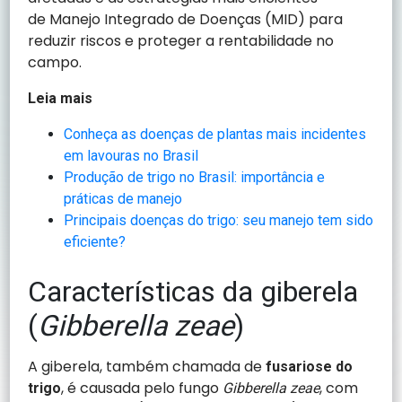
de Manejo Integrado de Doenças (MID) para
reduzir riscos e proteger a rentabilidade no
campo.
Leia mais
Conheça as doenças de plantas mais incidentes
em lavouras no Brasil
Produção de trigo no Brasil: importância e
práticas de manejo
Principais doenças do trigo: seu manejo tem sido
eficiente?
Características da giberela
(
Gibberella zeae
)
A giberela, também chamada de
fusariose do
, é causada pelo fungo
, com
trigo
Gibberella zeae