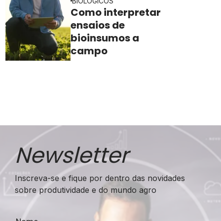
BIOLÓGICOS
Como interpretar
ensaios de
bioinsumos a
campo
Newsletter
Inscreva-se e fique por dentro das novidades
sobre produtividade e do mundo agro