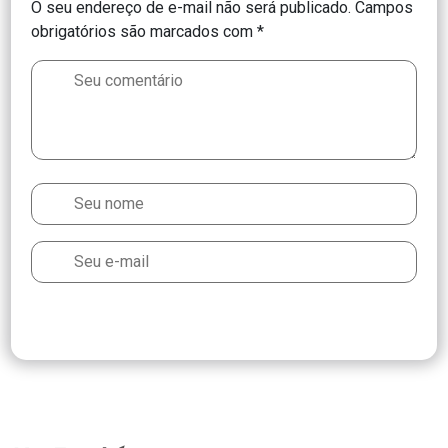
O seu endereço de e-mail não será publicado.
Campos
obrigatórios são marcados com
*