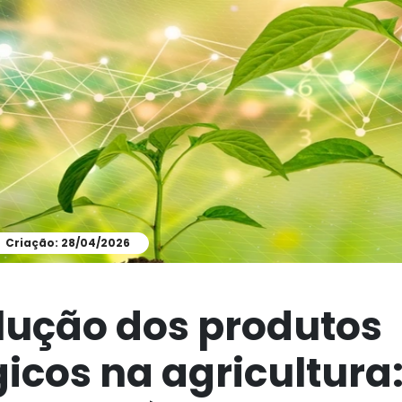
Criação: 28/04/2026
lução dos produtos
gicos na agricultura