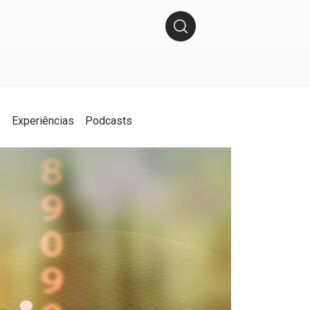
s
Experiências
Podcasts