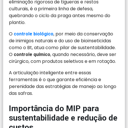
eliminação rigorosa de tigueras e restos
culturais, é a primeira linha de defesa,
quebrando o ciclo da praga antes mesmo do
plantio.
O
, por meio da conservação
controle biológico
de inimigos naturais e do uso de bioinseticidas
como o Bt, atua como pilar de sustentabilidade.
O
, quando necessário, deve ser
controle químico
cirúrgico, com produtos seletivos e em rotação.
A articulação inteligente entre essas
ferramentas é o que garante eficiência e
perenidade das estratégias de manejo ao longo
das safras.
Importância do MIP para
sustentabilidade e redução de
custos