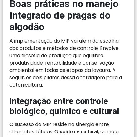
Boas práticas no manejo
integrado de pragas do
algodão
A implementação do MIP vai além da escolha
dos produtos e métodos de controle. Envolve
uma filosofia de produção que equilibra
produtividade, rentabilidade e conservação
ambiental em todas as etapas da lavoura. A
seguir, os dois pilares dessa abordagem para a
cotonicultura.
Integração entre controle
biológico, químico e cultural
O sucesso do MIP reside na sinergia entre
diferentes táticas. O
, como a
controle cultural