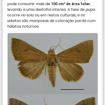
pode consumir mais de
,
100 cm² de área foliar
levando a uma desfolha intensa. A fase de pupa
ocorre no solo ou em restos culturais, e os
adultos são mariposas de coloração parda com
hábitos noturnos.