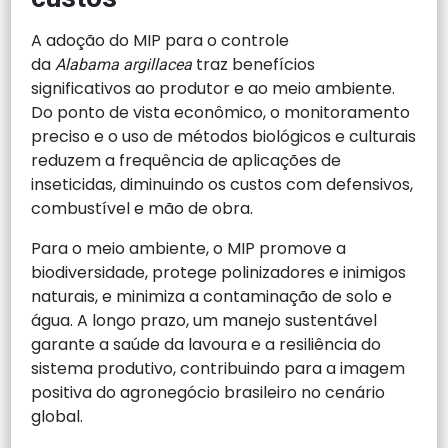
A adoção do MIP para o controle
da
traz benefícios
Alabama argillacea
significativos ao produtor e ao meio ambiente.
Do ponto de vista econômico, o monitoramento
preciso e o uso de métodos biológicos e culturais
reduzem a frequência de aplicações de
inseticidas, diminuindo os custos com defensivos,
combustível e mão de obra.
Para o meio ambiente, o MIP promove a
biodiversidade, protege polinizadores e inimigos
naturais, e minimiza a contaminação de solo e
água. A longo prazo, um manejo sustentável
garante a saúde da lavoura e a resiliência do
sistema produtivo, contribuindo para a imagem
positiva do agronegócio brasileiro no cenário
global.