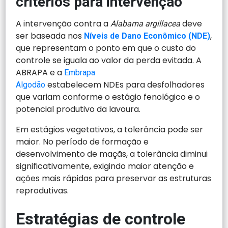
critérios para intervenção
A intervenção contra a
deve
Alabama argillacea
ser baseada nos
,
Níveis de Dano Econômico (NDE)
que representam o ponto em que o custo do
controle se iguala ao valor da perda evitada. A
ABRAPA e a
Embrapa
estabelecem NDEs para desfolhadores
Algodão
que variam conforme o estágio fenológico e o
potencial produtivo da lavoura.
Em estágios vegetativos, a tolerância pode ser
maior. No período de formação e
desenvolvimento de maçãs, a tolerância diminui
significativamente, exigindo maior atenção e
ações mais rápidas para preservar as estruturas
reprodutivas.
Estratégias de controle