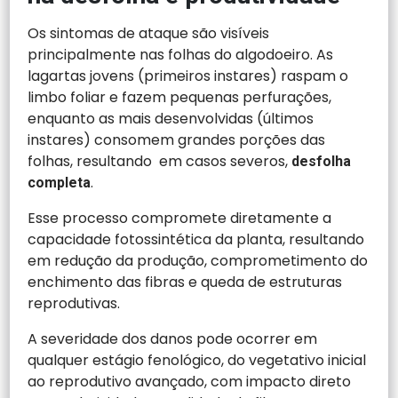
Os sintomas de ataque são visíveis
principalmente nas folhas do algodoeiro. As
lagartas jovens (primeiros instares) raspam o
limbo foliar e fazem pequenas perfurações,
enquanto as mais desenvolvidas (últimos
instares) consomem grandes porções das
folhas, resultando em casos severos,
desfolha
.
completa
Esse processo compromete diretamente a
capacidade fotossintética da planta, resultando
em redução da produção, comprometimento do
enchimento das fibras e queda de estruturas
reprodutivas.
A severidade dos danos pode ocorrer em
qualquer estágio fenológico, do vegetativo inicial
ao reprodutivo avançado, com impacto direto