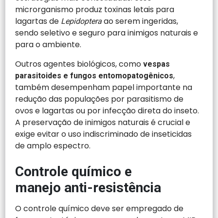
microrganismo produz toxinas letais para
lagartas de
ao serem ingeridas,
Lepidoptera
sendo seletivo e seguro para inimigos naturais e
para o ambiente.
Outros agentes biológicos, como
vespas
,
parasitoides e fungos entomopatogênicos
também desempenham papel importante na
redução das populações por parasitismo de
ovos e lagartas ou por infecção direta do inseto.
A preservação de inimigos naturais é crucial e
exige evitar o uso indiscriminado de inseticidas
de amplo espectro.
Controle químico e
manejo anti-resistência
O controle químico deve ser empregado de