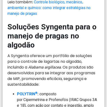
Leia também:
Controle biológico, mecânico,
ambiental e químico: como integrar estratégias no
manejo de pragas
Soluções Syngenta para o
manejo de pragas no
algodão
A Syngenta oferece um portfólio de soluções
para o controle de lagartas no algodão,
incluindo a
. Os produtos são
Alabama argillacea
desenvolvidos para se integrar aos programas
de MIP, promovendo eficácia, segurança e
sustentabilidade:
®
POLYTRIN
:
composto
por Cipermetrina e Profenofós (IRAC Grupos 3A
e 1B), com ação por contato e ingestão, amplo