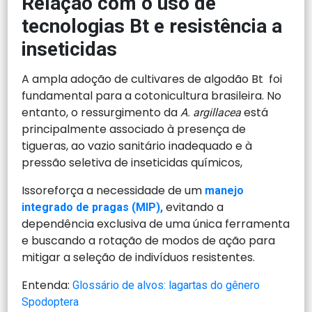
Relação com o uso de
tecnologias Bt e resistência a
inseticidas
A ampla adoção de cultivares de algodão Bt foi
fundamental para a cotonicultura brasileira. No
entanto, o ressurgimento da
está
A. argillacea
principalmente associado à presença de
tigueras, ao vazio sanitário inadequado e à
pressão seletiva de inseticidas químicos,
Issoreforça a necessidade de um
manejo
evitando a
integrado de pragas (MIP),
dependência exclusiva de uma única ferramenta
e buscando a rotação de modos de ação para
mitigar a seleção de indivíduos resistentes.
Entenda:
Glossário de alvos: lagartas do gênero
Spodoptera