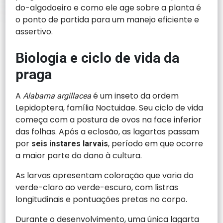
do-algodoeiro e como ele age sobre a planta é
o ponto de partida para um manejo eficiente e
assertivo.
Biologia e ciclo de vida da
praga
A
é um inseto da ordem
Alabama argillacea
Lepidoptera, família Noctuidae. Seu ciclo de vida
começa com a postura de ovos na face inferior
das folhas. Após a eclosão, as lagartas passam
por
, período em que ocorre
seis instares larvais
a maior parte do dano à cultura.
As larvas apresentam coloração que varia do
verde-claro ao verde-escuro, com listras
longitudinais e pontuações pretas no corpo.
Durante o desenvolvimento, uma única lagarta