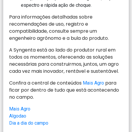
espectro e rápida ação de choque.
Para informações detalhadas sobre
recomendações de uso, registro e
compatibilidade, consulte sempre um
engenheiro agrônomo e a bula do produto.
A Syngenta está ao lado do produtor rural em
todos os momentos, oferecendo as soluções
necessárias para construirmos, juntos, um agro
cada vez mais inovador, rentável e sustentável.
Confira a central de conteúdos
para
Mais Agro
ficar por dentro de tudo que está acontecendo
no campo.
Mais Agro
Algodao
Dia a dia do campo