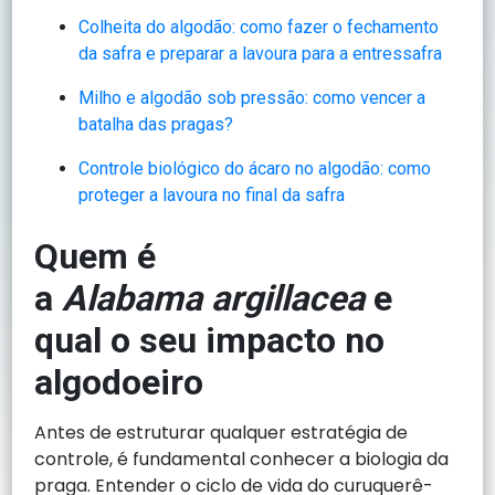
Colheita do algodão: como fazer o fechamento
da safra e preparar a lavoura para a entressafra
Milho e algodão sob pressão: como vencer a
batalha das pragas?
Controle biológico do ácaro no algodão: como
proteger a lavoura no final da safra
Quem é
a
Alabama argillacea
e
qual o seu impacto no
algodoeiro
Antes de estruturar qualquer estratégia de
controle, é fundamental conhecer a biologia da
praga. Entender o ciclo de vida do curuquerê-