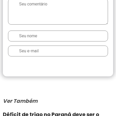
Ver Também
Déficit de trigo no Paraná deve ser o