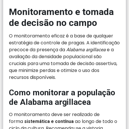
Monitoramento e tomada
de decisão no campo
O monitoramento eficaz é a base de qualquer
estratégia de controle de pragas. A identificação
precoce da presença da
e a
Alabama argillacea
avaliação da densidade populacional são
cruciais para uma tomada de decisão assertiva,
que minimize perdas e otimize o uso dos
recursos disponíveis.
Como monitorar a população
de Alabama argillacea
O monitoramento deve ser realizado de
forma
ao longo de todo o
sistemática e contínua
ciclo da cultura. Recomenda-se a vistoria