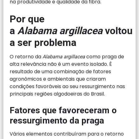
na produtividade e qualidade da fibra.
Por que
a
Alabama argillacea
voltou
a ser problema
O retorno da
como praga de
Alabama argillacea
alta relevância não é um evento isolado. É
resultado de uma combinação de fatores
agronômicos e ambientais que criaram
condições favoráveis ao seu ressurgimento nas
principais regiões algodoeiras do Brasil.
Fatores que favoreceram o
ressurgimento da praga
Vários elementos contribuíram para o retorno