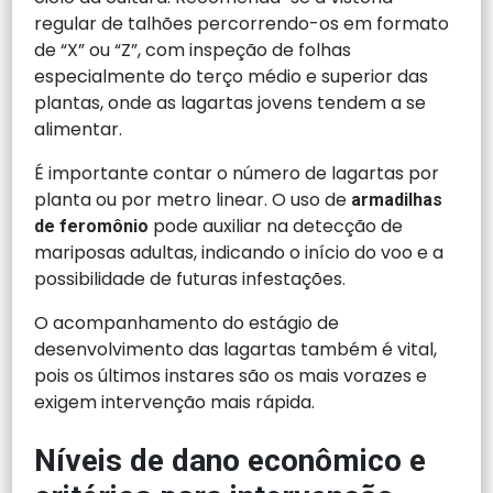
regular de talhões percorrendo-os em formato
de “X” ou “Z”, com inspeção de folhas
especialmente do terço médio e superior das
plantas, onde as lagartas jovens tendem a se
alimentar.
É importante contar o número de lagartas por
planta ou por metro linear. O uso de
armadilhas
pode auxiliar na detecção de
de feromônio
mariposas adultas, indicando o início do voo e a
possibilidade de futuras infestações.
O acompanhamento do estágio de
desenvolvimento das lagartas também é vital,
pois os últimos instares são os mais vorazes e
exigem intervenção mais rápida.
Níveis de dano econômico e