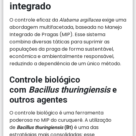
integrado
O controle eficaz da
exige uma
Alabama argillacea
abordagem multifacetada, baseada no Manejo
Integrado de Pragas (MIP). Esse sistema
combina diversas táticas para suprimir as
populações da praga de forma sustentável,
econômica e ambientalmente responsável,
reduzindo a dependência de um único método.
Controle biológico
com
Bacillus thuringiensis
e
outros agentes
O controle biológico é uma ferramenta
poderosa no MIP do curuquerê. A utilização
de
é uma das
Bacillus thuringiensis
(Bt)
estratégias mais consolidadas: esse