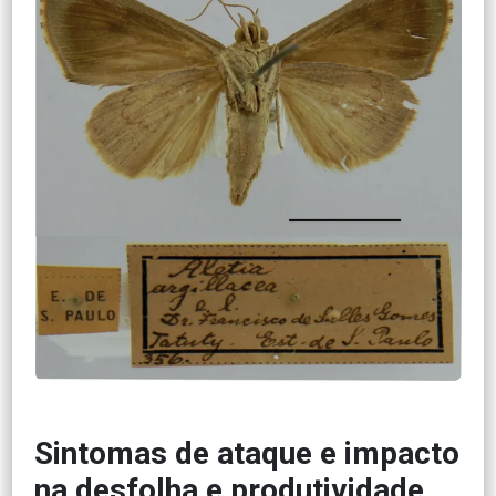
Sintomas de ataque e impacto
na desfolha e produtividade