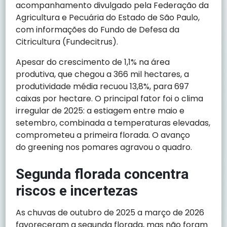
acompanhamento divulgado pela Federação da
Agricultura e Pecuária do Estado de São Paulo,
com informações do Fundo de Defesa da
Citricultura (Fundecitrus).
Apesar do crescimento de 1,1% na área
produtiva, que chegou a 366 mil hectares, a
produtividade média recuou 13,8%, para 697
caixas por hectare. O principal fator foi o clima
irregular de 2025: a estiagem entre maio e
setembro, combinada a temperaturas elevadas,
comprometeu a primeira florada. O avanço
do greening nos pomares agravou o quadro.
Segunda florada concentra
riscos e incertezas
As chuvas de outubro de 2025 a março de 2026
favoreceram a segunda florada, mas não foram