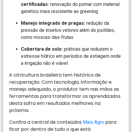
certificadas:
renovação do pomar com material
genético mais resistente ao greening
Manejo integrado de pragas:
redução da
pressão de insetos vetores além do psilídeo,
como moscas-das-frutas
Cobertura de solo:
práticas que reduzem o
estresse hídrico em períodos de estiagem onde
a irrigação não é viável
A citricultura brasileira tem histórico de
recuperação. Com tecnologia, informação e
manejo adequado, o produtor tem nas mãos as
ferramentas para transformar os aprendizados
desta safra em resultados melhores na
próxima.
Confira a central de conteúdos
para
Mais Agro
ficar por dentro de tudo o que está