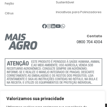
Sustentável
Feijão
Iniciativas para Polinizadores
Citrus
Contato
0800 704 4304
Valorizamos sua privacidade