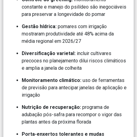
constante e manejo do psilídeo são inegociáveis
para preservar a longevidade do pomar
Gestão hídrica:
pomares com irrigação
mostraram produtividade até 48% acima da
média regional em 2026/27
Diversificação varietal:
incluir cultivares
precoces no planejamento dilui riscos climáticos
e amplia a janela de colheita
Monitoramento climático:
uso de ferramentas
de previsão para antecipar janelas de aplicação e
irrigação
Nutrição de recuperação:
programa de
adubação pós-safra para recompor o vigor das
plantas antes da próxima florada
Porta-enxertos tolerantes e mudas