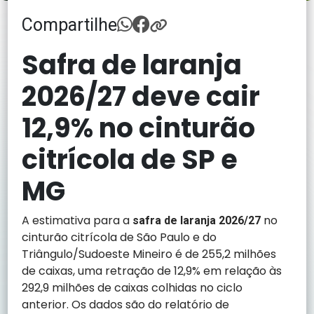
Compartilhe
Safra de laranja
2026/27 deve cair
12,9% no cinturão
citrícola de SP e
MG
A estimativa para a
no
safra de laranja 2026/27
cinturão citrícola de São Paulo e do
Triângulo/Sudoeste Mineiro é de 255,2 milhões
de caixas, uma retração de 12,9% em relação às
292,9 milhões de caixas colhidas no ciclo
anterior. Os dados são do relatório de