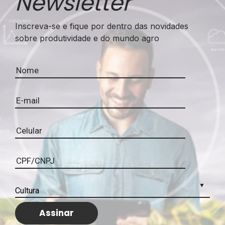
Newsletter
Inscreva-se e fique por dentro das novidades
sobre produtividade e do mundo agro