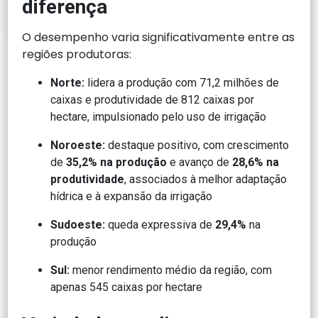
diferença
O desempenho varia significativamente entre as
regiões produtoras:
Norte:
lidera a produção com 71,2 milhões de
caixas e produtividade de 812 caixas por
hectare, impulsionado pelo uso de irrigação
Noroeste:
destaque positivo, com crescimento
de
35,2% na produção
e avanço de
28,6% na
produtividade
, associados à melhor adaptação
hídrica e à expansão da irrigação
Sudoeste:
queda expressiva de
29,4%
na
produção
Sul:
menor rendimento médio da região, com
apenas 545 caixas por hectare