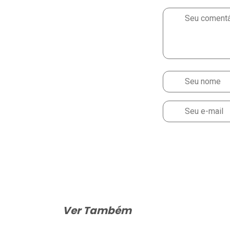
Ver Também