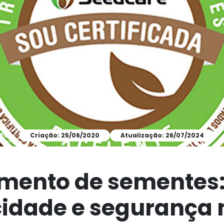
MPO
Criação: 25/06/2020
Atualização: 26/07/2024
mento de sementes
cidade e segurança 