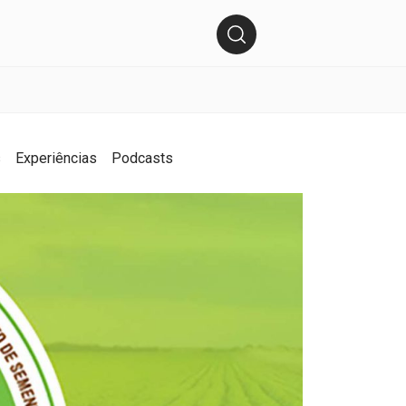
s
Experiências
Podcasts