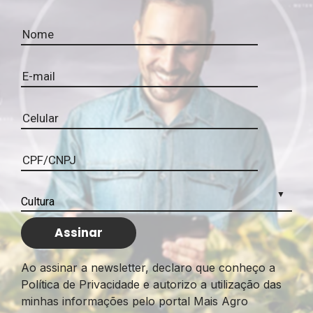
Ao assinar a newsletter, declaro que conheço a
Política de Privacidade e autorizo a utilização das
minhas informações pelo portal Mais Agro