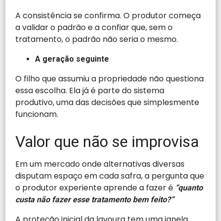
A consistência se confirma. O produtor começa
a validar o padrão e a confiar que, sem o
tratamento, o padrão não seria o mesmo.
A geração seguinte
O filho que assumiu a propriedade não questiona
essa escolha. Ela já é parte do sistema
produtivo, uma das decisões que simplesmente
funcionam.
Valor que não se improvisa
Em um mercado onde alternativas diversas
disputam espaço em cada safra, a pergunta que
o produtor experiente aprende a fazer é
“quanto
custa não fazer esse tratamento bem feito?”
A proteção inicial da lavoura tem uma janela.