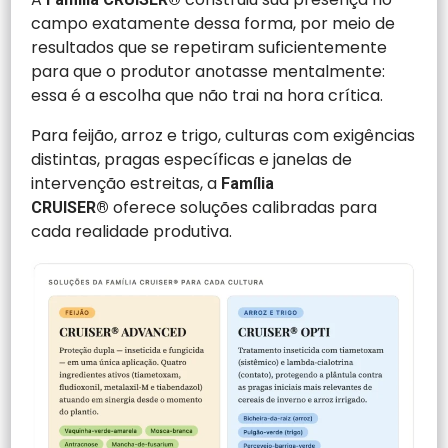
campo exatamente dessa forma, por meio de
resultados que se repetiram suficientemente
para que o produtor anotasse mentalmente:
essa é a escolha que não trai na hora crítica.
Para feijão, arroz e trigo, culturas com exigências
distintas, pragas específicas e janelas de
intervenção estreitas, a
Família
oferece soluções calibradas para
CRUISER®
cada realidade produtiva.