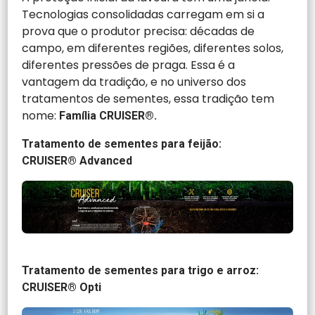
Tecnologias consolidadas carregam em si a
prova que o produtor precisa: décadas de
campo, em diferentes regiões, diferentes solos,
diferentes pressões de praga. Essa é a
vantagem da tradição, e no universo dos
tratamentos de sementes, essa tradição tem
nome:
Família CRUISER®.
Tratamento de sementes para feijão:
CRUISER® Advanced
Tratamento de sementes para trigo e arroz:
CRUISER® Opti