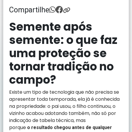
Compartilhe
Semente após
semente: o que faz
uma proteção se
tornar tradição no
campo?
Existe um tipo de tecnologia que não precisa se
apresentar toda temporada, ela já é conhecida
na propriedade: o pai usou, o filho continuou, o
vizinho acabou adotando também, não só por
indicação de tabela técnica, mas
porque
o
resultado chegou antes de qualquer