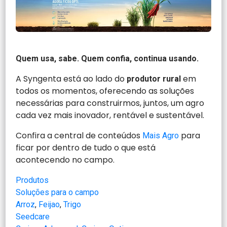
Quem usa, sabe. Quem confia, continua usando.
A Syngenta está ao lado do
em
produtor rural
todos os momentos, oferecendo as soluções
necessárias para construirmos, juntos, um agro
cada vez mais inovador, rentável e sustentável.
Confira a central de conteúdos
para
Mais Agro
ficar por dentro de tudo o que está
acontecendo no campo.
Produtos
Soluções para o campo
Arroz
, 
Feijao
, 
Trigo
Seedcare