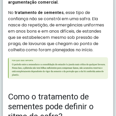
argumentação comercial.
No
, esse tipo de
tratamento de sementes
confiança não se constrói em uma safra. Ela
nasce da repetição, de emergências uniformes
em anos bons e em anos difíceis, de estandes
que se estabelecem mesmo sob pressão de
praga, de lavouras que chegam ao ponto de
colheita como foram planejadas no início.
Como o tratamento de
sementes pode definir o