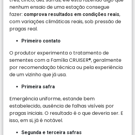
nenhum ensaio de uma estação consegue
fazer:
,
comprova resultados em condições reais
com variações climáticas reais, sob pressão de
pragas real.
Primeiro contato
O produtor experimenta o tratamento de
sementes com a Família CRUISER®, geralmente
por recomendação técnica ou pela experiência
de um vizinho que já usa.
Primeira safra
Emergência uniforme, estande bem
estabelecido, ausência de falhas visíveis por
pragas iniciais. O resultado é o que deveria ser. E
isso, em si, já é notável.
Segunda e terceira safras