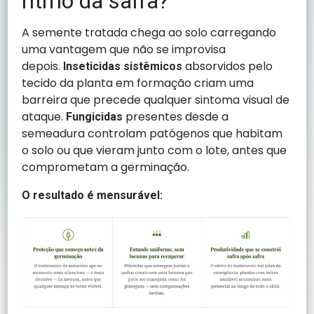
ritmo da safra?
A semente tratada chega ao solo carregando
uma vantagem que não se improvisa
depois.
absorvidos pelo
Inseticidas sistêmicos
tecido da planta em formação criam uma
barreira que precede qualquer sintoma visual de
ataque.
presentes desde a
Fungicidas
semeadura controlam patógenos que habitam
o solo ou que vieram junto com o lote, antes que
comprometam a germinação.
O resultado é mensurável: