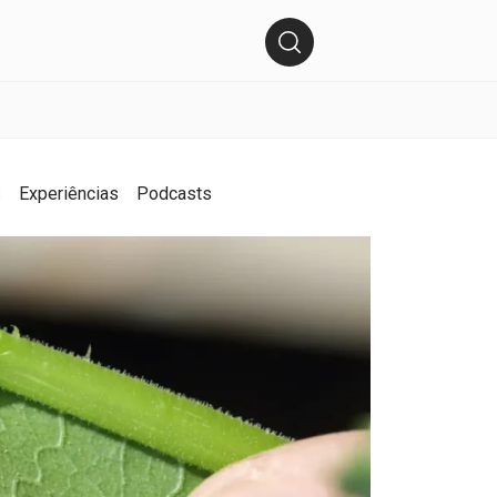
s
Experiências
Podcasts