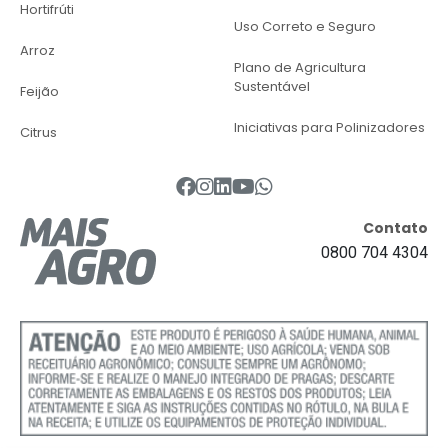
Hortifrúti
Uso Correto e Seguro
Arroz
Plano de Agricultura
Sustentável
Feijão
Iniciativas para Polinizadores
Citrus
Contato
0800 704 4304