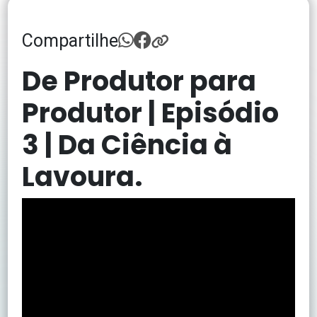
Compartilhe
De Produtor para
Produtor | Episódio
3 | Da Ciência à
Lavoura.