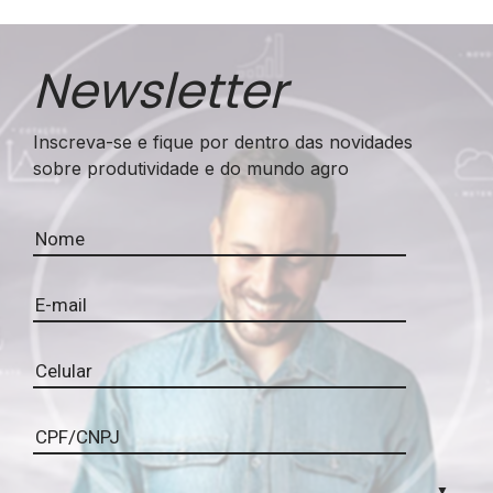
Newsletter
Inscreva-se e fique por dentro das novidades
sobre produtividade e do mundo agro