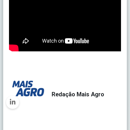
Redação Mais Agro