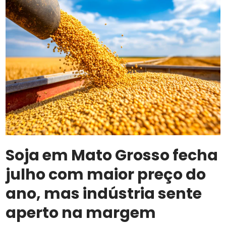
Soja em Mato Grosso fecha
julho com maior preço do
ano, mas indústria sente
aperto na margem