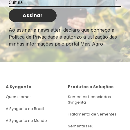
Ao assinar a newsletter, declaro que conheço a
Política de Privacidade e autorizo a utilização das
minhas informações pelo portal Mais Agro
A Syngenta
Produtos e Soluções
Quem somos
Sementes Licenciadas
Syngenta
A Syngenta no Brasil
Tratamento de Sementes
A Syngenta no Mundo
Sementes NK