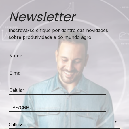
Newsletter
Inscreva-se e fique por dentro das novidades
sobre produtividade e do mundo agro