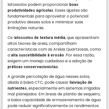
latossolos podem proporcionar
boas
. Esses ajustes são
produtividades agrícolas
fundamentais para aproveitar o potencial
produtivo desses solos e minimizar suas
limitações naturais.
Os l
, que apresentam
atossolos de textura média
altos teores de areia, compartilham
características com as Areias Quartzosas, como
a
. Por essa razão,
alta suscetibilidade à erosão
exigem um manejo cuidadoso e a adoção de
.
práticas conservacionistas
A grande percolação de água nesses solos,
aliada à baixa CTC, pode causar
lixiviação de
, especialmente em sistemas irrigados
nutrientes
mal planejados. Em áreas de plantio de sequeiro,
a baixa capacidade de armazenamento de água
pode reduzir significativamente os rendimentos