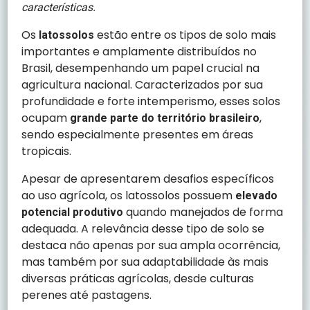
características.
Os
estão entre os tipos de solo mais
latossolos
importantes e amplamente distribuídos no
Brasil, desempenhando um papel crucial na
agricultura nacional. Caracterizados por sua
profundidade e forte intemperismo, esses solos
ocupam
,
grande parte do território brasileiro
sendo especialmente presentes em áreas
tropicais.
Apesar de apresentarem desafios específicos
ao uso agrícola, os latossolos possuem
elevado
quando manejados de forma
potencial produtivo
adequada. A relevância desse tipo de solo se
destaca não apenas por sua ampla ocorrência,
mas também por sua adaptabilidade às mais
diversas práticas agrícolas, desde culturas
perenes até pastagens.