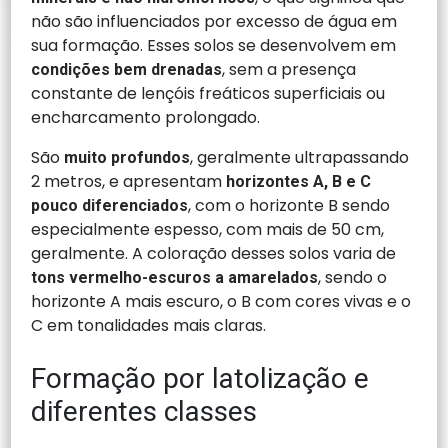
não são influenciados por excesso de água em
sua formação. Esses solos se desenvolvem em
, sem a presença
condições bem drenadas
constante de lençóis freáticos superficiais ou
encharcamento prolongado.
São
, geralmente ultrapassando
muito profundos
2 metros, e apresentam
horizontes A, B e C
, com o horizonte B sendo
pouco diferenciados
especialmente espesso, com mais de 50 cm,
geralmente. A coloração desses solos varia de
, sendo o
tons vermelho-escuros a amarelados
horizonte A mais escuro, o B com cores vivas e o
C em tonalidades mais claras.
Formação por latolização e
diferentes classes