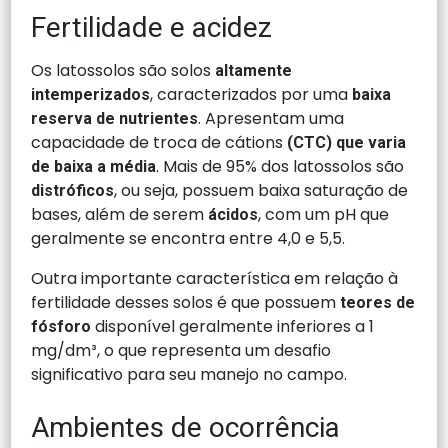
Fertilidade e acidez
Os latossolos são solos
altamente
, caracterizados por uma
intemperizados
baixa
. Apresentam uma
reserva de nutrientes
capacidade de troca de cátions
(CTC) que varia
. Mais de 95% dos latossolos são
de baixa a média
, ou seja, possuem baixa saturação de
distróficos
bases,
além de serem
, com um pH que
ácidos
geralmente se encontra entre 4,0 e 5,5.
Outra importante característica em relação à
fertilidade desses solos é que possuem
teores de
disponível geralmente inferiores a 1
fósforo
mg/dm³, o que representa um desafio
significativo para seu manejo no campo.
Ambientes de ocorrência