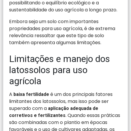
possibilitando o equilíbrio ecológico e a
sustentabilidade do uso agrícola a longo prazo.
Embora seja um solo com importantes
propriedades para uso agrícola, é de extrema
relevância ressaltar que este tipo de solo
também apresenta algumas limitações.
Limitações e manejo dos
latossolos para uso
agrícola
A
é um dos principais fatores
baixa fertilidade
limitantes dos latossolos, mas isso pode ser
superado com a
aplicação adequada de
. Quando essas práticas
corretivos e fertilizantes
são combinadas com o plantio em épocas
favoráveis e o uso de cultivares adaptadas, os