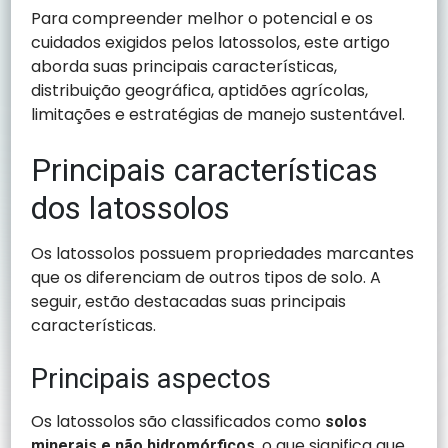
Para compreender melhor o potencial e os
cuidados exigidos pelos latossolos, este artigo
aborda suas principais características,
distribuição geográfica, aptidões agrícolas,
limitações e estratégias de manejo sustentável.
Principais características
dos latossolos
Os latossolos possuem propriedades marcantes
que os diferenciam de outros tipos de solo. A
seguir, estão destacadas suas principais
características.
Principais aspectos
Os latossolos são classificados como
solos
, o que significa que
minerais e não hidromórficos