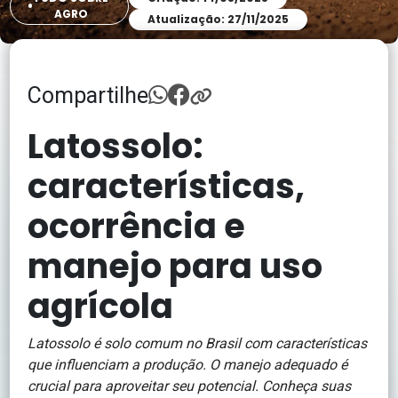
AGRO
Atualização: 27/11/2025
Compartilhe
Latossolo:
características,
ocorrência e
manejo para uso
agrícola
Latossolo é solo comum no Brasil com características
que influenciam a produção. O manejo adequado é
crucial para aproveitar seu potencial. Conheça suas