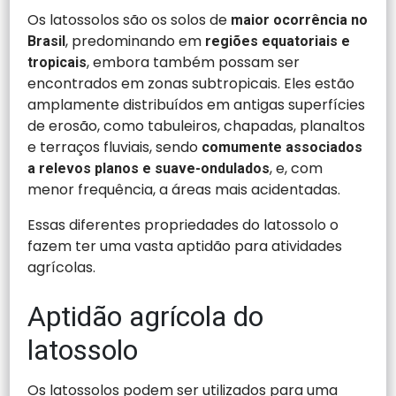
Os latossolos são os solos de
maior ocorrência no
, predominando em
Brasil
regiões equatoriais e
, embora também possam ser
tropicais
encontrados em zonas subtropicais. Eles estão
amplamente distribuídos em antigas superfícies
de erosão, como tabuleiros, chapadas, planaltos
e terraços fluviais, sendo
comumente associados
, e, com
a relevos planos e suave-ondulados
menor frequência, a áreas mais acidentadas.
Essas diferentes propriedades do latossolo o
fazem ter uma vasta aptidão para atividades
agrícolas.
Aptidão agrícola do
latossolo
Os latossolos podem ser utilizados para uma