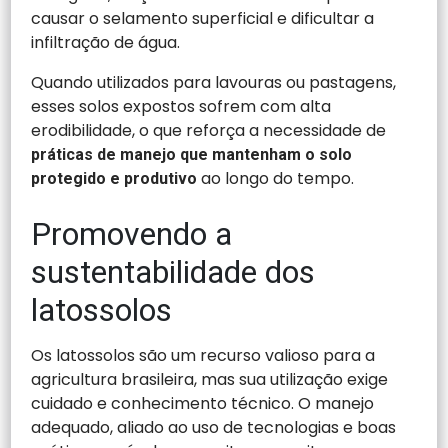
causar o selamento superficial e dificultar a
infiltração de água.
Quando utilizados para lavouras ou pastagens,
esses solos expostos sofrem com alta
erodibilidade, o que reforça a necessidade de
práticas de manejo que mantenham o solo
ao longo do tempo.
protegido e produtivo
Promovendo a
sustentabilidade dos
latossolos
Os latossolos são um recurso valioso para a
agricultura brasileira, mas sua utilização exige
cuidado e conhecimento técnico. O manejo
adequado, aliado ao uso de tecnologias e boas