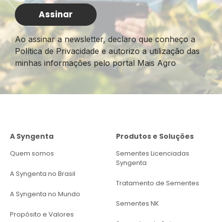
Ao assinar a newsletter, declaro que conheço a
Política de Privacidade e autorizo a utilização das
minhas informações pelo portal Mais Agro
A Syngenta
Produtos e Soluções
Quem somos
Sementes Licenciadas
Syngenta
A Syngenta no Brasil
Tratamento de Sementes
A Syngenta no Mundo
Sementes NK
Propósito e Valores