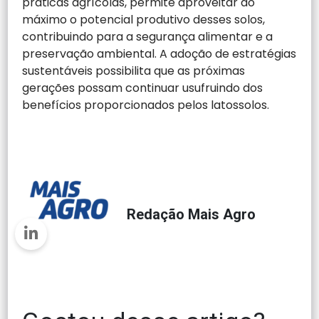
práticas agrícolas, permite aproveitar ao
máximo o potencial produtivo desses solos,
contribuindo para a segurança alimentar e a
preservação ambiental. A adoção de estratégias
sustentáveis possibilita que as próximas
gerações possam continuar usufruindo dos
benefícios proporcionados pelos latossolos.
Redação Mais Agro