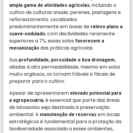
, incluindo o
ampla gama de atividades agrícolas
cultivo de culturas anuais, perenes, pastagens e
reflorestamento. Localizados
predominantemente em áreas de
relevo plano a
, com declividades raramente
suave-ondulado
superiores a 7%, esses solos
favorecem a
das práticas agrícolas.
mecanização
Sua
,
profundidade, porosidade e boa drenagem
aliadas à alta permeabilidade, mesmo em solos
muito argilosos, os tornam friáveis e fáceis de
preparar para o cultivo.
Apesar de apresentarem
elevado potencial para
, é essencial que parte das áreas
a agropecuária
de latossolos seja destinada à preservação
ambiental. A
em locais
manutenção de reservas
estratégicos é fundamental para a proteção da
biodiversidade associada a esses ambientes,