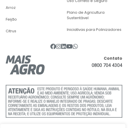
Uso Correto e Seguro
Arroz
Plano de Agricultura
Sustentável
Feijão
Iniciativas para Polinizadores
Citrus
Contato
0800 704 4304