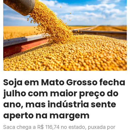
Soja em Mato Grosso fecha
julho com maior preço do
ano, mas indústria sente
aperto na margem
Saca chega a R$ 116,74 no estado, puxada por