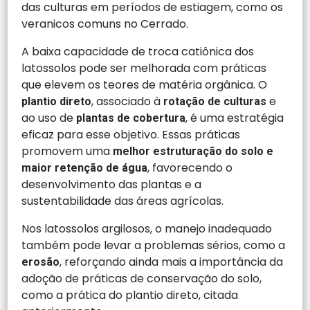
das culturas em períodos de estiagem, como os
veranicos comuns no Cerrado.
A baixa capacidade de troca catiônica dos
latossolos pode ser melhorada com práticas
que elevem os teores de matéria orgânica. O
, associado à
e
plantio direto
rotação de culturas
ao uso de
, é uma estratégia
plantas de cobertura
eficaz para esse objetivo. Essas práticas
promovem uma
melhor estruturação do solo e
, favorecendo o
maior retenção de água
desenvolvimento das plantas e a
sustentabilidade das áreas agrícolas.
Nos latossolos argilosos, o manejo inadequado
também pode levar a problemas sérios, como a
, reforçando ainda mais a importância da
erosão
adoção de práticas de conservação do solo,
como a prática do plantio direto, citada