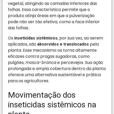
vegetal, atingindo as camadas inferiores das
folhas. Essa característica permite que o
produto atinja áreas em que a pulverização
pode não ser tão efetiva, como a face inferior
das folhas.
Os
, por sua vez, ao serem
inseticidas sistêmicos
aplicados, são
pela
absorvidos e translocados
planta. Esse mecanismo os torna altamente
eficazes contra pragas sugadoras, como
pulgões, mosca-branca e percevejos. Sua ação
prolongada e ampla cobertura dentro da planta
oferece uma alternativa sustentável e prática
para os agricultores.
Movimentação dos
inseticidas sistêmicos na