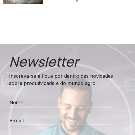
apertada
Newsletter
Inscreva-se e fique por dentro das novidades
sobre produtividade e do mundo agro