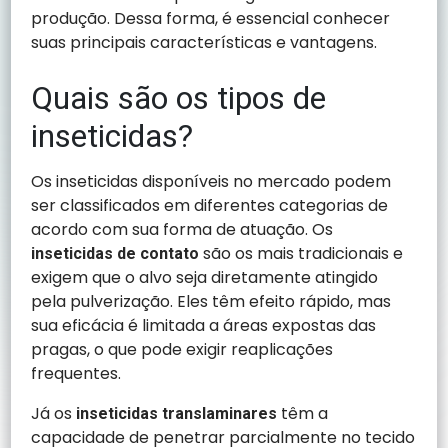
produção. Dessa forma, é essencial conhecer
suas principais características e vantagens.
Quais são os tipos de
inseticidas?
Os inseticidas disponíveis no mercado podem
ser classificados em diferentes categorias de
acordo com sua forma de atuação. Os
são os mais tradicionais e
inseticidas de contato
exigem que o alvo seja diretamente atingido
pela pulverização. Eles têm efeito rápido, mas
sua eficácia é limitada a áreas expostas das
pragas, o que pode exigir reaplicações
frequentes.
Já os
têm a
inseticidas translaminares
capacidade de penetrar parcialmente no tecido