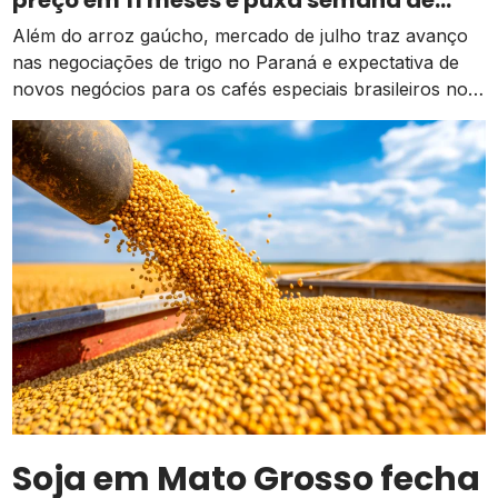
valorização no campo
Além do arroz gaúcho, mercado de julho traz avanço
nas negociações de trigo no Paraná e expectativa de
novos negócios para os cafés especiais brasileiros no
exterior
Soja em Mato Grosso fecha