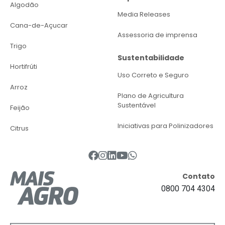
Algodão
Media Releases
Cana-de-Açucar
Assessoria de imprensa
Trigo
Sustentabilidade
Hortifrúti
Uso Correto e Seguro
Arroz
Plano de Agricultura
Sustentável
Feijão
Iniciativas para Polinizadores
Citrus
Contato
0800 704 4304