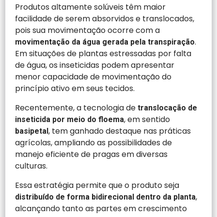
Produtos altamente solúveis têm maior
facilidade de serem absorvidos e translocados,
pois sua movimentação ocorre com a
.
movimentação da água gerada pela transpiração
Em situações de plantas estressadas por falta
de água, os inseticidas podem apresentar
menor capacidade de movimentação do
princípio ativo em seus tecidos.
Recentemente, a tecnologia de
translocação de
, em sentido
inseticida por meio do floema
,
tem ganhado destaque nas práticas
basipetal
agrícolas, ampliando as possibilidades de
manejo eficiente de pragas em diversas
culturas.
Essa estratégia permite que o produto seja
,
distribuído de forma bidirecional dentro da planta
alcançando tanto as partes em crescimento