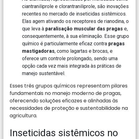
ciantraniliprole e clorantraniliprole, são inovações
recentes no mercado de inseticidas sistêmicos.
Elas agem ativando os receptores de rianodina, o
que leva à
paralisação muscular das pragas
e,
consequentemente, à sua eliminação. Esse grupo
químico é particularmente eficaz contra
pragas
mastigadoras
, como lagartas e brocas, e
oferece um controle prolongado, sendo uma
opção cada vez mais integrada às práticas de
manejo sustentável.
Esses três grupos químicos representam pilares
fundamentais no manejo moderno de pragas,
oferecendo soluções eficazes e alinhadas às
necessidades de proteção e sustentabilidade na
agricultura.
Inseticidas sistêmicos no