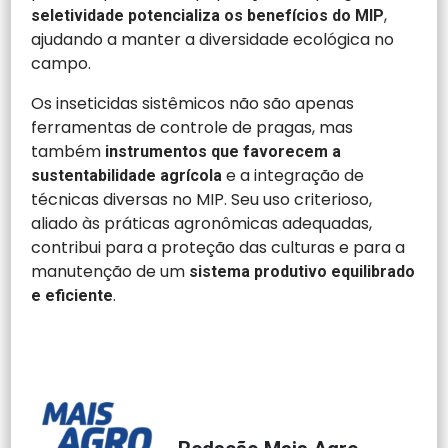
,
seletividade potencializa os benefícios do MIP
ajudando a manter a diversidade ecológica no
campo.
Os inseticidas sistêmicos não são apenas
ferramentas de controle de pragas, mas
também
instrumentos que favorecem a
e a integração de
sustentabilidade agrícola
técnicas diversas no MIP. Seu uso criterioso,
aliado às práticas agronômicas adequadas,
contribui para a proteção das culturas e para a
manutenção de um
sistema produtivo equilibrado
.
e eficiente