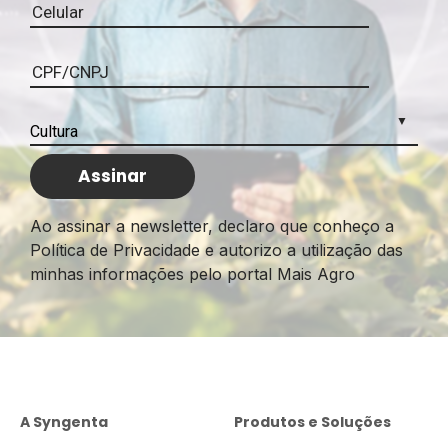
Ao assinar a newsletter, declaro que conheço a
Política de Privacidade e autorizo a utilização das
minhas informações pelo portal Mais Agro
A Syngenta
Produtos e Soluções