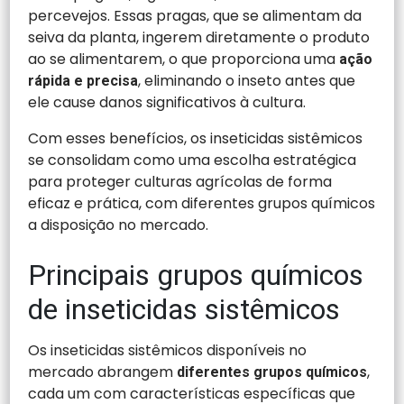
percevejos. Essas pragas, que se alimentam da
seiva da planta, ingerem diretamente o produto
ao se alimentarem, o que proporciona uma
ação
, eliminando o inseto antes que
rápida e precisa
ele cause danos significativos à cultura.
Com esses benefícios, os inseticidas sistêmicos
se consolidam como uma escolha estratégica
para proteger culturas agrícolas de forma
eficaz e prática, com diferentes grupos químicos
a disposição no mercado.
Principais grupos químicos
de inseticidas sistêmicos
Os inseticidas sistêmicos disponíveis no
mercado abrangem
,
diferentes grupos químicos
cada um com características específicas que