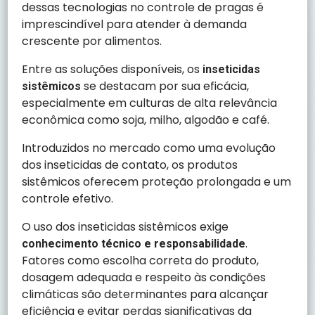
dessas tecnologias no controle de pragas é
imprescindível para atender à demanda
crescente por alimentos.
Entre as soluções disponíveis, os
inseticidas
se destacam por sua eficácia,
sistêmicos
especialmente em culturas de alta relevância
econômica como soja, milho, algodão e café.
Introduzidos no mercado como uma evolução
dos inseticidas de contato, os produtos
sistêmicos oferecem proteção prolongada e um
controle efetivo.
O uso dos inseticidas sistêmicos exige
.
conhecimento técnico e responsabilidade
Fatores como escolha correta do produto,
dosagem adequada e respeito às condições
climáticas são determinantes para alcançar
eficiência e evitar perdas significativas da