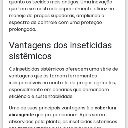
quanto os tecidos mais antigos. Uma inovação
que tem se mostrado especialmente eficaz no
manejo de pragas sugadoras, ampliando o
espectro de controle com uma proteção
prolongada.
Vantagens dos inseticidas
sistêmicos
Os inseticidas sistêmicos oferecem uma série de
vantagens que os tornam ferramentas
indispensáveis no controle de pragas agrícolas,
especialmente em cenários que demandam
eficiência e sustentabilidade.
Uma de suas principais vantagens é a
cobertura
que proporcionam. Após serem
abrangente
absorvidos pela planta, os inseticidas sistêmicos