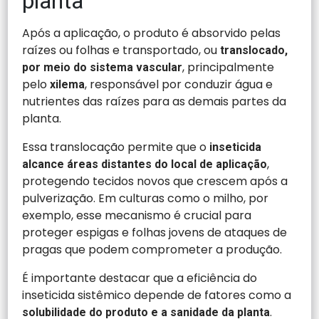
planta
Após a aplicação, o produto é absorvido pelas
raízes ou folhas e transportado, ou
translocado,
, principalmente
por meio do sistema vascular
pelo
, responsável por conduzir água e
xilema
nutrientes das raízes para as demais partes da
planta.
Essa translocação permite que o
inseticida
,
alcance áreas distantes do local de aplicação
protegendo tecidos novos que crescem após a
pulverização. Em culturas como o milho, por
exemplo, esse mecanismo é crucial para
proteger espigas e folhas jovens de ataques de
pragas que podem comprometer a produção.
É importante destacar que a eficiência do
inseticida sistêmico depende de fatores como a
.
solubilidade do produto e a sanidade da planta