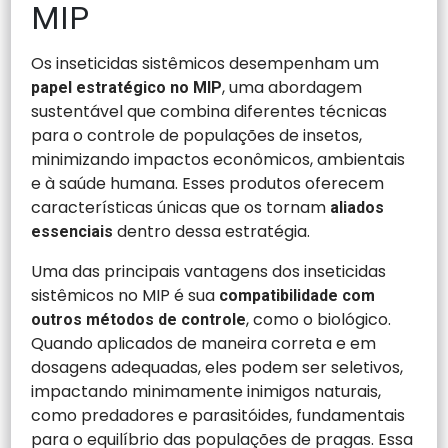
MIP
Os inseticidas sistêmicos desempenham um
, uma abordagem
papel estratégico no MIP
sustentável que combina diferentes técnicas
para o controle de populações de insetos,
minimizando impactos econômicos, ambientais
e à saúde humana. Esses produtos oferecem
características únicas que os tornam
aliados
dentro dessa estratégia.
essenciais
Uma das principais vantagens dos inseticidas
sistêmicos no MIP é sua
compatibilidade com
, como o biológico.
outros métodos de controle
Quando aplicados de maneira correta e em
dosagens adequadas, eles podem ser seletivos,
impactando minimamente inimigos naturais,
como predadores e parasitóides, fundamentais
para o equilíbrio das populações de pragas. Essa