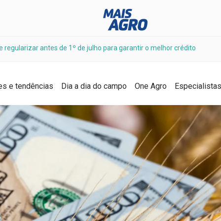
 regularizar antes de 1º de julho para garantir o melhor crédito
es e tendências
Dia a dia do campo
One Agro
Especialista