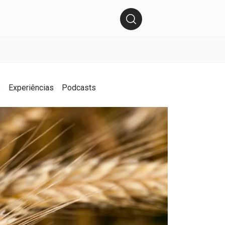
s
Experiências
Podcasts