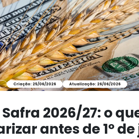
A
Criação: 25/06/2026
Atualização: 26/06/2026
 Safra 2026/27: o qu
rizar antes de 1º de