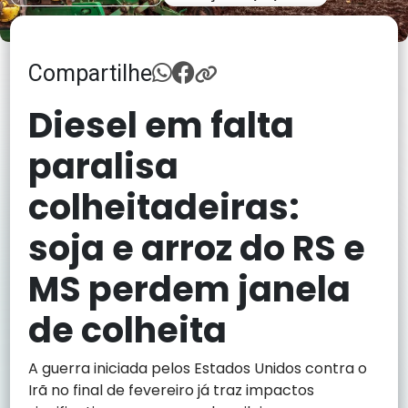
Compartilhe
Diesel em falta
paralisa
colheitadeiras:
soja e arroz do RS e
MS perdem janela
de colheita
A guerra iniciada pelos Estados Unidos contra o
Irã no final de fevereiro já traz impactos