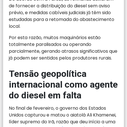
de fornecer a distribuição do diesel sem aviso
prévio, e medidas cabíveis judiciais já têm sido
estudadas para a retomada do abastecimento
local.
Por esta razão, muitos maquinários estão
totalmente paralisados ou operando
parcialmente, gerando atrasos significativos que
já podem ser sentidos pelos produtores rurais.
Tensão geopolítica
internacional como agente
do diesel em falta
No final de fevereiro, o governo dos Estados
Unidos capturou e matou o aiatolá Ali Khamenei,
líder supremo do Irã, razão que deu início a uma