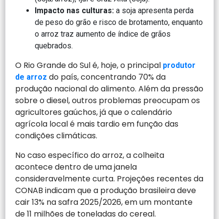
Impacto nas culturas:
a soja apresenta perda
de peso do grão e risco de brotamento, enquanto
o arroz traz aumento de índice de grãos
quebrados.
O Rio Grande do Sul é, hoje, o principal
produtor
do país, concentrando 70% da
de arroz
produção nacional do alimento. Além da pressão
sobre o diesel, outros problemas preocupam os
agricultores gaúchos, já que o calendário
agrícola local é mais tardio em função das
condições climáticas.
No caso específico do arroz, a colheita
acontece dentro de uma janela
consideravelmente curta. Projeções recentes da
CONAB indicam que a produção brasileira deve
cair 13% na safra 2025/2026, em um montante
de 11 milhões de toneladas do cereal.