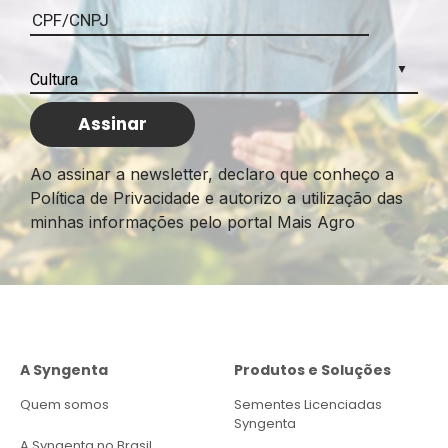
Ao assinar a newsletter, declaro que conheço a
Política de Privacidade e autorizo a utilização das
minhas informações pelo portal Mais Agro
A Syngenta
Produtos e Soluções
Quem somos
Sementes Licenciadas
Syngenta
A Syngenta no Brasil