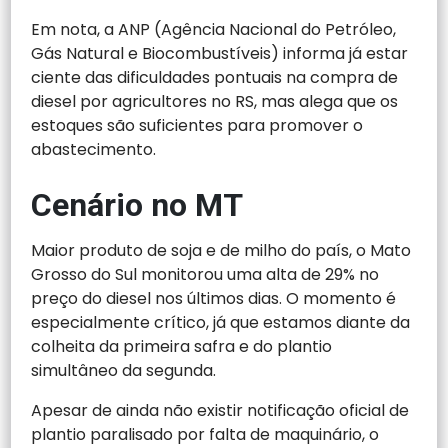
Em nota, a ANP (Agência Nacional do Petróleo,
Gás Natural e Biocombustíveis) informa já estar
ciente das dificuldades pontuais na compra de
diesel por agricultores no RS, mas alega que os
estoques são suficientes para promover o
abastecimento.
Cenário no MT
Maior produto de soja e de milho do país, o Mato
Grosso do Sul monitorou uma alta de 29% no
preço do diesel nos últimos dias. O momento é
especialmente crítico, já que estamos diante da
colheita da primeira safra e do plantio
simultâneo da segunda.
Apesar de ainda não existir notificação oficial de
plantio paralisado por falta de maquinário, o