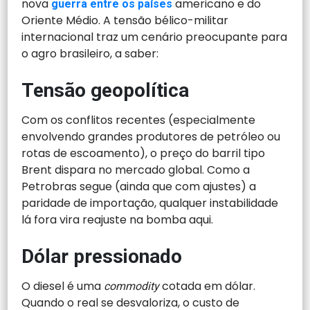
nova
americano e do
guerra entre os países
Oriente Médio. A tensão bélico-militar
internacional traz um cenário preocupante para
o agro brasileiro, a saber:
Tensão geopolítica
Com os conflitos recentes (especialmente
envolvendo grandes produtores de petróleo ou
rotas de escoamento), o preço do barril tipo
Brent dispara no mercado global. Como a
Petrobras segue (ainda que com ajustes) a
paridade de importação, qualquer instabilidade
lá fora vira reajuste na bomba aqui.
Dólar pressionado
O diesel é uma
cotada em dólar.
commodity
Quando o real se desvaloriza, o custo de