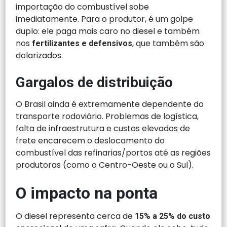
importação do combustível sobe
imediatamente. Para o produtor, é um golpe
duplo: ele paga mais caro no diesel e também
nos
, que também são
fertilizantes e defensivos
dolarizados.
Gargalos de distribuição
O Brasil ainda é extremamente dependente do
transporte rodoviário. Problemas de logística,
falta de infraestrutura e custos elevados de
frete encarecem o deslocamento do
combustível das refinarias/portos até as regiões
produtoras (como o Centro-Oeste ou o Sul).
O impacto na ponta
O diesel representa cerca de
15% a 25% do custo