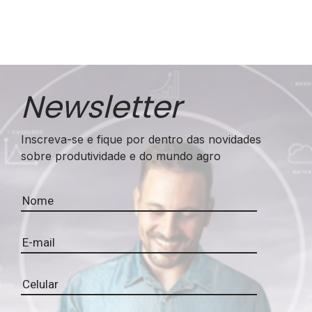
Newsletter
Inscreva-se e fique por dentro das novidades
sobre produtividade e do mundo agro