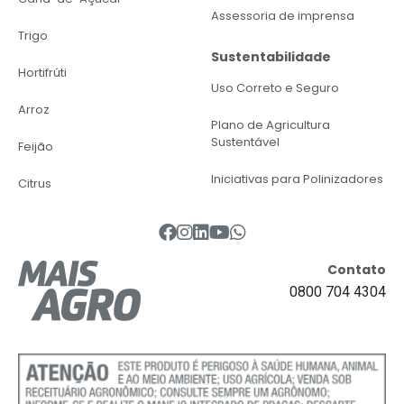
Assessoria de imprensa
Trigo
Sustentabilidade
Hortifrúti
Uso Correto e Seguro
Arroz
Plano de Agricultura
Sustentável
Feijão
Iniciativas para Polinizadores
Citrus
Contato
0800 704 4304