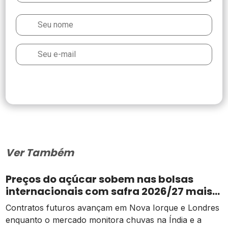
Ver Também
Preços do açúcar sobem nas bolsas
internacionais com safra 2026/27 mais
apertada
Contratos futuros avançam em Nova Iorque e Londres
enquanto o mercado monitora chuvas na Índia e a