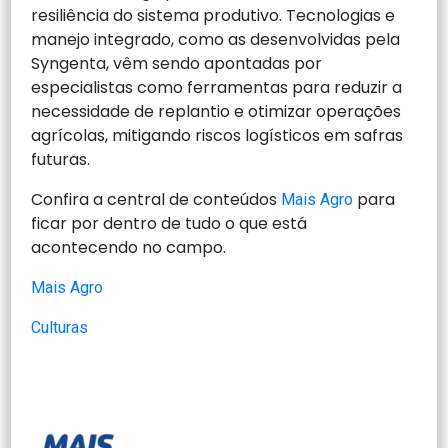
resiliência do sistema produtivo. Tecnologias e
manejo integrado, como as desenvolvidas pela
Syngenta, vêm sendo apontadas por
especialistas como ferramentas para reduzir a
necessidade de replantio e otimizar operações
agrícolas, mitigando riscos logísticos em safras
futuras.
Confira a central de conteúdos
para
Mais Agro
ficar por dentro de tudo o que está
acontecendo no campo.
Mais Agro
Culturas