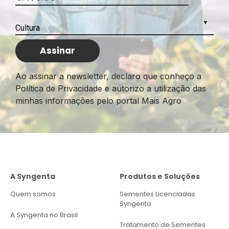
Ao assinar a newsletter, declaro que conheço a
Política de Privacidade e autorizo a utilização das
minhas informações pelo portal Mais Agro
A Syngenta
Produtos e Soluções
Quem somos
Sementes Licenciadas
Syngenta
A Syngenta no Brasil
Tratamento de Sementes