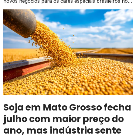
novos negócios para os cafés especiais brasileiros no
exterior
Soja em Mato Grosso fecha
julho com maior preço do
ano, mas indústria sente