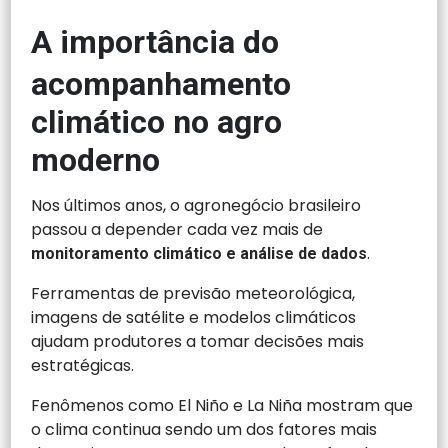
A importância do
acompanhamento
climático no agro
moderno
Nos últimos anos, o agronegócio brasileiro
passou a depender cada vez mais de
.
monitoramento climático e análise de dados
Ferramentas de previsão meteorológica,
imagens de satélite e modelos climáticos
ajudam produtores a tomar decisões mais
estratégicas.
Fenômenos como El Niño e La Niña mostram que
o clima continua sendo um dos fatores mais