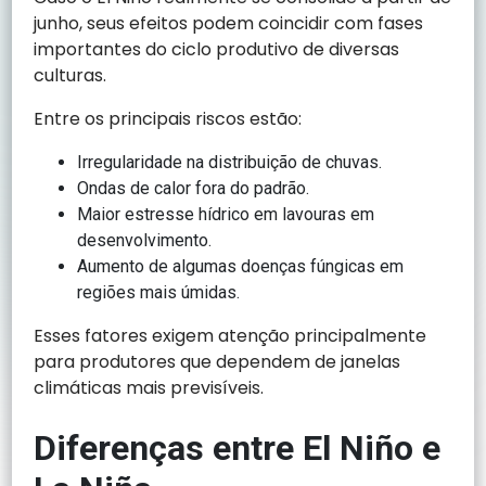
junho, seus efeitos podem coincidir com fases
importantes do ciclo produtivo de diversas
culturas.
Entre os principais riscos estão:
Irregularidade na distribuição de chuvas.
Ondas de calor fora do padrão.
Maior estresse hídrico em lavouras em
desenvolvimento.
Aumento de algumas doenças fúngicas em
regiões mais úmidas.
Esses fatores exigem atenção principalmente
para produtores que dependem de janelas
climáticas mais previsíveis.
Diferenças entre El Niño e