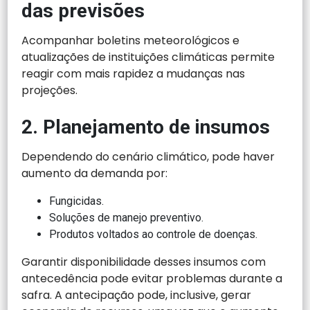
das previsões
Acompanhar boletins meteorológicos e
atualizações de instituições climáticas permite
reagir com mais rapidez a mudanças nas
projeções.
2. Planejamento de insumos
Dependendo do cenário climático, pode haver
aumento da demanda por:
Fungicidas.
Soluções de manejo preventivo.
Produtos voltados ao controle de doenças.
Garantir disponibilidade desses insumos com
antecedência pode evitar problemas durante a
safra. A antecipação pode, inclusive, gerar