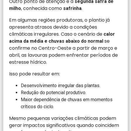
Outro ponto de atenção é a
segunda safra de
, conhecida como
.
milho
safrinha
Em algumas regiões produtoras, o plantio já
apresenta atrasos devido a condições
climáticas irregulares. Caso o cenário de
calor
se
acima da média e chuvas abaixo do normal
confirme no Centro-Oeste a partir de março e
abril, as lavouras podem enfrentar períodos de
estresse hídrico.
Isso pode resultar em:
Desenvolvimento irregular das plantas.
Redução do potencial produtivo.
Maior dependência de chuvas em momentos
críticos do ciclo.
Mesmo pequenas variações climáticas podem
gerar impactos significativos quando coincidem