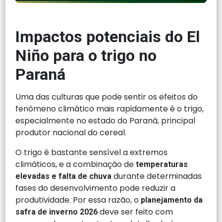
Impactos potenciais do El
Niño para o trigo no
Paraná
Uma das culturas que pode sentir os efeitos do
fenômeno climático mais rapidamente é o trigo,
especialmente no estado do Paraná, principal
produtor nacional do cereal.
O trigo é bastante sensível a extremos
climáticos, e a combinação de
temperaturas
durante determinadas
elevadas e falta de chuva
fases do desenvolvimento pode reduzir a
produtividade. Por essa razão, o
planejamento da
deve ser feito com
safra de inverno 2026