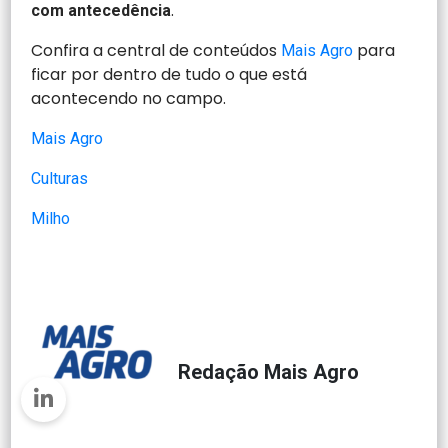
.
com antecedência
Confira a central de conteúdos
para
Mais Agro
ficar por dentro de tudo o que está
acontecendo no campo.
Mais Agro
Culturas
Milho
Redação Mais Agro