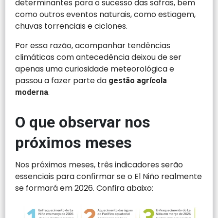
determinantes para o sucesso das safras, bem
como outros eventos naturais, como estiagem,
chuvas torrenciais e ciclones.
Por essa razão, acompanhar tendências
climáticas com antecedência deixou de ser
apenas uma curiosidade meteorológica e
passou a fazer parte da
gestão agrícola
.
moderna
O que observar nos
próximos meses
Nos próximos meses, três indicadores serão
essenciais para confirmar se o El Niño realmente
se formará em 2026. Confira abaixo: