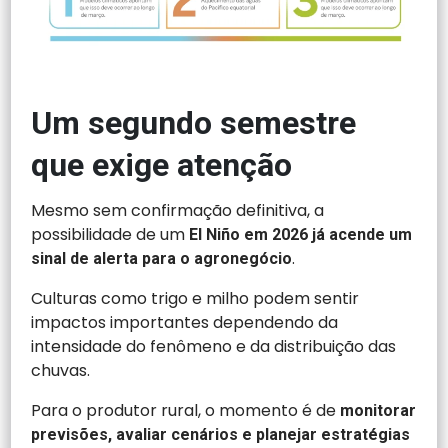
Um segundo semestre
que exige atenção
Mesmo sem confirmação definitiva, a
possibilidade de um
El Niño em 2026 já acende um
.
sinal de alerta para o agronegócio
Culturas como trigo e milho podem sentir
impactos importantes dependendo da
intensidade do fenômeno e da distribuição das
chuvas.
Para o produtor rural, o momento é de
monitorar
previsões, avaliar cenários e planejar estratégias