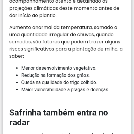
acompanhamento atento e detalhado às
projeções climáticas deste momento antes de
dar início ao plantio.
Aumento anormal da temperatura, somado a
uma quantidade irregular de chuvas, quando
somados, são fatores que podem trazer alguns
riscos significativos para a plantação de milho, a
saber:
Menor desenvolvimento vegetativo.
Redução na formação dos grãos.
Queda na qualidade do trigo colhido.
Maior vulnerabilidade a pragas e doenças.
Safrinha também entra no
radar