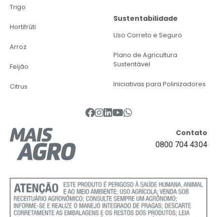
Trigo
Sustentabilidade
Hortifrúti
Uso Correto e Seguro
Arroz
Plano de Agricultura
Sustentável
Feijão
Iniciativas para Polinizadores
Citrus
Contato
0800 704 4304