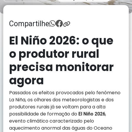
Compartilhe
El Niño 2026: o que
o produtor rural
precisa monitorar
agora
Passados os efeitos provocados pelo fenômeno
La Niña, os olhares dos meteorologistas e dos
produtores rurais já se voltam para a alta
possibilidade de formação do
,
El Niño 2026
evento climático caracterizado pelo
aquecimento anormal das águas do Oceano