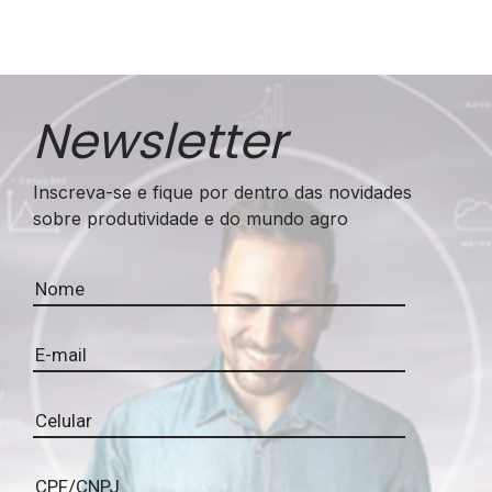
Newsletter
Inscreva-se e fique por dentro das novidades
sobre produtividade e do mundo agro