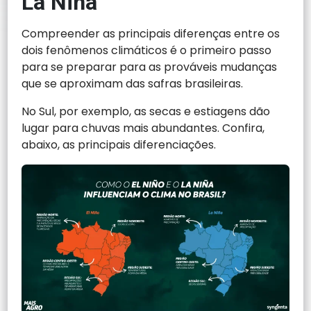
La Niña
Compreender as principais diferenças entre os
dois fenômenos climáticos é o primeiro passo
para se preparar para as prováveis mudanças
que se aproximam das safras brasileiras.
No Sul, por exemplo, as secas e estiagens dão
lugar para chuvas mais abundantes. Confira,
abaixo, as principais diferenciações.