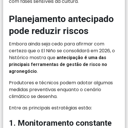
com fases sensíveis da cultura.
Planejamento antecipado
pode reduzir riscos
Embora ainda seja cedo para afirmar com
certeza que o El Niño se consolidará em 2026, o
histórico mostra que
antecipação é uma das
principais ferramentas de gestão de risco no
.
agronegócio
Produtores e técnicos podem adotar algumas
medidas preventivas enquanto o cenário
climático se desenha.
Entre as principais estratégias estão:
1. Monitoramento constante