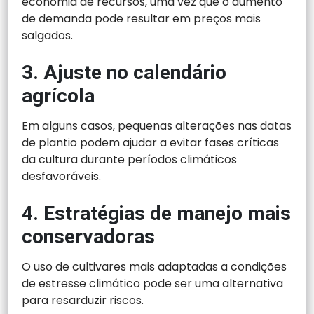
economia de recursos, uma vez que o aumento
de demanda pode resultar em preços mais
salgados.
3. Ajuste no calendário
agrícola
Em alguns casos, pequenas alterações nas datas
de plantio podem ajudar a evitar fases críticas
da cultura durante períodos climáticos
desfavoráveis.
4. Estratégias de manejo mais
conservadoras
O uso de cultivares mais adaptadas a condições
de estresse climático pode ser uma alternativa
para resarduzir riscos.