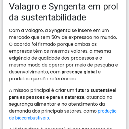
Valagro e Syngenta em prol
da sustentabilidade
Com a Valagro, a Syngenta se insere em um
mercado que tem 50% de expressão no mundo.
O acordo foi firmado porque ambas as
empresas têm os mesmos valores, a mesma
exigência de qualidade dos processos e o
mesmo modo de operar por meio de pesquisa e
desenvolvimento, com
e
presença global
produtos que são referências.
A missão principal é criar um
futuro sustentável
, atuando na
para as pessoas e para a natureza
segurança alimentar e no atendimento da
demanda dos principais setores, como
produção
.
de biocombustíveis