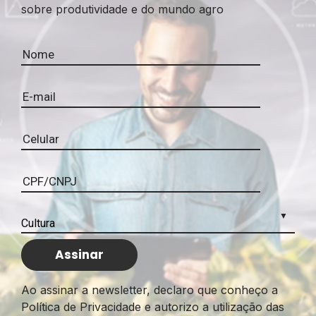
sobre produtividade e do mundo agro
Ao assinar a newsletter, declaro que conheço a
Política de Privacidade e autorizo a utilização das