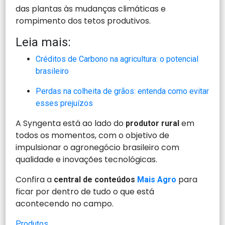
das plantas às mudanças climáticas e
rompimento dos tetos produtivos.
Leia mais:
Créditos de Carbono na agricultura: o potencial
brasileiro
Perdas na colheita de grãos: entenda como evitar
esses prejuízos
A Syngenta está ao lado do
em
produtor rural
todos os momentos, com o objetivo de
impulsionar o agronegócio brasileiro com
qualidade e inovações tecnológicas.
Confira a
para
central de conteúdos
Mais Agro
ficar por dentro de tudo o que está
acontecendo no campo.
Produtos