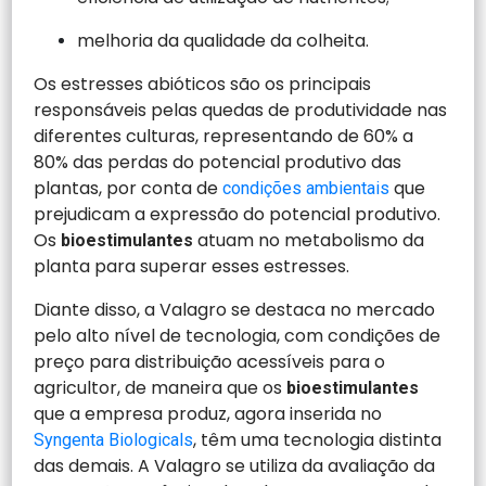
melhoria da qualidade da colheita.
Os estresses abióticos são os principais
responsáveis pelas quedas de produtividade nas
diferentes culturas, representando de 60% a
80% das perdas do potencial produtivo das
plantas, por conta de
que
condições ambientais
prejudicam a expressão do potencial produtivo.
Os
atuam no metabolismo da
bioestimulantes
planta para superar esses estresses.
Diante disso, a Valagro se destaca no mercado
pelo alto nível de tecnologia, com condições de
preço para distribuição acessíveis para o
agricultor, de maneira que os
bioestimulantes
que a empresa produz, agora inserida no
, têm uma tecnologia distinta
Syngenta Biologicals
das demais. A Valagro se utiliza da avaliação da