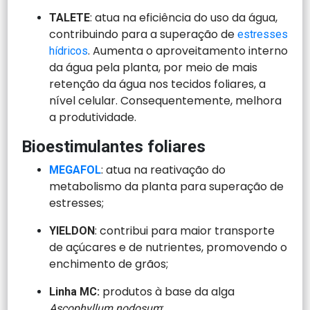
: atua na eficiência do uso da água,
TALETE
contribuindo para a superação de
estresses
. Aumenta o aproveitamento interno
hídricos
da água pela planta, por meio de mais
retenção da água nos tecidos foliares, a
nível celular. Consequentemente, melhora
a produtividade.
Bioestimulantes foliares
: atua na reativação do
MEGAFOL
metabolismo da planta para superação de
estresses;
: contribui para maior transporte
YIELDON
de açúcares e de nutrientes, promovendo o
enchimento de grãos;
produtos à base da alga
Linha MC:
:
Ascophyllum nodosum