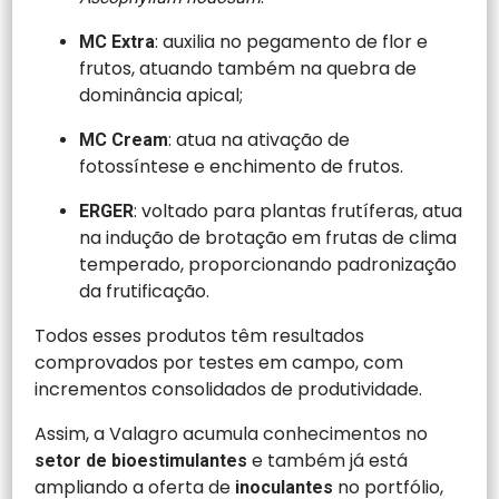
: auxilia no pegamento de flor e
MC Extra
frutos, atuando também na quebra de
dominância apical;
: atua na ativação de
MC Cream
fotossíntese e enchimento de frutos.
: voltado para plantas frutíferas, atua
ERGER
na indução de brotação em frutas de clima
temperado, proporcionando padronização
da frutificação.
Todos esses produtos têm resultados
comprovados por testes em campo, com
incrementos consolidados de produtividade.
Assim, a Valagro acumula conhecimentos no
e também já está
setor de bioestimulantes
ampliando a oferta de
no portfólio,
inoculantes