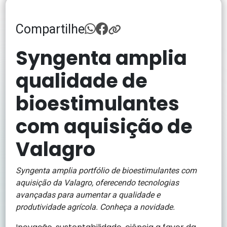
Compartilhe
Syngenta amplia
qualidade de
bioestimulantes
com aquisição de
Valagro
Syngenta amplia portfólio de bioestimulantes com
aquisição da Valagro, oferecendo tecnologias
avançadas para aumentar a qualidade e
produtividade agrícola. Conheça a novidade.