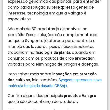
expressão genômica das plantas para entender
como cada solução superexpressa genes de
interesse, tecnologia em que a Valagro é
especialista.
São mais de 30 produtos já disponíveis no
portfólio. Essas soluções são complementares
ao que a Syngenta já oferece para controle e
manejo das lavouras, pois os bioestimulantes
trabalham na
, atuando em
fisiologia da planta
conjunto com os produtos de
,
crop protection
voltados para eliminação de pragas e doenças.
Para saber mais sobre
inovações em proteção
, leia também:
dos cultivos
Syngenta apresenta nova
.
molécula fungicida durante CBSoja
Confira alguns dos principais
produtos Valagro
que já são de confiança do produtor: