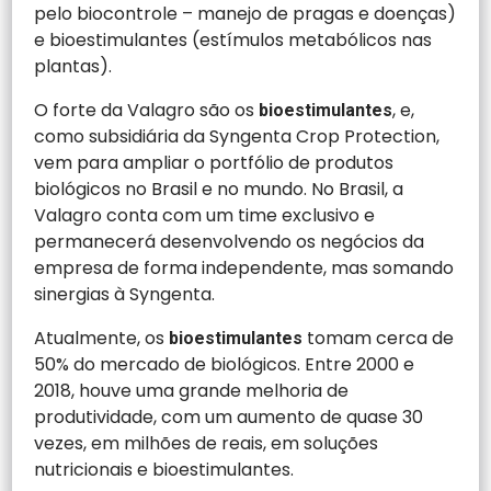
pelo biocontrole – manejo de pragas e doenças)
e bioestimulantes (estímulos metabólicos nas
plantas).
O forte da Valagro são os
, e,
bioestimulantes
como subsidiária da Syngenta Crop Protection,
vem para ampliar o portfólio de produtos
biológicos no Brasil e no mundo. No Brasil, a
Valagro conta com um time exclusivo e
permanecerá desenvolvendo os negócios da
empresa de forma independente, mas somando
sinergias à Syngenta.
Atualmente, os
tomam cerca de
bioestimulantes
50% do mercado de biológicos. Entre 2000 e
2018, houve uma grande melhoria de
produtividade, com um aumento de quase 30
vezes, em milhões de reais, em soluções
nutricionais e bioestimulantes.