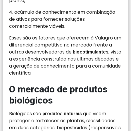
planta;
4. acúmulo de conhecimento em combinação
de ativos para fornecer soluções
comercialmente viáveis.
Esses são os fatores que oferecem à Valagro um
diferencial competitivo no mercado frente a
outras desenvolvedoras de
, visto
bioestimulantes
a experiência construída nas últimas décadas e
a geração de conhecimento para a comunidade
científica.
O mercado de produtos
biológicos
Biológicos são
que visam
produtos naturais
proteger e fortalecer as plantas, classificados
em duas categorias: biopesticidas (responsáveis