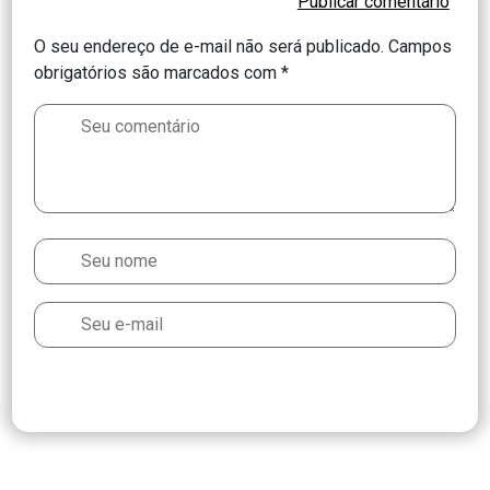
O seu endereço de e-mail não será publicado.
Campos
obrigatórios são marcados com
*