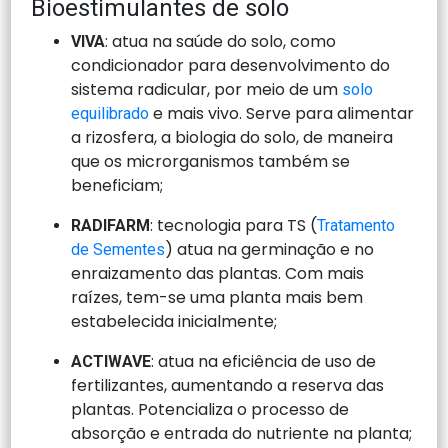
Bioestimulantes de solo
: atua na saúde do solo, como
VIVA
condicionador para desenvolvimento do
sistema radicular, por meio de um
solo
e mais vivo. Serve para alimentar
equilibrado
a rizosfera, a biologia do solo, de maneira
que os microrganismos também se
beneficiam;
: tecnologia para TS (
RADIFARM
Tratamento
) atua na germinação e no
de Sementes
enraizamento das plantas. Com mais
raízes, tem-se uma planta mais bem
estabelecida inicialmente;
: atua na eficiência de uso de
ACTIWAVE
fertilizantes, aumentando a reserva das
plantas. Potencializa o processo de
absorção e entrada do nutriente na planta;