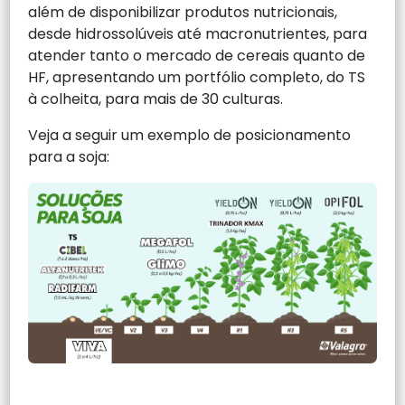
além de disponibilizar produtos nutricionais,
desde hidrossolúveis até macronutrientes, para
atender tanto o mercado de cereais quanto de
HF, apresentando um portfólio completo, do TS
à colheita, para mais de 30 culturas.
Veja a seguir um exemplo de posicionamento
para a soja: