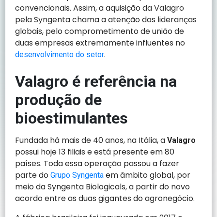
convencionais. Assim, a aquisição da Valagro
pela Syngenta chama a atenção das lideranças
globais, pelo comprometimento de união de
duas empresas extremamente influentes no
.
desenvolvimento do setor
Valagro é referência na
produção de
bioestimulantes
Fundada há mais de 40 anos, na Itália, a
Valagro
possui hoje 13 filiais e está presente em 80
países. Toda essa operação passou a fazer
parte do
em âmbito global, por
Grupo Syngenta
meio da Syngenta Biologicals, a partir do novo
acordo entre as duas gigantes do agronegócio.