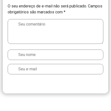
O seu endereço de e-mail não será publicado.
Campos
obrigatórios são marcados com
*