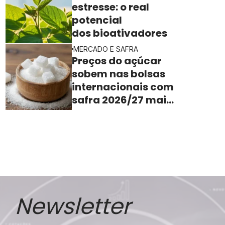
estresse: o real
potencial
dos bioativadores
MERCADO E SAFRA
Preços do açúcar
sobem nas bolsas
internacionais com
safra 2026/27 mais
apertada
Newsletter