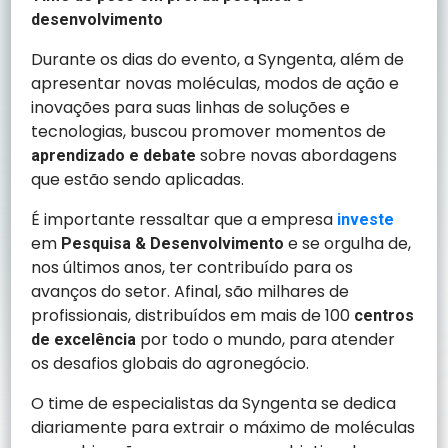
desenvolvimento
Durante os dias do evento, a Syngenta, além de
apresentar novas moléculas, modos de ação e
inovações para suas linhas de soluções e
tecnologias, buscou promover momentos de
sobre novas abordagens
aprendizado e debate
que estão sendo aplicadas.
É importante ressaltar que a empresa
investe
em
e se orgulha de,
Pesquisa & Desenvolvimento
nos últimos anos, ter contribuído para os
avanços do setor. Afinal, são milhares de
profissionais, distribuídos em mais de 100
centros
por todo o mundo, para atender
de excelência
os desafios globais do agronegócio.
O time de especialistas da Syngenta se dedica
diariamente para extrair o máximo de moléculas