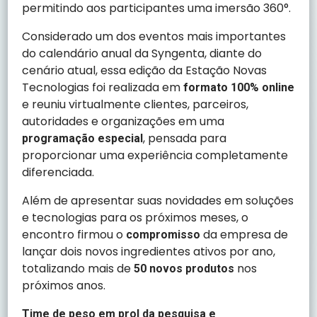
permitindo aos participantes uma imersão 360°.
Considerado um dos eventos mais importantes
do calendário anual da Syngenta, diante do
cenário atual, essa edição da Estação Novas
Tecnologias foi realizada em
formato 100% online
e reuniu virtualmente clientes, parceiros,
autoridades e organizações em uma
, pensada para
programação especial
proporcionar uma experiência completamente
diferenciada.
Além de apresentar suas novidades em soluções
e tecnologias para os próximos meses, o
encontro firmou o
da empresa de
compromisso
lançar dois novos ingredientes ativos por ano,
totalizando mais de
nos
50 novos produtos
próximos anos.
Time de peso em prol da pesquisa e