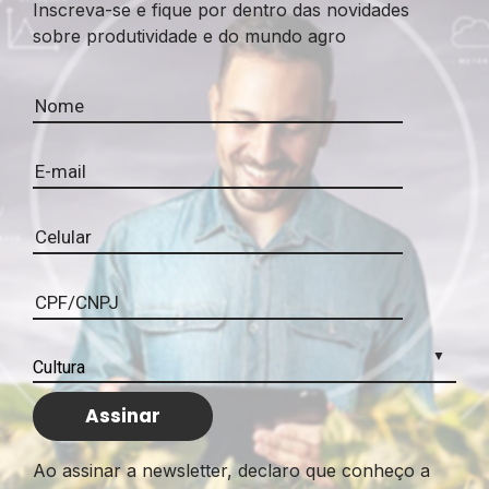
Inscreva-se e fique por dentro das novidades
sobre produtividade e do mundo agro
Ao assinar a newsletter, declaro que conheço a