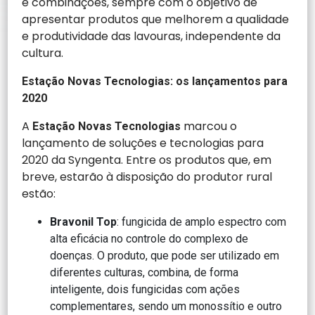
e combinações, sempre com o objetivo de
apresentar produtos que melhorem a qualidade
e produtividade das lavouras, independente da
cultura.
Estação Novas Tecnologias: os lançamentos para
2020
A
marcou o
Estação Novas Tecnologias
lançamento de soluções e tecnologias para
2020 da Syngenta. Entre os produtos que, em
breve, estarão à disposição do produtor rural
estão:
Bravonil Top
: fungicida de amplo espectro com
alta eficácia no controle do complexo de
doenças. O produto, que pode ser utilizado em
diferentes culturas, combina, de forma
inteligente, dois fungicidas com ações
complementares, sendo um monossítio e outro