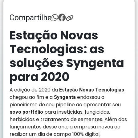
Compartilhe
Estação Novas
Tecnologias: as
soluções Syngenta
para 2020
A edição de 2020 da
Estação Novas Tecnologias
chegou ao fim e a
endossou o
Syngenta
pioneirismo de seu pipeline ao apresentar seu
para inseticidas, fungicidas,
novo portfólio
herbicidas e tratamento de sementes. Além dos
lançamentos desse ano, a empresa inovou ao
realizar um dia de campo 100% digital,