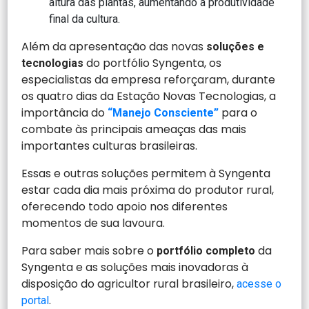
altura das plantas, aumentando a produtividade
final da cultura.
Além da apresentação das novas
soluções e
do portfólio Syngenta, os
tecnologias
especialistas da empresa reforçaram, durante
os quatro dias da Estação Novas Tecnologias, a
importância do
para o
“Manejo Consciente”
combate às principais ameaças das mais
importantes culturas brasileiras.
Essas e outras soluções permitem à Syngenta
estar cada dia mais próxima do produtor rural,
oferecendo todo apoio nos diferentes
momentos de sua lavoura.
Para saber mais sobre o
da
portfólio completo
Syngenta e as soluções mais inovadoras à
disposição do agricultor rural brasileiro,
acesse o
.
portal