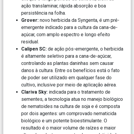
ação translaminar, rápida absorção e boa
persistência na folha.
Grover:
novo herbicida da Syngenta, é um pré-
emergente indicado para a cultura da cana-de-
açúcar, com amplo espectro e longo efeito
residual.
Calipen SC:
de ação pós-emergente, o herbicida
é altamente seletivo para a cana-de-açúcar,
controlando as plantas daninhas sem causar
danos à cultura. Entre os benefícios está o fato
de poder ser utilizado em qualquer fase do
cultivo, inclusive por meio de aplicação aérea.
Clariva Sky:
indicada para o tratamento de
sementes, a tecnologia atua no manejo biológico
de nematoides na cultura de soja e é composta
por dois agentes: um comprovado nematicida
biológico e um potente bioestimulante. O
resultado é o maior volume de raízes e maior