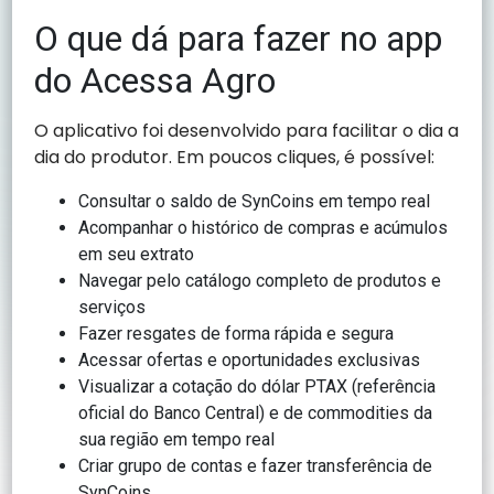
O que dá para fazer no app
do Acessa Agro
O aplicativo foi desenvolvido para facilitar o dia a
dia do produtor. Em poucos cliques, é possível:
Consultar o saldo de SynCoins em tempo real
Acompanhar o histórico de compras e acúmulos
em seu extrato
Navegar pelo catálogo completo de produtos e
serviços
Fazer resgates de forma rápida e segura
Acessar ofertas e oportunidades exclusivas
Visualizar a cotação do dólar PTAX (referência
oficial do Banco Central) e de commodities da
sua região em tempo real
Criar grupo de contas e fazer transferência de
SynCoins