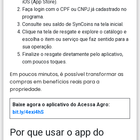
iOS (App Store).
Faça login com o CPF ou CNPJ já cadastrado no
programa.
Consulte seu saldo de SynCoins na tela inicial.
Clique na tela de resgate e explore o catálogo e
escolha o item ou serviço que faz sentido para a
sua operação.
Finalize o resgate diretamente pelo aplicativo,
com poucos toques.
Em poucos minutos, é possível transformar as
compras em benefícios reais para a
propriedade.
Baixe agora o aplicativo do Acessa Agro:
bit.ly/4exi4hS
Por que usar o app do