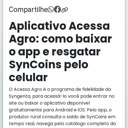
Compartilhe
Aplicativo Acessa
Agro: como baixar
o app e resgatar
SynCoins pelo
celular
O Acessa Agro é o programa de fidelidade da
Syngenta, para acessá-lo você pode entrar no
site ou baixar o aplicativo disponível
gratuitamente para Android e iOS. Pelo app, o
produtor rural consulta o saldo de SynCoins em
tempo real, navega pelo catálogo completo do