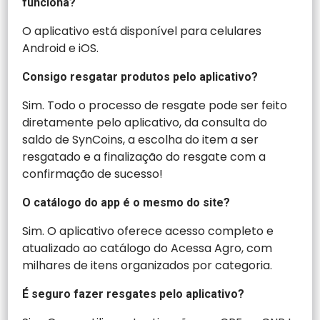
funciona?
O aplicativo está disponível para celulares
Android e iOS.
Consigo resgatar produtos pelo aplicativo?
Sim. Todo o processo de resgate pode ser feito
diretamente pelo aplicativo, da consulta do
saldo de SynCoins, a escolha do item a ser
resgatado e a finalização do resgate com a
confirmação de sucesso!
O catálogo do app é o mesmo do site?
Sim. O aplicativo oferece acesso completo e
atualizado ao catálogo do Acessa Agro, com
milhares de itens organizados por categoria.
É seguro fazer resgates pelo aplicativo?