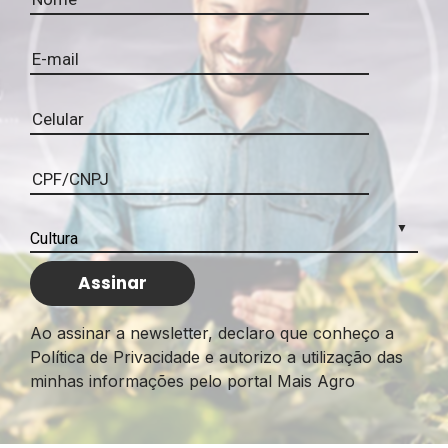
Ao assinar a newsletter, declaro que conheço a
Política de Privacidade e autorizo a utilização das
minhas informações pelo portal Mais Agro