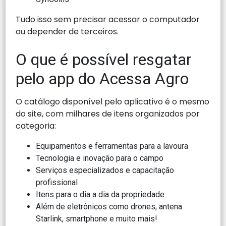
Tudo isso sem precisar acessar o computador
ou depender de terceiros.
O que é possível resgatar
pelo app do Acessa Agro
O catálogo disponível pelo aplicativo é o mesmo
do site, com milhares de itens organizados por
categoria:
Equipamentos e ferramentas para a lavoura
Tecnologia e inovação para o campo
Serviços especializados e capacitação
profissional
Itens para o dia a dia da propriedade
Além de eletrônicos como drones, antena
Starlink, smartphone e muito mais!