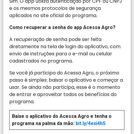
Sim. O app utiliza autenticação por CPF ou CNPJ
e os mesmos protocolos de segurança
aplicados no site oficial do programa.
Como recuperar a senha do app Acessa Agro?
A recuperação de senha pode ser feita
diretamente na tela de login do aplicativo, com
envio de instruções para o e-mail ou celular
cadastrados no programa.
Se você já participa do Acessa Agro, o próximo
passo é simples: baixar o aplicativo e começar a
usar. Se ainda não participa, esse é o momento
de entrar e aproveitar todos os benefícios do
programa.
Baixe o aplicativo do Acessa Agro e tenha o
programa na palma da mão:
bit.ly/4exi4hS