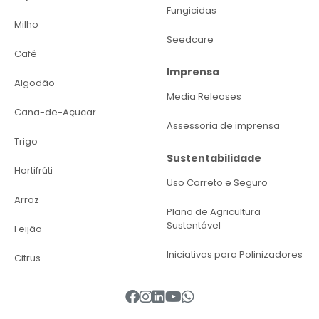
Fungicidas
Milho
Seedcare
Café
Imprensa
Algodão
Media Releases
Cana-de-Açucar
Assessoria de imprensa
Trigo
Sustentabilidade
Hortifrúti
Uso Correto e Seguro
Arroz
Plano de Agricultura
Sustentável
Feijão
Iniciativas para Polinizadores
Citrus