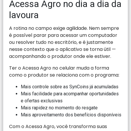
Acessa Agro no dia a dia da
lavoura
A rotina no campo exige agilidade. Nem sempre
é possível parar para acessar um computador
ou resolver tudo no escritório, e é justamente
nesse contexto que o aplicativo se torna útil —
acompanhando o produtor onde ele estiver.
Ter o Acessa Agro no celular muda a forma
como o produtor se relaciona com o programa:
Mais controle sobre as SynCoins já acumuladas
Mais facilidade para acompanhar oportunidades
e ofertas exclusivas
Mais rapidez no momento do resgate
Mais aproveitamento dos benefícios disponíveis
Com o Acessa Agro, você transforma suas