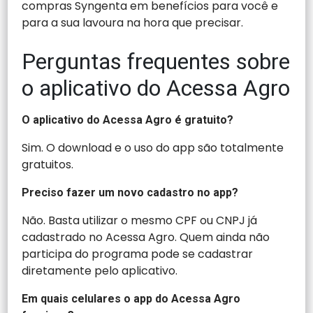
compras Syngenta em benefícios para você e
para a sua lavoura na hora que precisar.
Perguntas frequentes sobre
o aplicativo do Acessa Agro
O aplicativo do Acessa Agro é gratuito?
Sim. O download e o uso do app são totalmente
gratuitos.
Preciso fazer um novo cadastro no app?
Não. Basta utilizar o mesmo CPF ou CNPJ já
cadastrado no Acessa Agro. Quem ainda não
participa do programa pode se cadastrar
diretamente pelo aplicativo.
Em quais celulares o app do Acessa Agro