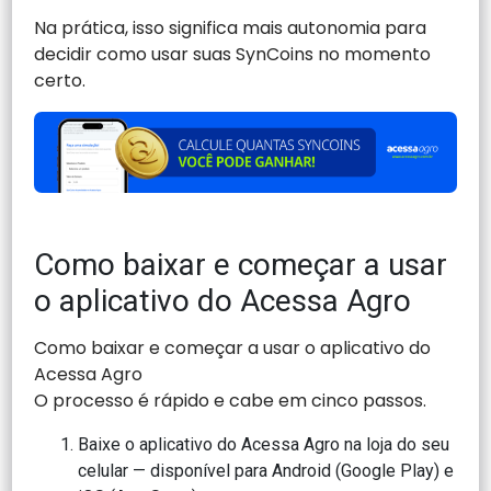
Na prática, isso significa mais autonomia para
decidir como usar suas SynCoins no momento
certo.
Como baixar e começar a usar
o aplicativo do Acessa Agro
Como baixar e começar a usar o aplicativo do
Acessa Agro
O processo é rápido e cabe em cinco passos.
Baixe o aplicativo do Acessa Agro na loja do seu
celular — disponível para Android (Google Play) e