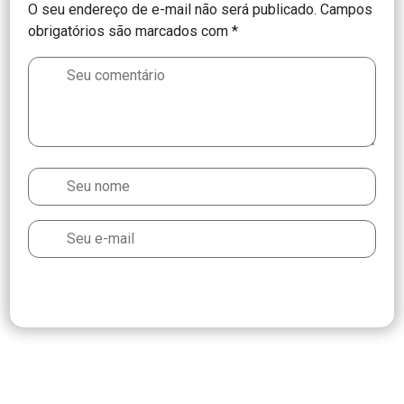
O seu endereço de e-mail não será publicado.
Campos
obrigatórios são marcados com
*