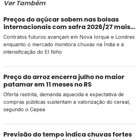
Ver Também
Preços do açúcar sobem nas bolsas
internacionais com safra 2026/27 mais
apertada
Contratos futuros avançam em Nova Iorque e Londres
enquanto o mercado monitora chuvas na Índia e a
intensificação do El Niño
Preço do arroz encerra julho no maior
patamar em 11 meses no RS
Oferta restrita, demanda aquecida e expectativa de
compras públicas sustentam a valorização do cereal,
segundo o Cepea
Previsão do tempo indica chuvas fortes