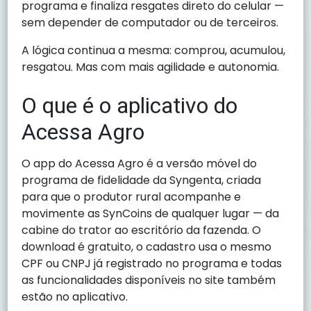
programa e finaliza resgates direto do celular —
sem depender de computador ou de terceiros.
A lógica continua a mesma: comprou, acumulou,
resgatou. Mas com mais agilidade e autonomia.
O que é o aplicativo do
Acessa Agro
O app do Acessa Agro é a versão móvel do
programa de fidelidade da Syngenta, criada
para que o produtor rural acompanhe e
movimente as SynCoins de qualquer lugar — da
cabine do trator ao escritório da fazenda. O
download é gratuito, o cadastro usa o mesmo
CPF ou CNPJ já registrado no programa e todas
as funcionalidades disponíveis no site também
estão no aplicativo.