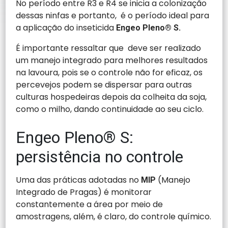
No período entre R3 e R4 se inicia a colonização
dessas ninfas e portanto, é o período ideal para
a aplicação do inseticida
Engeo Pleno® S.
É importante ressaltar que deve ser realizado
um manejo integrado para melhores resultados
na lavoura, pois se o controle não for eficaz, os
percevejos podem se dispersar para outras
culturas hospedeiras depois da colheita da soja,
como o milho, dando continuidade ao seu ciclo.
Engeo Pleno® S:
persistência no controle
Uma das práticas adotadas no
(Manejo
MIP
Integrado de Pragas) é monitorar
constantemente a área por meio de
amostragens, além, é claro, do controle químico.