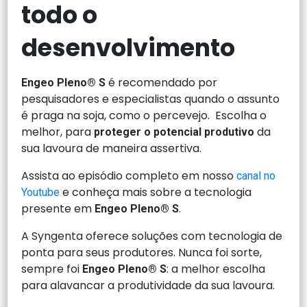
todo o
desenvolvimento
é recomendado por
Engeo Pleno® S
pesquisadores e especialistas quando o assunto
é praga na soja, como o percevejo. Escolha o
melhor, para
da
proteger o potencial produtivo
sua lavoura de maneira assertiva.
Assista ao episódio completo em nosso
canal no
e conheça mais sobre a tecnologia
Youtube
presente em
.
Engeo Pleno® S
A Syngenta oferece soluções com tecnologia de
ponta para seus produtores. Nunca foi sorte,
sempre foi
: a melhor escolha
Engeo Pleno® S
para alavancar a produtividade da sua lavoura.