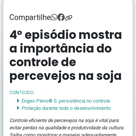
Compartilhe
4º episódio mostra
a importância do
controle de
percevejos na soja
CONTEÚDO
Engeo Pleno® S: persistência no controle
Proteção durante todo o desenvolvimento
Controle eficiente de percevejos na soja é vital para
evitar perdas na qualidade e produtividade da cultura.
Saiba como monitorar e manejar adequadamente.