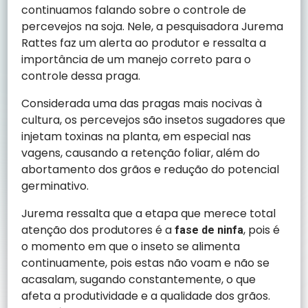
continuamos falando sobre o controle de
percevejos na soja. Nele, a pesquisadora Jurema
Rattes faz um alerta ao produtor e ressalta a
importância de um manejo correto para o
controle dessa praga.
Considerada uma das pragas mais nocivas à
cultura, os percevejos são insetos sugadores que
injetam toxinas na planta, em especial nas
vagens, causando a retenção foliar, além do
abortamento dos grãos e redução do potencial
germinativo.
Jurema ressalta que a etapa que merece total
atenção dos produtores é a
, pois é
fase de ninfa
o momento em que o inseto se alimenta
continuamente, pois estas não voam e não se
acasalam, sugando constantemente, o que
afeta a produtividade e a qualidade dos grãos.