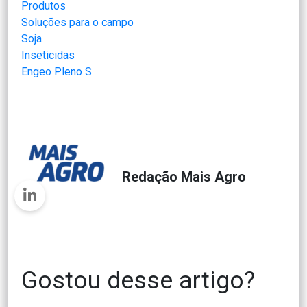
Produtos
Soluções para o campo
Soja
Inseticidas
Engeo Pleno S
Redação Mais Agro
Gostou desse artigo?