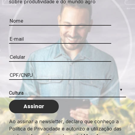
sobre produtividade e do mundo agro
Ao assinar a newsletter, declaro que conheço a
Política de Privacidade e autorizo a utilização das