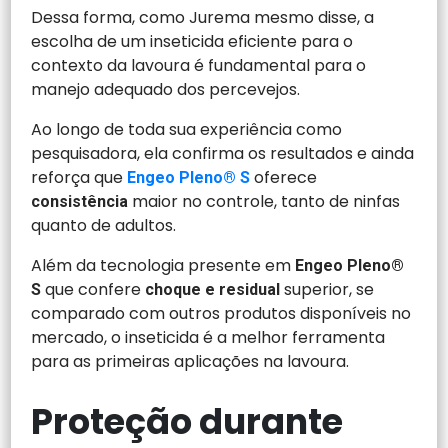
Dessa forma, como Jurema mesmo disse, a
escolha de um inseticida eficiente para o
contexto da lavoura é fundamental para o
manejo adequado dos percevejos.
Ao longo de toda sua experiência como
pesquisadora, ela confirma os resultados e ainda
reforça que
oferece
Engeo Pleno® S
maior no controle, tanto de ninfas
consistência
quanto de adultos.
Além da tecnologia presente em
Engeo Pleno®
que confere
superior, se
S
choque e residual
comparado com outros produtos disponíveis no
mercado, o inseticida é a melhor ferramenta
para as primeiras aplicações na lavoura.
Proteção durante