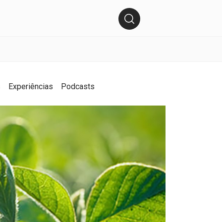
s
Experiências
Podcasts