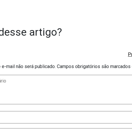
desse artigo?
e-mail não será publicado.
Campos obrigatórios são marcado