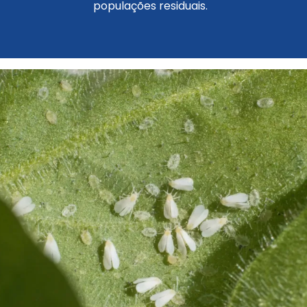
populações residuais.