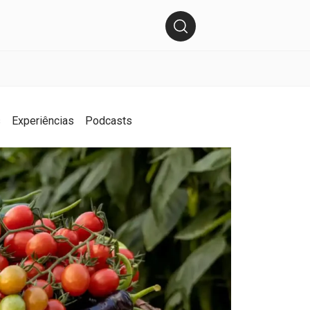
s
Experiências
Podcasts