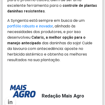
excelente ferramenta para o
controle de plantas
.
daninhas resistentes
A Syngenta está sempre em busca de um
, alinhado às
portfólio robusto e inovador
necessidades dos produtores, e por isso
desenvolveu
Calaris, a melhor opção para o
das daninhas da soja! Cuide
manejo antecipado
da lavoura com antecedência: aposte no
herbicida sistêmico e obtenha os melhores
resultados na sua plantação.
Redação Mais Agro