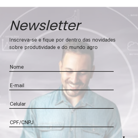
Newsletter
Inscreva-se e fique por dentro das novidades
sobre produtividade e do mundo agro