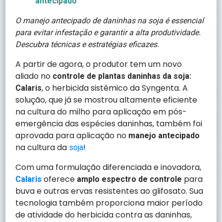
antecipado
O manejo antecipado de daninhas na soja é essencial
para evitar infestação e garantir a alta produtividade.
Descubra técnicas e estratégias eficazes.
A partir de agora, o produtor tem um novo
aliado no
controle de plantas daninhas da soja:
, o herbicida sistêmico da Syngenta. A
Calaris
solução, que já se mostrou altamente eficiente
na cultura do milho para aplicação em pós-
emergência das espécies daninhas, também foi
aprovada para aplicação no
manejo antecipado
na cultura da
!
soja
Com uma formulação diferenciada e inovadora,
oferece
para
Calaris
amplo espectro de controle
buva e outras ervas resistentes ao glifosato. Sua
tecnologia também proporciona maior período
de atividade do herbicida contra as daninhas,