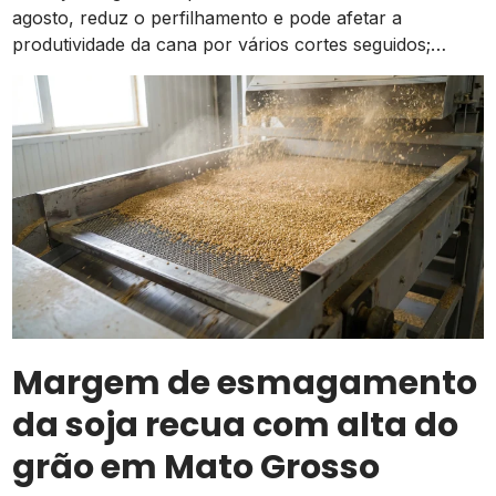
agosto, reduz o perfilhamento e pode afetar a
produtividade da cana por vários cortes seguidos;
prevenção começa na escolha das mudas
Margem de esmagamento
da soja recua com alta do
grão em Mato Grosso