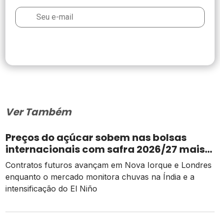
Ver Também
Preços do açúcar sobem nas bolsas
internacionais com safra 2026/27 mais
apertada
Contratos futuros avançam em Nova Iorque e Londres
enquanto o mercado monitora chuvas na Índia e a
intensificação do El Niño