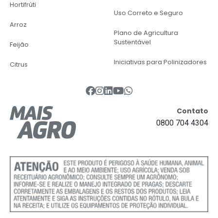
Hortifrúti
Uso Correto e Seguro
Arroz
Plano de Agricultura
Sustentável
Feijão
Iniciativas para Polinizadores
Citrus
Contato
0800 704 4304