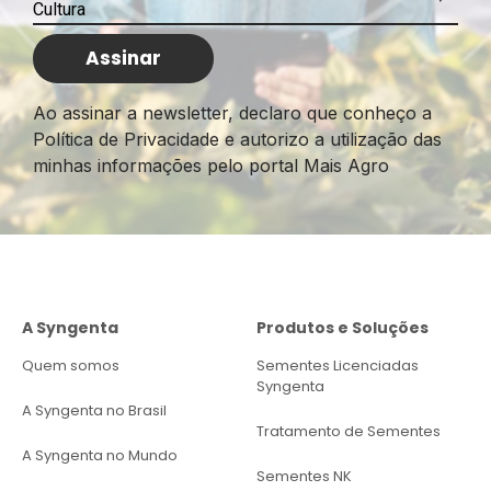
Ao assinar a newsletter, declaro que conheço a
Política de Privacidade e autorizo a utilização das
minhas informações pelo portal Mais Agro
A Syngenta
Produtos e Soluções
Quem somos
Sementes Licenciadas
Syngenta
A Syngenta no Brasil
Tratamento de Sementes
A Syngenta no Mundo
Sementes NK