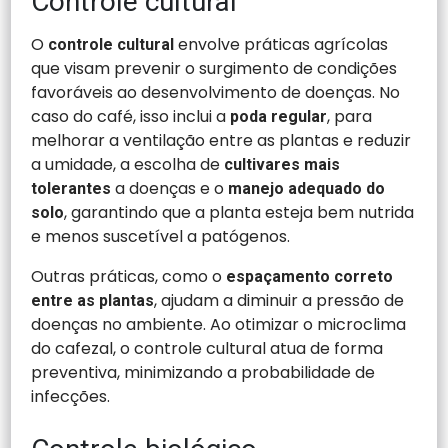
Controle cultural
O
envolve práticas agrícolas
controle cultural
que visam prevenir o surgimento de condições
favoráveis ao desenvolvimento de doenças. No
caso do café, isso inclui a
, para
poda regular
melhorar a ventilação entre as plantas e reduzir
a umidade, a escolha de
cultivares mais
a doenças e o
tolerantes
manejo adequado do
, garantindo que a planta esteja bem nutrida
solo
e menos suscetível a patógenos.
Outras práticas, como o
espaçamento correto
, ajudam a diminuir a pressão de
entre as plantas
doenças no ambiente. Ao otimizar o microclima
do cafezal, o controle cultural atua de forma
preventiva, minimizando a probabilidade de
infecções.