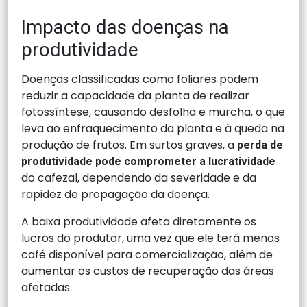
Impacto das doenças na
produtividade
Doenças classificadas como foliares podem
reduzir a capacidade da planta de realizar
fotossíntese, causando desfolha e murcha, o que
leva ao enfraquecimento da planta e à queda na
produção de frutos. Em surtos graves, a
perda de
produtividade pode comprometer a lucratividade
do cafezal, dependendo da severidade e da
rapidez de propagação da doença.
A baixa produtividade afeta diretamente os
lucros do produtor, uma vez que ele terá menos
café disponível para comercialização, além de
aumentar os custos de recuperação das áreas
afetadas.