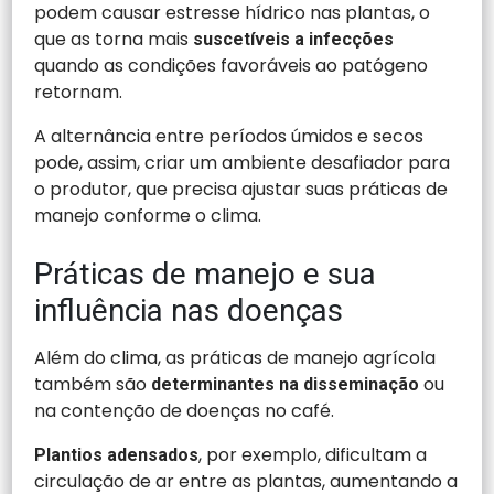
podem causar estresse hídrico nas plantas, o
que as torna mais
suscetíveis a infecções
quando as condições favoráveis ao patógeno
retornam.
A alternância entre períodos úmidos e secos
pode, assim, criar um ambiente desafiador para
o produtor, que precisa ajustar suas práticas de
manejo conforme o clima.
Práticas de manejo e sua
influência nas doenças
Além do clima, as práticas de manejo agrícola
também são
ou
determinantes na disseminação
na contenção de doenças no café.
, por exemplo, dificultam a
Plantios adensados
circulação de ar entre as plantas, aumentando a