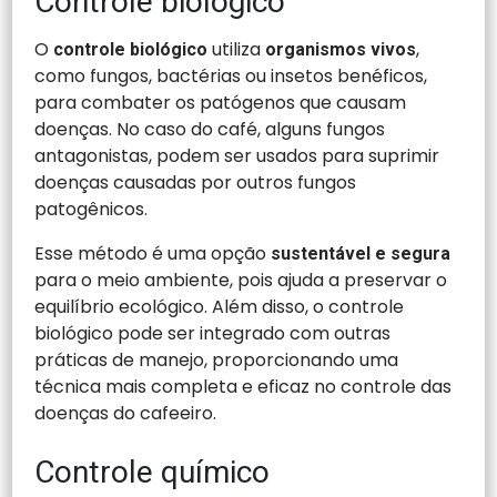
Controle biológico
O
utiliza
,
controle biológico
organismos vivos
como fungos, bactérias ou insetos benéficos,
para combater os patógenos que causam
doenças. No caso do café, alguns fungos
antagonistas, podem ser usados para suprimir
doenças causadas por outros fungos
patogênicos.
Esse método é uma opção
sustentável e segura
para o meio ambiente, pois ajuda a preservar o
equilíbrio ecológico. Além disso, o controle
biológico pode ser integrado com outras
práticas de manejo, proporcionando uma
técnica mais completa e eficaz no controle das
doenças do cafeeiro.
Controle químico