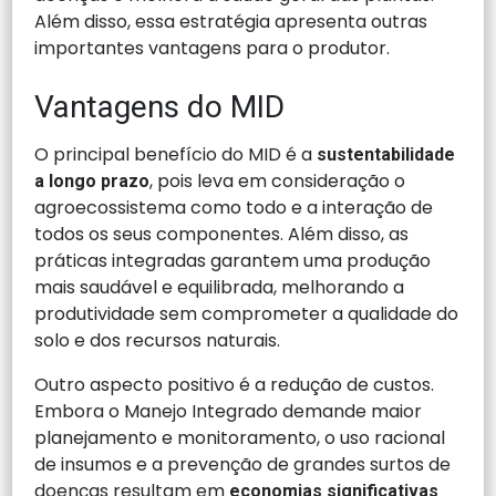
Além disso, essa estratégia apresenta outras
importantes vantagens para o produtor.
Vantagens do MID
O principal benefício do MID é a
sustentabilidade
, pois leva em consideração o
a longo prazo
agroecossistema como todo e a interação de
todos os seus componentes. Além disso, as
práticas integradas garantem uma produção
mais saudável e equilibrada, melhorando a
produtividade sem comprometer a qualidade do
solo e dos recursos naturais.
Outro aspecto positivo é a redução de custos.
Embora o Manejo Integrado demande maior
planejamento e monitoramento, o uso racional
de insumos e a prevenção de grandes surtos de
doenças resultam em
economias significativas