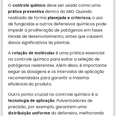
O
deve ser usado como uma
controle químico
dentro do MID. Quando
prática preventiva
realizado de forma
, o uso
planejada e criteriosa
de fungicidas e outros defensivos químicos pode
impedir a proliferação de patógenos em fases
iniciais de desenvolvimento, antes que causem
danos significativos às plantas.
A
é uma prática essencial
rotação de moléculas
no controle químico para evitar a seleção de
patógenos resistentes. Além disso, é importante
seguir as dosagens e os intervalos de aplicação
recomendados para garantir a máxima
eficiência do produto.
Outro ponto crucial no controle químico é a
. Pulverizadores de
tecnologia de aplicação
precisão, por exemplo, garantem uma
do defensivo, melhorando
distribuição uniforme