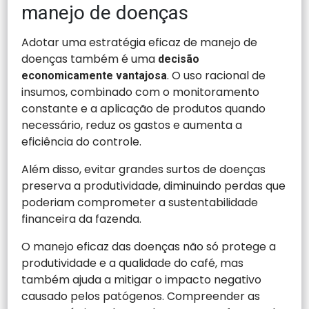
manejo de doenças
Adotar uma estratégia eficaz de manejo de
doenças também é uma
decisão
. O uso racional de
economicamente vantajosa
insumos, combinado com o monitoramento
constante e a aplicação de produtos quando
necessário, reduz os gastos e aumenta a
eficiência do controle.
Além disso, evitar grandes surtos de doenças
preserva a produtividade, diminuindo perdas que
poderiam comprometer a sustentabilidade
financeira da fazenda.
O manejo eficaz das doenças não só protege a
produtividade e a qualidade do café, mas
também ajuda a mitigar o impacto negativo
causado pelos patógenos. Compreender as