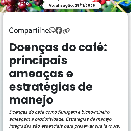
AGRO
Atualização: 28/11/2025
Compartilhe
Doenças do café:
principais
ameaças e
estratégias de
manejo
Doenças do café como ferrugem e bicho-mineiro
ameaçam a produtividade. Estratégias de manejo
integradas são essenciais para preservar sua lavoura.