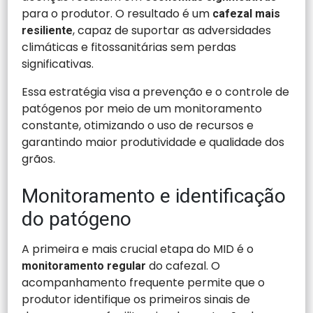
para o produtor. O resultado é um
cafezal mais
, capaz de suportar as adversidades
resiliente
climáticas e fitossanitárias sem perdas
significativas.
Essa estratégia visa a prevenção e o controle de
patógenos por meio de um monitoramento
constante, otimizando o uso de recursos e
garantindo maior produtividade e qualidade dos
grãos.
Monitoramento e identificação
do patógeno
A primeira e mais crucial etapa do MID é o
do cafezal. O
monitoramento regular
acompanhamento frequente permite que o
produtor identifique os primeiros sinais de