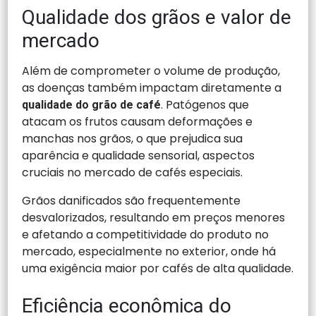
Qualidade dos grãos e valor de
mercado
Além de comprometer o volume de produção,
as doenças também impactam diretamente a
. Patógenos que
qualidade do grão de café
atacam os frutos causam deformações e
manchas nos grãos, o que prejudica sua
aparência e qualidade sensorial, aspectos
cruciais no mercado de cafés especiais.
Grãos danificados são frequentemente
desvalorizados, resultando em preços menores
e afetando a competitividade do produto no
mercado, especialmente no exterior, onde há
uma exigência maior por cafés de alta qualidade.
Eficiência econômica do