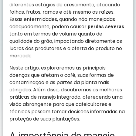
diferentes estágios de crescimento, atacando
folhas, frutos, ramos e até mesmo as raízes.
Essas enfermidades, quando não manejadas
adequadamente, podem causar
perdas severas
tanto em termos de volume quanto de
qualidade do grão, impactando diretamente os
lucros dos produtores e a oferta do produto no
mercado.
Neste artigo, exploraremos as principais
doenças que afetam o café, suas formas de
contaminação e as partes da planta mais
atingidas. Além disso, discutiremos as melhores
práticas de manejo integrado, oferecendo uma
visão abrangente para que cafeicultores e
técnicos possam tomar decisões informadas na
proteção de suas plantações.
A importância do manejo