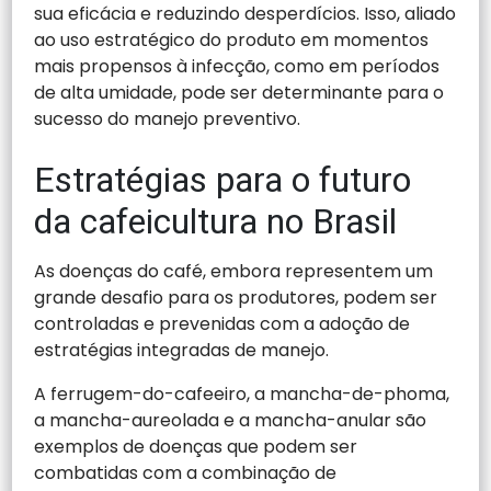
sua eficácia e reduzindo desperdícios. Isso, aliado
ao uso estratégico do produto em momentos
mais propensos à infecção, como em períodos
de alta umidade, pode ser determinante para o
sucesso do manejo preventivo.
Estratégias para o futuro
da cafeicultura no Brasil
As doenças do café, embora representem um
grande desafio para os produtores, podem ser
controladas e prevenidas com a adoção de
estratégias integradas de manejo.
A ferrugem-do-cafeeiro, a mancha-de-phoma,
a mancha-aureolada e a mancha-anular são
exemplos de doenças que podem ser
combatidas com a combinação de