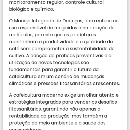
monitoramento regular, controle cultural,
biológico e químico.
O Manejo Integrado de Doenças, com ênfase no
uso responsável de fungicidas e na rotação de
moléculas, permite que os produtores
mantenham a produtividade e a qualidade do
café sem comprometer a sustentabilidade do
cultivo. A adoção de práticas preventivas e a
utilização de novas tecnologias são
fundamentais para garantir o futuro da
cafeicultura em um cenário de mudanças
climáticas e pressões fitossanitárias crescentes.
A cafeicultura moderna exige um olhar atento e
estratégias integradas para vencer os desafios
fitossanitários, garantindo não apenas a
rentabilidade da produção, mas também a
proteção do meio ambiente e a saúde dos
consumidores.