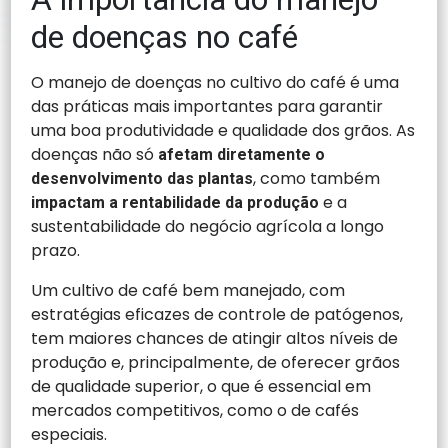
de doenças no café
O manejo de doenças no cultivo do café é uma
das práticas mais importantes para garantir
uma boa produtividade e qualidade dos grãos. As
doenças não só
afetam diretamente o
, como também
desenvolvimento das plantas
e a
impactam a rentabilidade da produção
sustentabilidade do negócio agrícola a longo
prazo.
Um cultivo de café bem manejado, com
estratégias eficazes de controle de patógenos,
tem maiores chances de atingir altos níveis de
produção e, principalmente, de oferecer grãos
de qualidade superior, o que é essencial em
mercados competitivos, como o de cafés
especiais.