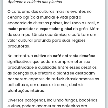
Aprimore o cuidado das plantas.
O café, uma das culturas mais relevantes no
cenário agrícola mundial, é vital para a
economia de diversos países, incluindo o Brasil, o
do grão. Além
maior produtor e exportador global
de sua importância econômica, o café tem um
valor cultural profundo para suas regiões
produtoras.
No entanto, o
cultivo do café enfrenta desafios
significativos que podem comprometer sua
produtividade e qualidade. Entre esses desafios,
as doenças que afetam a planta se destacam
por serem capazes de reduzir drasticamente as
colheitas e, em casos extremos, destruir
plantações inteiras.
Diversos patógenos, incluindo fungos, bactérias
e vírus, podem acometer os cafeeiros em