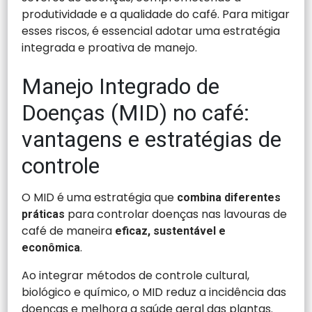
produtividade e a qualidade do café. Para mitigar
esses riscos, é essencial adotar uma estratégia
integrada e proativa de manejo.
Manejo Integrado de
Doenças (MID) no café:
vantagens e estratégias de
controle
O MID é uma estratégia que
combina diferentes
para controlar doenças nas lavouras de
práticas
café de maneira
eficaz, sustentável e
.
econômica
Ao integrar métodos de controle cultural,
biológico e químico, o MID reduz a incidência das
doenças e melhora a saúde geral das plantas.