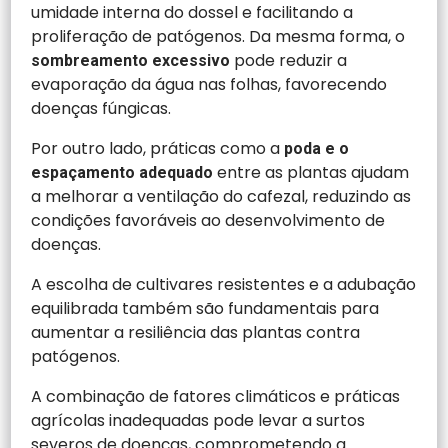
umidade interna do dossel e facilitando a
proliferação de patógenos. Da mesma forma, o
pode reduzir a
sombreamento excessivo
evaporação da água nas folhas, favorecendo
doenças fúngicas.
Por outro lado, práticas como a
poda e o
entre as plantas ajudam
espaçamento adequado
a melhorar a ventilação do cafezal, reduzindo as
condições favoráveis ao desenvolvimento de
doenças.
A escolha de cultivares resistentes e a adubação
equilibrada também são fundamentais para
aumentar a resiliência das plantas contra
patógenos.
A combinação de fatores climáticos e práticas
agrícolas inadequadas pode levar a surtos
severos de doenças, comprometendo a