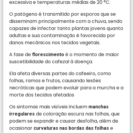
excessiva e temperaturas médias de 20 °C.
O patógeno é transmitido por esporos que se
disseminam principalmente com a chuva, sendo
capazes de infectar tanto plantas jovens quanto
adultas e sua contaminação é favorecida por
danos mecânicos nos tecidos vegetais.
A fase de
é o momento de maior
florescimento
suscetibilidade do cafezal à doença.
Ela afeta diversas partes do cafeeiro, como
folhas, ramos e frutos, causando lesões
necróticas que podem evoluir para a murcha e a
morte dos tecidos afetados
Os sintomas mais visíveis incluem
manchas
de coloração escura nas folhas, que
irregulares
podem se expandir e causar desfolha, além de
ocasionar
e
curvaturas nas bordas das folhas