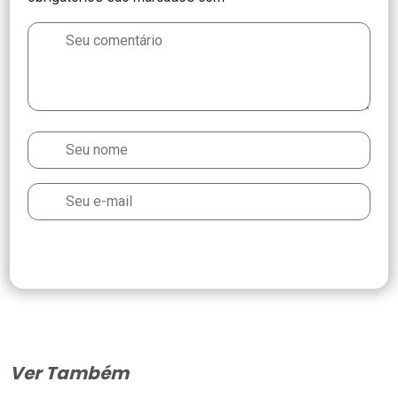
Ver Também