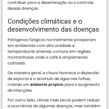
contribuir para a disseminação ou o controle
dessas doenças.
Condições climáticas e o
desenvolvimento das doenças
Patógenos fúngicos normalmente prosperam
em ambientes com alta umidade e
temperaturas amenas, comuns em regiões
montanhosas onde o café é amplamente
cultivado.
De maneira geral, a chuva favorece a dispersão
de esporos e o acúmulo de água nas folhas,
criando um
para o surgimento
ambiente propício
de infecções.
Por outro lado, climas mais secos podem reduzir
a ocorrência de algumas doenças, mas também