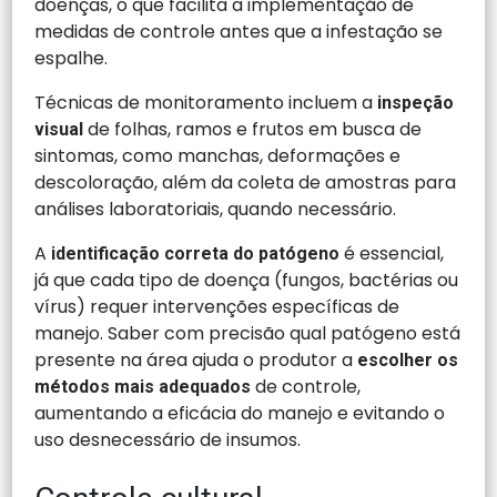
doenças, o que facilita a implementação de
medidas de controle antes que a infestação se
espalhe.
Técnicas de monitoramento incluem a
inspeção
de folhas, ramos e frutos em busca de
visual
sintomas, como manchas, deformações e
descoloração, além da coleta de amostras para
análises laboratoriais, quando necessário.
A
é essencial,
identificação correta do patógeno
já que cada tipo de doença (fungos, bactérias ou
vírus) requer intervenções específicas de
manejo. Saber com precisão qual patógeno está
presente na área ajuda o produtor a
escolher os
de controle,
métodos mais adequados
aumentando a eficácia do manejo e evitando o
uso desnecessário de insumos.