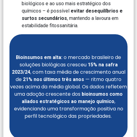
biológicos e ao uso mais estratégico dos
químicos – é possível
evitar desequilíbrios e
surtos secundários
, mantendo a lavoura em
estabilidade fitossanitária.
o mercado brasileiro de
Bioinsumos em alta:
soluções biológicas cresceu
15% na safra
, com taxa média de crescimento anual
2023/24
de
— ritmo quatro
21% nos últimos três anos
vezes acima da média global. Os dados refletem
uma adoção crescente dos
bioinsumos como
,
aliados estratégicos ao manejo químico
evidenciando uma transformação positiva no
perfil tecnológico das propriedades.