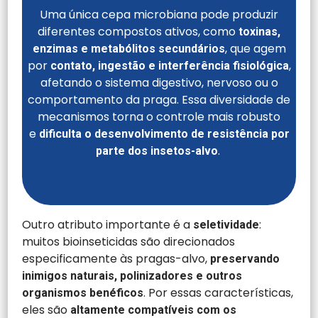
Uma única cepa microbiana pode produzir
diferentes compostos ativos, como
toxinas,
, que agem
enzimas e metabólitos secundários
por
,
contato, ingestão e interferência fisiológica
afetando o sistema digestivo, nervoso ou o
comportamento da praga. Essa diversidade de
mecanismos torna o controle mais robusto
e
dificulta o desenvolvimento de resistência por
.
parte dos insetos-alvo
Outro atributo importante é a
:
seletividade
muitos bioinseticidas são direcionados
especificamente às pragas-alvo,
preservando
inimigos naturais, polinizadores e outros
. Por essas características,
organismos benéficos
eles são
altamente compatíveis com os