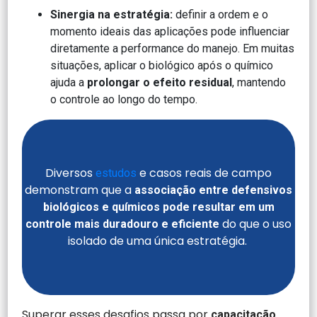
Sinergia na estratégia:
definir a ordem e o
momento ideais das aplicações pode influenciar
diretamente a performance do manejo. Em muitas
situações, aplicar o biológico após o químico
ajuda a
prolongar o efeito residual
, mantendo
o controle ao longo do tempo.
Diversos
e casos reais de campo
estudos
demonstram que a
associação entre defensivos
biológicos e químicos pode resultar em um
do que o uso
controle mais duradouro e eficiente
isolado de uma única estratégia.
Superar esses desafios passa por
capacitação,