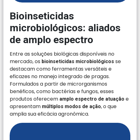
Bioinseticidas
microbiológicos: aliados
de amplo espectro
Entre as soluções biológicas disponíveis no
mercado, os
se
bioinseticidas microbiológicos
destacam como ferramentas versáteis e
eficazes no manejo integrado de pragas.
Formulados a partir de microrganismos
benéficos, como bactérias e fungos, esses
produtos oferecem
e
amplo espectro de atuação
apresentam
, o que
múltiplos modos de ação
amplia sua eficácia agronômica.