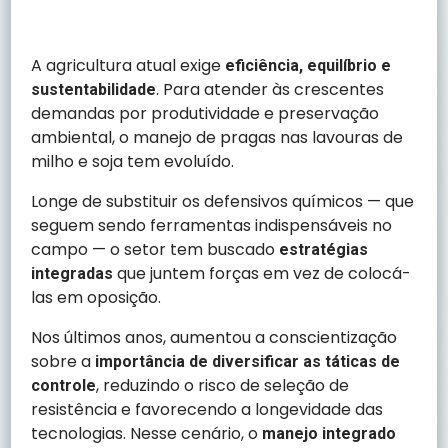
A agricultura atual exige
eficiência, equilíbrio e
. Para atender às crescentes
sustentabilidade
demandas por produtividade e preservação
ambiental, o manejo de pragas nas lavouras de
milho e soja tem evoluído.
Longe de substituir os defensivos químicos — que
seguem sendo ferramentas indispensáveis no
campo — o setor tem buscado
estratégias
que juntem forças em vez de colocá-
integradas
las em oposição.
Nos últimos anos, aumentou a conscientização
sobre a
importância de diversificar as táticas de
, reduzindo o risco de seleção de
controle
resistência e favorecendo a longevidade das
tecnologias. Nesse cenário, o
manejo integrado