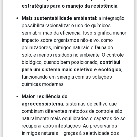
estratégias para o manejo da resistência
.
Mais sustentabilidade ambiental:
a integração
possibilita racionalizar o uso de químicos,
sem abrir mão da eficiência. Isso significa menor
impacto sobre organismos não-alvo, como
polinizadores, inimigos naturais e fauna do
solo, e menos resíduos no ambiente. O controle
biológico, quando bem posicionado,
contribui
para um sistema mais seletivo e ecológico
,
funcionando em sinergia com as soluções
químicas modernas.
Maior resiliência do
agroecossistema:
sistemas de cultivo que
combinam diferentes métodos de controle são
naturalmente mais equilibrados e capazes de se
recuperar após infestações. Ao preservar os
inimigos naturais – graças à seletividade dos