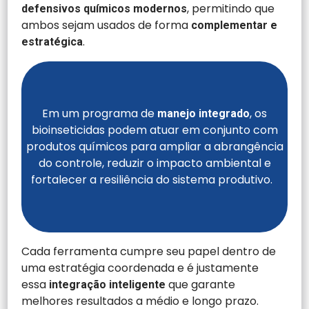
, permitindo que
defensivos químicos modernos
ambos sejam usados de forma
complementar e
.
estratégica
Em um programa de
, os
manejo integrado
bioinseticidas podem atuar em conjunto com
produtos químicos para ampliar a abrangência
do controle, reduzir o impacto ambiental e
fortalecer a resiliência do sistema produtivo.
Cada ferramenta cumpre seu papel dentro de
uma estratégia coordenada e é justamente
essa
que garante
integração inteligente
melhores resultados a médio e longo prazo.