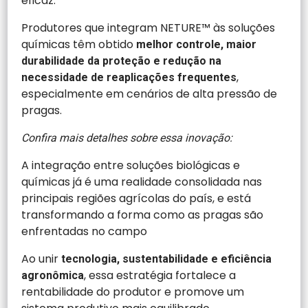
eficaz.
Produtores que integram NETURE™ às soluções
químicas têm obtido
melhor controle, maior
durabilidade da proteção e redução na
,
necessidade de reaplicações frequentes
especialmente em cenários de alta pressão de
pragas.
Confira mais detalhes sobre essa inovação:
A integração entre soluções biológicas e
químicas já é uma realidade consolidada nas
principais regiões agrícolas do país, e está
transformando a forma como as pragas são
enfrentadas no campo
Ao unir
tecnologia, sustentabilidade e eficiência
, essa estratégia fortalece a
agronômica
rentabilidade do produtor e promove um