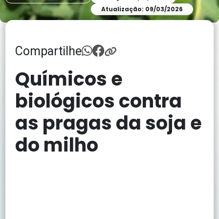
Atualização: 09/03/2026
Compartilhe
Químicos e
biológicos contra
as pragas da soja e
do milho