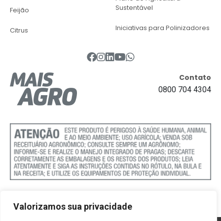
Sustentável
Feijão
Iniciativas para Polinizadores
Citrus
Contato
0800 704 4304
Valorizamos sua privacidade