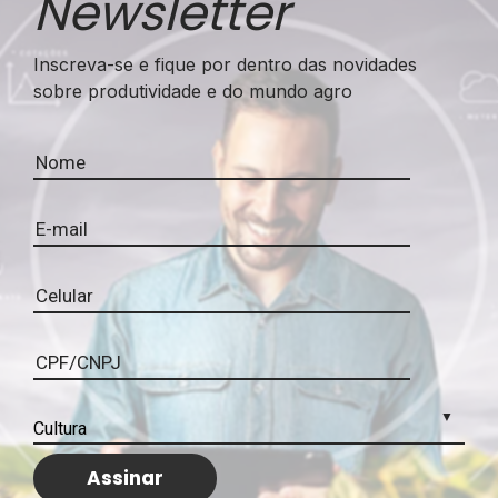
Newsletter
Inscreva-se e fique por dentro das novidades
sobre produtividade e do mundo agro