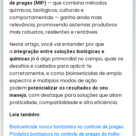
— que combina métodos
de pragas (MIP)
químicos, biológicos, culturais e
comportamentais — ganha ainda mais
relevância, promovendo sistemas produtivos
mais robustos, resilientes e rentáveis.
Neste artigo, você vai entender por que
a
integração entre soluções biológicas e
já é algo primordial no campo, quais os
químicas
desafios e cuidados para aplicá-la
corretamente, e como bioinseticidas de amplo
espectro e múltiplos modos de ação
podem
potencializar os resultados do seu
, com destaque para soluções que aliam
manejo
praticidade, compatibilidade e alta eficiência.
Leia também:
Bioinseticida: novos horizontes no controle de pragas
Produtos biológicos no controle de pragas do milho