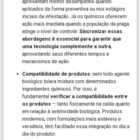
apresentam melhor desempenho quando
aplicados de forma preventiva ou nos estágios
iniciais da infestação. Já os químicos oferecem
ação mais imediata quando a população da praga
atinge o nível de controle.
Sincronizar essas
abordagens é essencial para garantir que
uma tecnologia complemente a outra
,
aproveitando seus diferentes tempos e
mecanismos de ação.
Compatibilidade de produtos:
nem todo agente
biológico tolera mistura com determinados
ingredientes químicos. Por isso, é
fundamental
verificar a compatibilidade entre
os produtos
— tanto fisicamente na calda quanto
em relação à seletividade biológica. Produtos
modernos, com formulações mais estáveis e
versáteis, têm facilitado essa integração no dia a
dia do produtor.