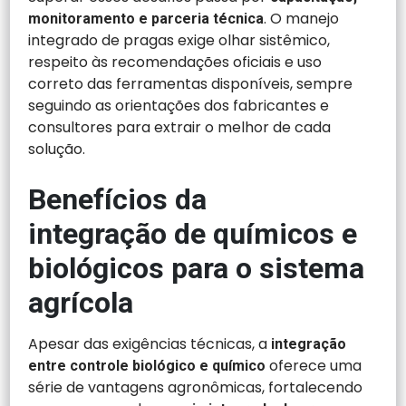
. O manejo
monitoramento e parceria técnica
integrado de pragas exige olhar sistêmico,
respeito às recomendações oficiais e uso
correto das ferramentas disponíveis, sempre
seguindo as orientações dos fabricantes e
consultores para extrair o melhor de cada
solução.
Benefícios da
integração de químicos e
biológicos para o sistema
agrícola
Apesar das exigências técnicas, a
integração
oferece uma
entre controle biológico e químico
série de vantagens agronômicas, fortalecendo