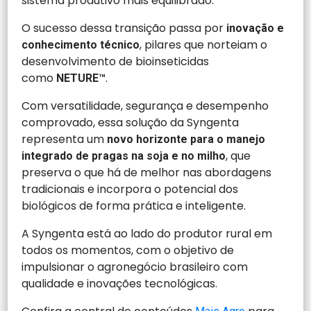
sistema produtivo mais equilibrado.
O sucesso dessa transição passa por
inovação e
, pilares que norteiam o
conhecimento técnico
desenvolvimento de bioinseticidas
como
.
NETURE™
Com versatilidade, segurança e desempenho
comprovado, essa solução da Syngenta
representa um
novo horizonte para o manejo
, que
integrado de pragas na soja e no milho
preserva o que há de melhor nas abordagens
tradicionais e incorpora o potencial dos
biológicos de forma prática e inteligente.
A Syngenta está ao lado do produtor rural em
todos os momentos, com o objetivo de
impulsionar o agronegócio brasileiro com
qualidade e inovações tecnológicas.