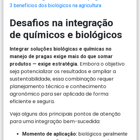
3 benefícios dos biológicos na agricultura
Desafios na integração
de químicos e biológicos
Integrar soluções biológicas e químicas no
manejo de pragas exige mais do que somar
Embora o objetivo
produtos — exige estratégia.
seja potencializar os resultados e ampliar a
sustentabilidade, essa combinação requer
planejamento técnico e conhecimento
agronômico para ser aplicada de forma
eficiente e segura.
Veja alguns dos principais pontos de atenção
para uma integração bem-sucedida:
Momento de aplicação:
biológicos geralmente