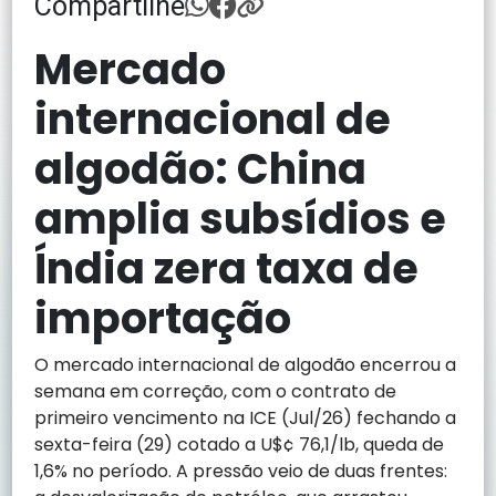
Compartilhe
Mercado
internacional de
algodão: China
amplia subsídios e
Índia zera taxa de
importação
O mercado internacional de algodão encerrou a
semana em correção, com o contrato de
primeiro vencimento na ICE (Jul/26) fechando a
sexta-feira (29) cotado a U$¢ 76,1/lb, queda de
1,6% no período. A pressão veio de duas frentes: