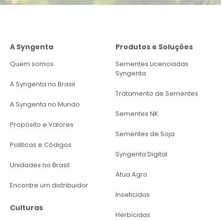
A Syngenta
Produtos e Soluções
Quem somos
Sementes Licenciadas
Syngenta
A Syngenta no Brasil
Tratamento de Sementes
A Syngenta no Mundo
Sementes NK
Propósito e Valores
Sementes de Soja
Politicas e Códigos
Syngenta Digital
Unidades no Brasil
Atua Agro
Encontre um distribuidor
Inseticidas
Culturas
Herbicidas