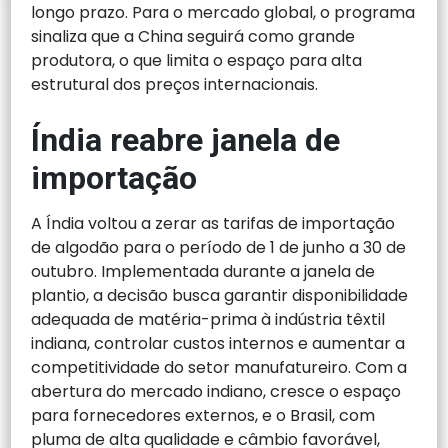
longo prazo. Para o mercado global, o programa
sinaliza que a China seguirá como grande
produtora, o que limita o espaço para alta
estrutural dos preços internacionais.
Índia reabre janela de
importação
A Índia voltou a zerar as tarifas de importação
de algodão para o período de 1 de junho a 30 de
outubro. Implementada durante a janela de
plantio, a decisão busca garantir disponibilidade
adequada de matéria-prima à indústria têxtil
indiana, controlar custos internos e aumentar a
competitividade do setor manufatureiro. Com a
abertura do mercado indiano, cresce o espaço
para fornecedores externos, e o Brasil, com
pluma de alta qualidade e câmbio favorável,