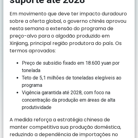
Em movimento que deve ter impacto duradouro
sobre a oferta global, o governo chinês aprovou
nesta semana a extensão do programa de
preço-alvo para o algodão produzido em
Xinjiang, principal região produtora do país. Os
termos aprovados:
Preço de subsídio fixado em 18.600 yuan por
tonelada
Teto de 5,1 milhões de toneladas elegíveis ao
programa
Vigência garantida até 2028, com foco na
concentração da produção em áreas de alta
produtividade
A medida reforça a estratégia chinesa de
manter competitiva sua produção doméstica,
reduzindo a dependência de importações no