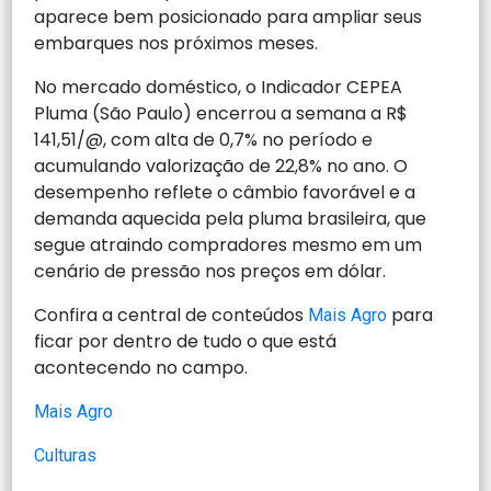
aparece bem posicionado para ampliar seus
embarques nos próximos meses.
No mercado doméstico, o Indicador CEPEA
Pluma (São Paulo) encerrou a semana a R$
141,51/@, com alta de 0,7% no período e
acumulando valorização de 22,8% no ano. O
desempenho reflete o câmbio favorável e a
demanda aquecida pela pluma brasileira, que
segue atraindo compradores mesmo em um
cenário de pressão nos preços em dólar.
Confira a central de conteúdos
para
Mais Agro
ficar por dentro de tudo o que está
acontecendo no campo.
Mais Agro
Culturas