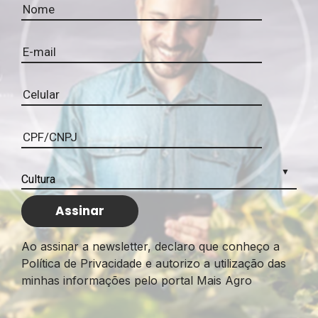
Ao assinar a newsletter, declaro que conheço a
Política de Privacidade e autorizo a utilização das
minhas informações pelo portal Mais Agro