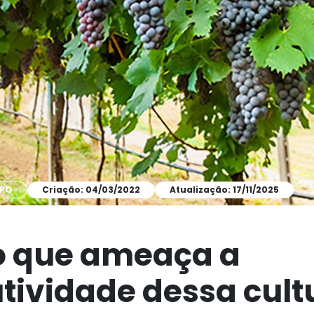
MPO
Criação: 04/03/2022
Atualização: 17/11/2025
o que ameaça a
tividade dessa cult