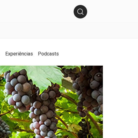
s
Experiências
Podcasts