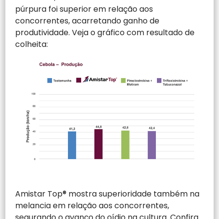
púrpura foi superior em relação aos
concorrentes, acarretando ganho de
produtividade. Veja o gráfico com resultado de
colheita:
Amistar Top® mostra superioridade também na
melancia em relação aos concorrentes,
segurando o avanço do oídio na cultura. Confira