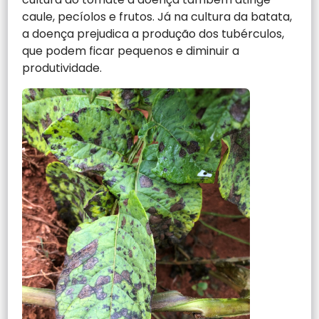
caule, pecíolos e frutos. Já na cultura da batata,
a doença prejudica a produção dos tubérculos,
que podem ficar pequenos e diminuir a
produtividade.