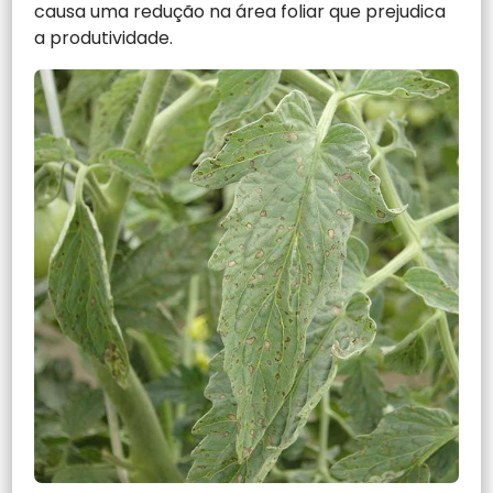
causa uma redução na área foliar que prejudica
a produtividade.