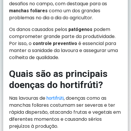
desafios no campo, com destaque para as
como um dos grandes
manchas foliares
problemas no dia a dia do agricultor.
Os danos causados pelos
podem
patógenos
comprometer grande parte da produtividade.
Por isso, o
é essencial para
controle preventivo
manter a sanidade da lavoura e assegurar uma
colheita de qualidade.
Quais são as principais
doenças do hortifrúti?
Nas lavouras de
, doenças como as
hortifrúti
manchas foliares costumam ser severas e ter
rápida dispersão, atacando frutas e vegetais em
diferentes momentos e causando sérios
prejuízos à produção.