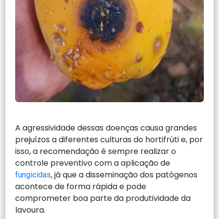
A agressividade dessas doenças causa grandes
prejuízos a diferentes culturas do hortifrúti e, por
isso, a recomendação é sempre realizar o
controle preventivo com a aplicação de
, já que a disseminação dos patógenos
fungicidas
acontece de forma rápida e pode
comprometer boa parte da produtividade da
lavoura.