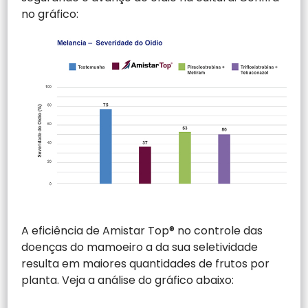
no gráfico:
A eficiência de Amistar Top® no controle das
doenças do mamoeiro a da sua seletividade
resulta em maiores quantidades de frutos por
planta. Veja a análise do gráfico abaixo: