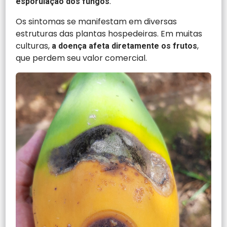
.
esporulação dos fungos
Os sintomas se manifestam em diversas
estruturas das plantas hospedeiras. Em muitas
culturas,
,
a doença afeta diretamente os frutos
que perdem seu valor comercial.