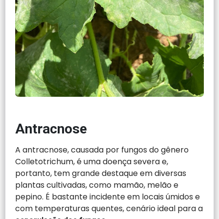
Antracnose
A antracnose, causada por fungos do gênero
Colletotrichum, é uma doença severa e,
portanto, tem grande destaque em diversas
plantas cultivadas, como mamão, melão e
pepino. É bastante incidente em locais úmidos e
com temperaturas quentes, cenário ideal para a