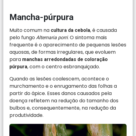
Mancha-púrpura
Muito comum na
, é causada
cultura
da cebola
pelo fungo
. O sintoma mais
Alternaria porri
frequente é o aparecimento de pequenas lesões
aquosas, de formas irregulares, que evoluem
para
manchas arredondadas de coloração
, com o centro esbranquiçado.
púrpura
Quando as lesões coalescem, acontece o
murchamento e o enrugamento das folhas a
partir do ápice. Esses danos causados pela
doença refletem na redução do tamanho dos
bulbos e, consequentemente, na redução da
produtividade.