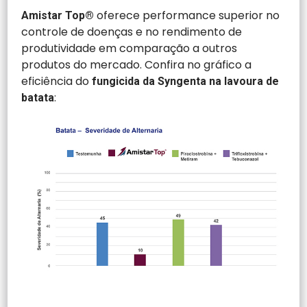
oferece performance superior no
Amistar Top®
controle de doenças e no rendimento de
produtividade em comparação a outros
produtos do mercado. Confira no gráfico a
eficiência do
fungicida da Syngenta na lavoura de
:
batata