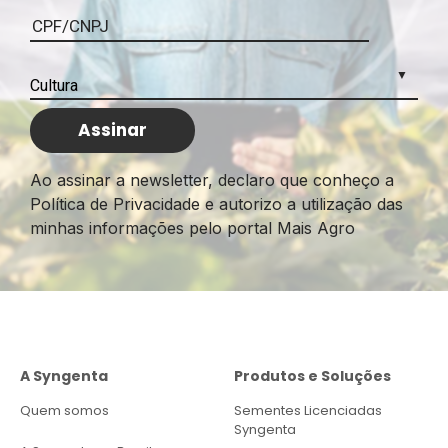
Ao assinar a newsletter, declaro que conheço a
Política de Privacidade e autorizo a utilização das
minhas informações pelo portal Mais Agro
A Syngenta
Produtos e Soluções
Quem somos
Sementes Licenciadas
Syngenta