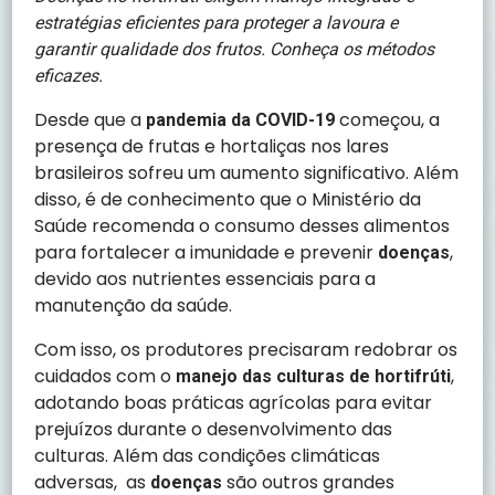
estratégias eficientes para proteger a lavoura e
garantir qualidade dos frutos. Conheça os métodos
eficazes.
Desde que a
começou, a
pandemia da COVID-19
presença de frutas e hortaliças nos lares
brasileiros sofreu um aumento significativo. Além
disso, é de conhecimento que o Ministério da
Saúde recomenda o consumo desses alimentos
para fortalecer a imunidade e prevenir
,
doenças
devido aos nutrientes essenciais para a
manutenção da saúde.
Com isso, os produtores precisaram redobrar os
cuidados com o
,
manejo das culturas de hortifrúti
adotando boas práticas agrícolas para evitar
prejuízos durante o desenvolvimento das
culturas. Além das condições climáticas
adversas, as
são outros grandes
doenças