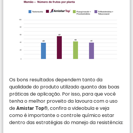
Os bons resultados dependem tanto da
qualidade do produto utilizado quanto das boas
práticas de aplicação. Por isso, para que você
tenha o melhor proveito da lavoura com o uso
de
, confira a videobula e veja
Amistar Top®
como é importante o controle químico estar
dentro das estratégias do manejo da resistência: