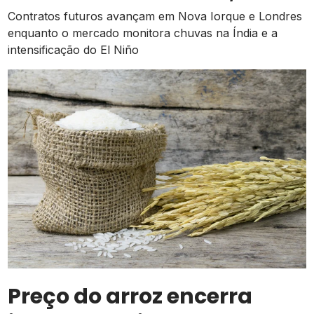
apertada
Contratos futuros avançam em Nova Iorque e Londres
enquanto o mercado monitora chuvas na Índia e a
intensificação do El Niño
Preço do arroz encerra