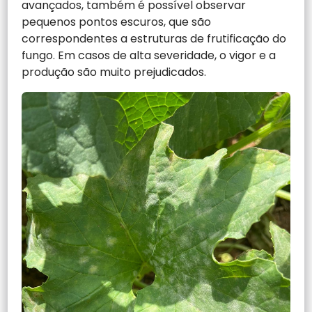
avançados, também é possível observar
pequenos pontos escuros, que são
correspondentes a estruturas de frutificação do
fungo. Em casos de alta severidade, o vigor e a
produção são muito prejudicados.