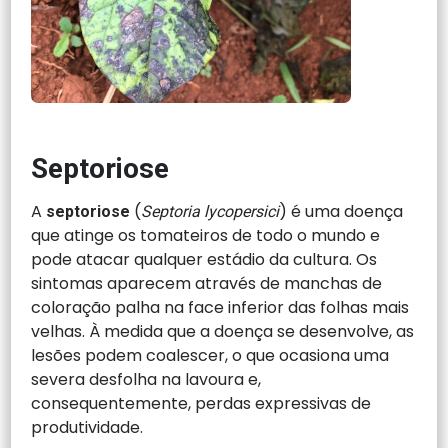
Septoriose
A
(
) é uma doença
septoriose
Septoria lycopersici
que atinge os tomateiros de todo o mundo e
pode atacar qualquer estádio da cultura. Os
sintomas aparecem através de manchas de
coloração palha na face inferior das folhas mais
velhas. À medida que a doença se desenvolve, as
lesões podem coalescer, o que ocasiona uma
severa desfolha na lavoura e,
consequentemente, perdas expressivas de
produtividade.