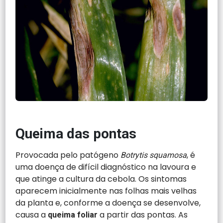
Queima das pontas
Provocada pelo patógeno
, é
Botrytis squamosa
uma doença de difícil diagnóstico na lavoura e
que atinge a cultura da cebola. Os sintomas
aparecem inicialmente nas folhas mais velhas
da planta e, conforme a doença se desenvolve,
causa a
a partir das pontas. As
queima foliar