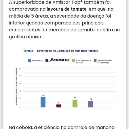
A superioridade de Amistar Top® também foi
comprovada na
, em que, na
lavoura de tomate
média de 5 áreas, a severidade da doença foi
inferior quando comparado aos principais
concorrentes do mercado de tomate, confira no
gráfico abaixo:
Na cebola, a eficiência no controle de mancha-