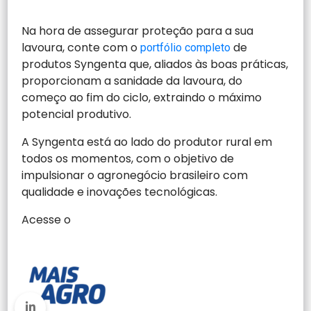
Na hora de assegurar proteção para a sua
lavoura, conte com o
de
portfólio completo
produtos Syngenta que, aliados às boas práticas,
proporcionam a sanidade da lavoura, do
começo ao fim do ciclo, extraindo o máximo
potencial produtivo.
A Syngenta está ao lado do produtor rural em
todos os momentos, com o objetivo de
impulsionar o agronegócio brasileiro com
qualidade e inovações tecnológicas.
Acesse o