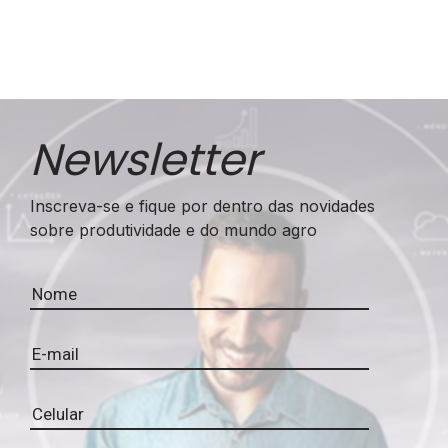
Newsletter
Inscreva-se e fique por dentro das novidades
sobre produtividade e do mundo agro