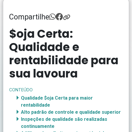
Compartilhe
$oja Certa:
Qualidade e
rentabilidade para
sua lavoura
CONTEÚDO
Qualidade $oja Certa para maior
rentabilidade
Alto padrão de controle e qualidade superior
Inspeções de qualidade são realizadas
continuamente