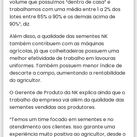
volume que possuímos “dentro de casa” e
trabalhamos com uma média entre 1 a 2% dos
lotes entre 85% a 90% e os demais acima de
90%”, diz.
Além disso, a qualidade das sementes NK
também contribuem com as máquinas
agrícolas, já que colheitadeiras possuem uma
melhor efetividade de trabalho em lavouras
uniformes. Também possuem menor índice de
descarte a campo, aumentando a rentabilidade
do agricultor.
O Gerente de Produto da NK explica ainda que o
trabalho da empresa vai além da qualidade das
sementes vendidas aos produtores.
“Temos um time focado em sementes e no
atendimento aos clientes. Isso garante uma
experiência muito positiva ao agricultor, desde o