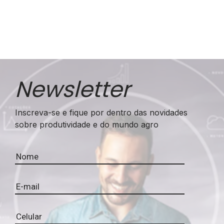
Newsletter
Inscreva-se e fique por dentro das novidades
sobre produtividade e do mundo agro