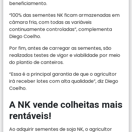
beneficiamento.
“100% das sementes NK ficam armazenadas em
câmara fria, com todas as variáveis
continuamente controladas”, complementa
Diego Coelho.
Por fim, antes de carregar as sementes, são
realizados testes de vigor e viabilidade por meio
do plantio de canteiros.
“Essa é a principal garantia de que o agricultor
irá receber lotes com alta qualidade”, diz Diego
Coelho.
A NK vende colheitas mais
rentáveis!
Ao adquirir sementes de soja NK, o agricultor