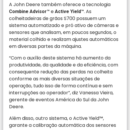
A John Deere também oferece a tecnologia
e
. As
Combine Advisor™
Active Yield™
colheitadeiras de grãos S700 possuem um
sistema automatizado e pró ativo de câmeras e
sensores que analisam, em poucos segundos, o
material colhido e realizam ajustes automáticos
em diversas partes da máquina.
“Com o auxílio deste sistema há aumento da
produtividade, da qualidade e da eficiência, com
consequente redução das perdas na colheita
conforme as mais diversas situações de
operação, tudo isso de forma contínua e sem
interrupções ao operador”, diz Vanessa Vieira,
gerente de eventos América do Sul da John
Deere.
Além disso, outro sistema, o Active Yield™,
garante a calibração automática dos sensores