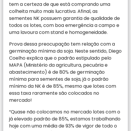
tem a certeza de que está comprando uma
colheita muito mais lucrativa. Afinal, as
sementes NK possuem garantia de qualidade de
todos os lotes, com boa emergência a campo e
uma lavoura com stand e homogeneidade.
Prova dessa preocupação tem relação com a
germinação mínima da soja. Neste sentido, Diego
Coelho explica que o padrão estipulado pelo
MAPA (Ministério da agricultura, pecuária e
abastecimento) é de 80% de germinação
mínima para sementes de soja, já o padrão
mínimo da NK é de 85%, mesmo que lotes com
essa taxa raramente são colocados no
mercado!
“Quase não colocamos no mercado lotes com o
já elevado padrão de 85%, estamos trabalhando
hoje com uma média de 93% de vigor de todo o