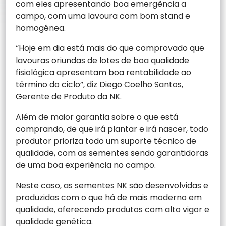
com eles apresentando boa emergência a
campo, com uma lavoura com bom stand e
homogênea.
“Hoje em dia está mais do que comprovado que
lavouras oriundas de lotes de boa qualidade
fisiológica apresentam boa rentabilidade ao
término do ciclo”, diz Diego Coelho Santos,
Gerente de Produto da NK.
Além de maior garantia sobre o que está
comprando, de que irá plantar e irá nascer, todo
produtor prioriza todo um suporte técnico de
qualidade, com as sementes sendo garantidoras
de uma boa experiência no campo.
Neste caso, as sementes NK são desenvolvidas e
produzidas com o que há de mais moderno em
qualidade, oferecendo produtos com alto vigor e
qualidade genética.