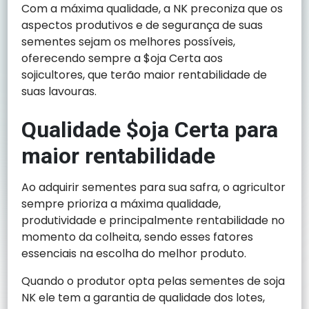
Com a máxima qualidade, a NK preconiza que os
aspectos produtivos e de segurança de suas
sementes sejam os melhores possíveis,
oferecendo sempre a $oja Certa aos
sojicultores, que terão maior rentabilidade de
suas lavouras.
Qualidade $oja Certa para
maior rentabilidade
Ao adquirir sementes para sua safra, o agricultor
sempre prioriza a máxima qualidade,
produtividade e principalmente rentabilidade no
momento da colheita, sendo esses fatores
essenciais na escolha do melhor produto.
Quando o produtor opta pelas sementes de soja
NK ele tem a garantia de qualidade dos lotes,