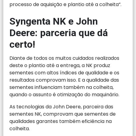
processo de aquisição e plantio até a colheita”.
Syngenta NK e John
Deere: parceria que dá
certo!
Diante de todos os muitos cuidados realizados
deste o plantio até a entrega, a NK produz
sementes com altos índices de qualidade e os
resultados comprovam isso. E a qualidade das
sementes influenciam também na colheita,
quando o assunto é otimização do maquinário.
As tecnologias da John Deere, parceira das
sementes NK, comprovam que sementes de
qualidades garantes também eficiência na
colheita.