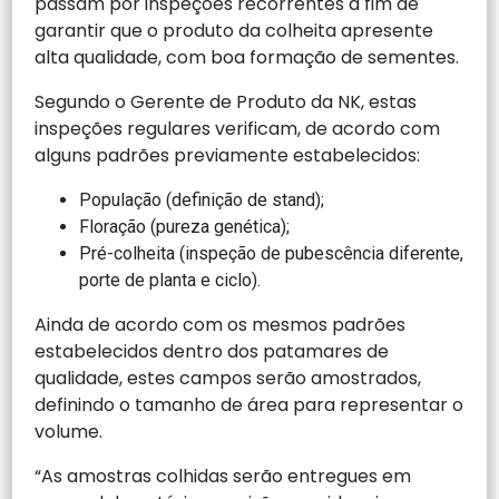
passam por inspeções recorrentes a fim de
garantir que o produto da colheita apresente
alta qualidade, com boa formação de sementes.
Segundo o Gerente de Produto da NK, estas
inspeções regulares verificam, de acordo com
alguns padrões previamente estabelecidos:
População (definição de stand);
Floração (pureza genética);
Pré-colheita (inspeção de pubescência diferente,
porte de planta e ciclo).
Ainda de acordo com os mesmos padrões
estabelecidos dentro dos patamares de
qualidade, estes campos serão amostrados,
definindo o tamanho de área para representar o
volume.
“As amostras colhidas serão entregues em