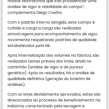
nossos laboratórios que irão providenciar uma
análise de vigor e viabilidade do campo”,
complementa Diego Coelho.
Com o padrão interno atingido, este campo é
colhido e carga a carga são realizadas
amostragens para acompanhamento de vigor,
novamente respeitando padrões de qualidade
estabelecidos pela NK.
Após internalização dos volumes na fábrica, são
realizados testes prévios dos lotes, ainda no
caminhão (análise de vigor e de pureza
genética). Após os resultados, há a análise de
qualidade definitiva (geração do boletim de
análises).
Com os lotes devidamente aprovados, estes são
direcionados ao processo de beneficiamento na
indústria, caracterizado pela secagem e