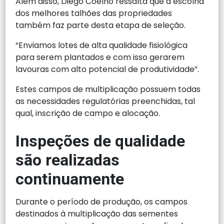
Além disso, Diego Coelho ressalta que a escolha
dos melhores talhões das propriedades
também faz parte desta etapa de seleção.
“Enviamos lotes de alta qualidade fisiológica
para serem plantados e com isso gerarem
lavouras com alto potencial de produtividade”.
Estes campos de multiplicação possuem todas
as necessidades regulatórias preenchidas, tal
qual, inscrição de campo e alocação.
Inspeções de qualidade
são realizadas
continuamente
Durante o período de produção, os campos
destinados à multiplicação das sementes