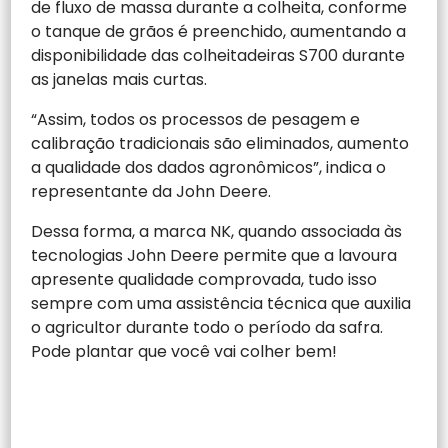
de fluxo de massa durante a colheita, conforme
o tanque de grãos é preenchido, aumentando a
disponibilidade das colheitadeiras S700 durante
as janelas mais curtas.
“Assim, todos os processos de pesagem e
calibração tradicionais são eliminados, aumento
a qualidade dos dados agronômicos”, indica o
representante da John Deere.
Dessa forma, a marca NK, quando associada às
tecnologias John Deere permite que a lavoura
apresente qualidade comprovada, tudo isso
sempre com uma assistência técnica que auxilia
o agricultor durante todo o período da safra.
Pode plantar que você vai colher bem!