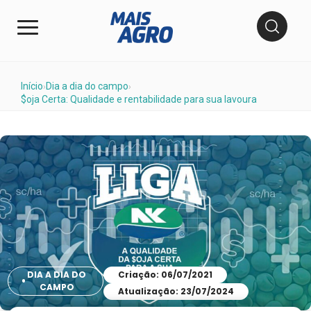
Início
Dia a dia do campo
›
›
$oja Certa: Qualidade e rentabilidade para sua lavoura
DIA A DIA DO
Criação: 06/07/2021
CAMPO
Atualização: 23/07/2024