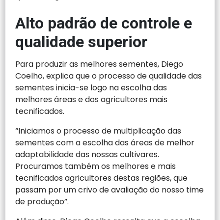
Alto padrão de controle e
qualidade superior
Para produzir as melhores sementes, Diego
Coelho, explica que o processo de qualidade das
sementes inicia-se logo na escolha das
melhores áreas e dos agricultores mais
tecnificados.
“Iniciamos o processo de multiplicação das
sementes com a escolha das áreas de melhor
adaptabilidade das nossas cultivares.
Procuramos também os melhores e mais
tecnificados agricultores destas regiões, que
passam por um crivo de avaliação do nosso time
de produção”.