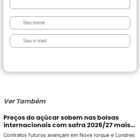
Ver Também
Preços do açúcar sobem nas bolsas
internacionais com safra 2026/27 mais
apertada
Contratos futuros avançam em Nova Iorque e Londres