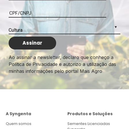
Ao assinar a newsletter, declaro que conheço a
Política de Privacidade e autorizo a utilização das
minhas informações pelo portal Mais Agro
A Syngenta
Produtos e Soluções
Quem somos
Sementes Licenciadas