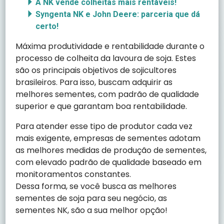
A NK vende colheitas mais rentáveis!
Syngenta NK e John Deere: parceria que dá
certo!
Máxima produtividade e rentabilidade durante o
processo de colheita da lavoura de soja. Estes
são os principais objetivos de sojicultores
brasileiros. Para isso, buscam adquirir as
melhores sementes, com padrão de qualidade
superior e que garantam boa rentabilidade.
Para atender esse tipo de produtor cada vez
mais exigente, empresas de sementes adotam
as melhores medidas de produção de sementes,
com elevado padrão de qualidade baseado em
monitoramentos constantes.
Dessa forma, se você busca as melhores
sementes de soja para seu negócio, as
sementes NK, são a sua melhor opção!