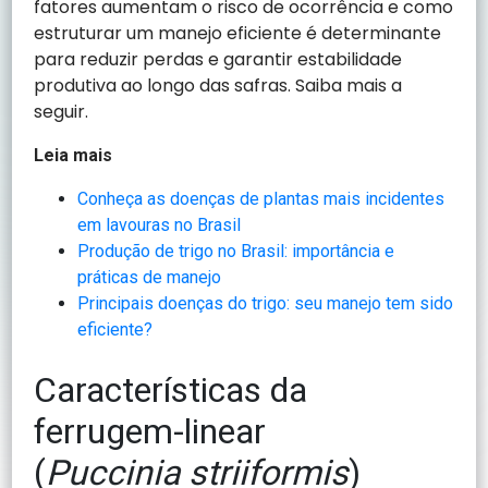
fatores aumentam o risco de ocorrência e como
estruturar um manejo eficiente é determinante
para reduzir perdas e garantir estabilidade
produtiva ao longo das safras. Saiba mais a
seguir.
Leia mais
Conheça as doenças de plantas mais incidentes
em lavouras no Brasil
Produção de trigo no Brasil: importância e
práticas de manejo
Principais doenças do trigo: seu manejo tem sido
eficiente?
Características da
ferrugem-linear
(
Puccinia striiformis
)