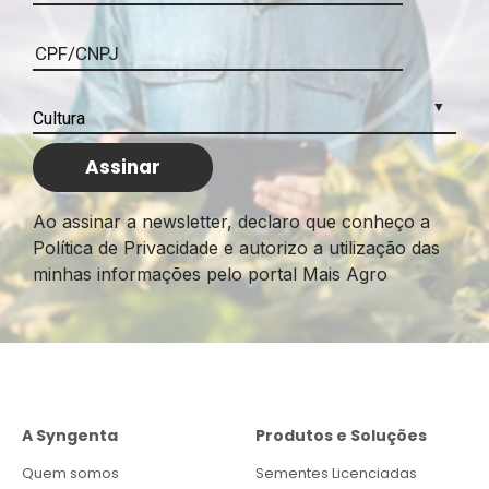
Ao assinar a newsletter, declaro que conheço a
Política de Privacidade e autorizo a utilização das
minhas informações pelo portal Mais Agro
A Syngenta
Produtos e Soluções
Quem somos
Sementes Licenciadas