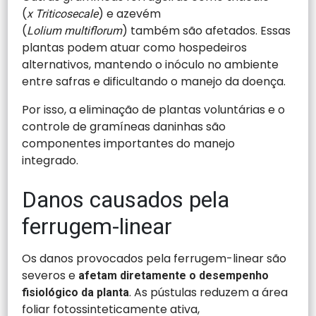
(
) e azevém
x Triticosecale
(
) também são afetados. Essas
Lolium multiflorum
plantas podem atuar como hospedeiros
alternativos, mantendo o inóculo no ambiente
entre safras e dificultando o manejo da doença.
Por isso, a eliminação de plantas voluntárias e o
controle de gramíneas daninhas são
componentes importantes do manejo
integrado.
Danos causados pela
ferrugem-linear
Os danos provocados pela ferrugem-linear são
severos e
afetam diretamente o desempenho
. As pústulas reduzem a área
fisiológico da planta
foliar fotossinteticamente ativa,