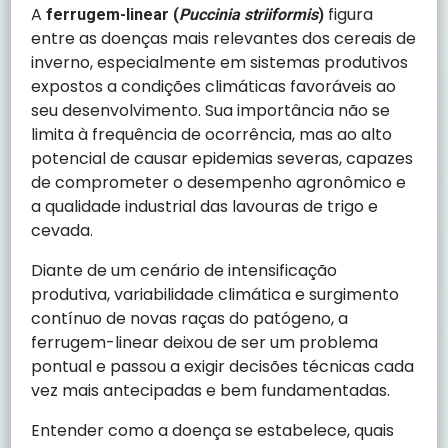
A
figura
ferrugem-linear (
Puccinia striiformis
)
entre as doenças mais relevantes dos cereais de
inverno, especialmente em sistemas produtivos
expostos a condições climáticas favoráveis ao
seu desenvolvimento. Sua importância não se
limita à frequência de ocorrência, mas ao alto
potencial de causar epidemias severas, capazes
de comprometer o desempenho agronômico e
a qualidade industrial das lavouras de trigo e
cevada.
Diante de um cenário de intensificação
produtiva, variabilidade climática e surgimento
contínuo de novas raças do patógeno, a
ferrugem-linear deixou de ser um problema
pontual e passou a exigir decisões técnicas cada
vez mais antecipadas e bem fundamentadas.
Entender como a doença se estabelece, quais