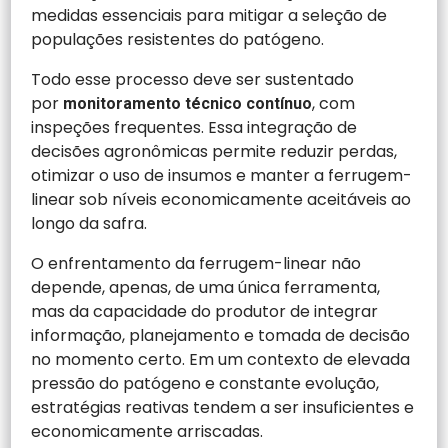
medidas essenciais para mitigar a seleção de
populações resistentes do patógeno.
Todo esse processo deve ser sustentado
por
, com
monitoramento técnico contínuo
inspeções frequentes. Essa integração de
decisões agronômicas permite reduzir perdas,
otimizar o uso de insumos e manter a ferrugem-
linear sob níveis economicamente aceitáveis ao
longo da safra.
O enfrentamento da ferrugem-linear não
depende, apenas, de uma única ferramenta,
mas da capacidade do produtor de integrar
informação, planejamento e tomada de decisão
no momento certo. Em um contexto de elevada
pressão do patógeno e constante evolução,
estratégias reativas tendem a ser insuficientes e
economicamente arriscadas.