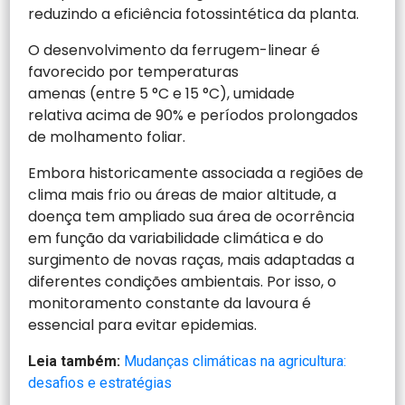
reduzindo a eficiência fotossintética da planta.
O desenvolvimento da ferrugem-linear é
favorecido por temperaturas
amenas (entre 5 °C e 15 °C), umidade
relativa acima de 90% e períodos prolongados
de molhamento foliar.
Embora historicamente associada a regiões de
clima mais frio ou áreas de maior altitude, a
doença tem ampliado sua área de ocorrência
em função da variabilidade climática e do
surgimento de novas raças, mais adaptadas a
diferentes condições ambientais. Por isso, o
monitoramento constante da lavoura é
essencial para evitar epidemias.
Leia também:
Mudanças climáticas na agricultura:
desafios e estratégias