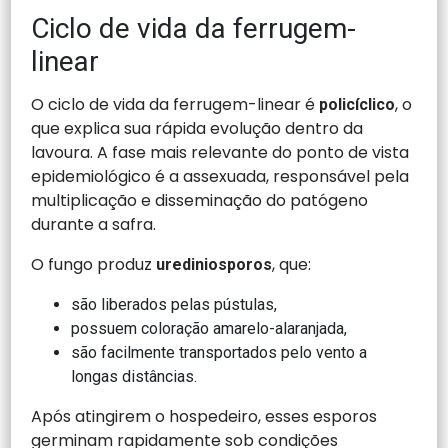
Ciclo de vida da ferrugem-
linear
O ciclo de vida da ferrugem-linear é
, o
policíclico
que explica sua rápida evolução dentro da
lavoura. A fase mais relevante do ponto de vista
epidemiológico é a assexuada, responsável pela
multiplicação e disseminação do patógeno
durante a safra.
O fungo produz
, que:
urediniosporos
são liberados pelas pústulas,
possuem coloração amarelo-alaranjada,
são facilmente transportados pelo vento a
longas distâncias.
Após atingirem o hospedeiro, esses esporos
germinam rapidamente sob condições