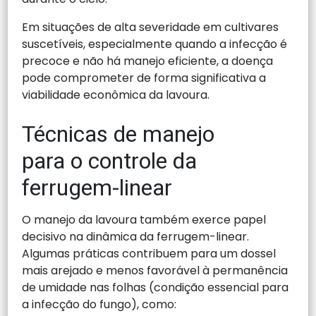
Em situações de alta severidade em cultivares
suscetíveis, especialmente quando a infecção é
precoce e não há manejo eficiente, a doença
pode comprometer de forma significativa a
viabilidade econômica da lavoura.
Técnicas de manejo
para o controle da
ferrugem-linear
O manejo da lavoura também exerce papel
decisivo na dinâmica da ferrugem-linear.
Algumas práticas contribuem para um dossel
mais arejado e menos favorável à permanência
de umidade nas folhas (condição essencial para
a infecção do fungo), como: