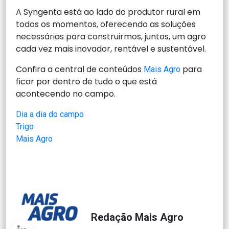
A Syngenta está ao lado do produtor rural em
todos os momentos, oferecendo as soluções
necessárias para construirmos, juntos, um agro
cada vez mais inovador, rentável e sustentável.
Confira a central de conteúdos
para
Mais Agro
ficar por dentro de tudo o que está
acontecendo no campo.
Dia a dia do campo
Trigo
Mais Agro
Redação Mais Agro