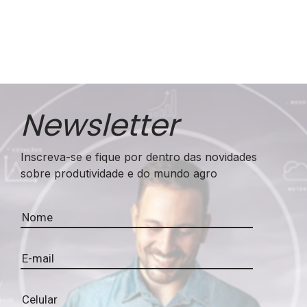
Newsletter
Inscreva-se e fique por dentro das novidades
sobre produtividade e do mundo agro