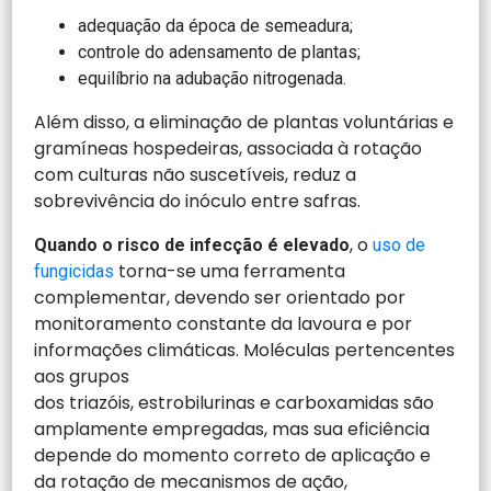
adequação da época de semeadura;
controle do adensamento de plantas;
equilíbrio na adubação nitrogenada.
Além disso, a eliminação de plantas voluntárias e
gramíneas hospedeiras, associada à rotação
com culturas não suscetíveis, reduz a
sobrevivência do inóculo entre safras.
, o
Quando o risco de infecção é elevado
uso de
torna-se uma ferramenta
fungicidas
complementar, devendo ser orientado por
monitoramento constante da lavoura e por
informações climáticas. Moléculas pertencentes
aos grupos
dos triazóis, estrobilurinas e carboxamidas são
amplamente empregadas, mas sua eficiência
depende do momento correto de aplicação e
da rotação de mecanismos de ação,