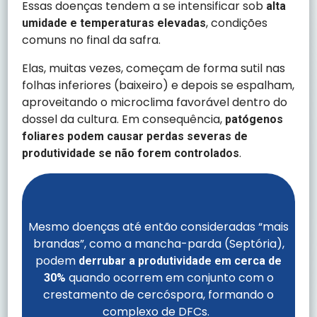
Essas doenças tendem a se intensificar sob
alta
, condições
umidade e temperaturas elevadas
comuns no final da safra.
Elas, muitas vezes, começam de forma sutil nas
folhas inferiores (baixeiro) e depois se espalham,
aproveitando o microclima favorável dentro do
dossel da cultura. Em consequência,
patógenos
foliares podem causar perdas severas de
.
produtividade se não forem controlados
Mesmo doenças até então consideradas “mais
brandas”, como a mancha-parda (Septória),
podem
derrubar a produtividade em cerca de
quando ocorrem em conjunto com o
30%
crestamento de cercóspora, formando o
complexo de DFCs.