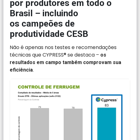
por produtores em todo o
Brasil – incluindo
os campeões de
produtividade CESB
Não é apenas nos testes e recomendações
técnicas que CYPRESS® se destaca –
os
resultados em campo também comprovam sua
.
eficiência