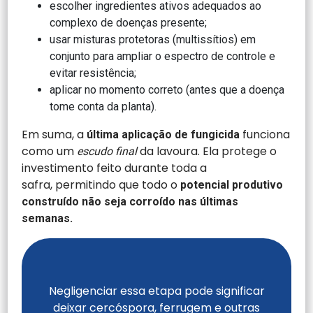
escolher ingredientes ativos adequados ao
complexo de doenças presente;
usar misturas protetoras (multissítios) em
conjunto para ampliar o espectro de controle e
evitar resistência;
aplicar no momento correto (antes que a doença
tome conta da planta).
Em suma, a
funciona
última aplicação de fungicida
como um
da lavoura. Ela protege o
escudo final
investimento feito durante toda a
safra, permitindo que todo o
potencial produtivo
construído
não seja corroído nas últimas
semanas.
Negligenciar essa etapa pode significar
deixar cercóspora, ferrugem e outras