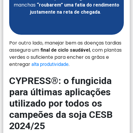
manchas
“roubarem” uma fatia do rendimento
.
justamente na reta de chegada
Por outro lado, manejar bem as doenças tardias
assegura um
, com plantas
final de ciclo saudável
verdes o suficiente para encher os grãos e
entregar
.
alta produtividade
CYPRESS®: o fungicida
para últimas aplicações
utilizado por todos os
campeões da soja CESB
2024/25