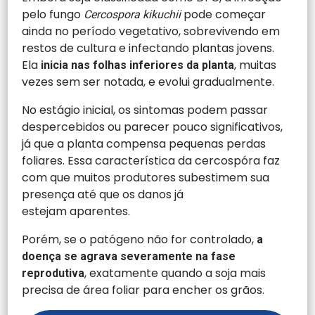
pelo fungo
pode começar
Cercospora kikuchii
ainda no período vegetativo, sobrevivendo em
restos de cultura e infectando plantas jovens.
Ela
, muitas
inicia nas folhas inferiores da planta
vezes sem ser notada, e evolui gradualmente.
No estágio inicial, os sintomas podem passar
despercebidos ou parecer pouco significativos,
já que a planta compensa pequenas perdas
foliares. Essa característica da cercospóra faz
com que muitos produtores subestimem sua
presença até que os danos já
estejam aparentes.
Porém, se o patógeno não for controlado,
a
doença se agrava severamente na fase
, exatamente quando a soja mais
reprodutiva
precisa de área foliar para encher os grãos.