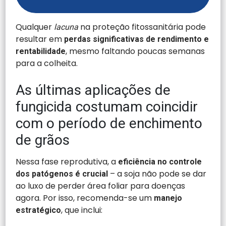
Qualquer
na proteção fitossanitária pode
lacuna
resultar em
perdas significativas de rendimento e
, mesmo faltando poucas semanas
rentabilidade
para a colheita.
As últimas aplicações de
fungicida costumam coincidir
com o período de enchimento
de grãos
Nessa fase reprodutiva, a
eficiência no controle
– a soja não pode se dar
dos patógenos é crucial
ao luxo de perder área foliar para doenças
agora. Por isso, recomenda-se um
manejo
, que inclui:
estratégico