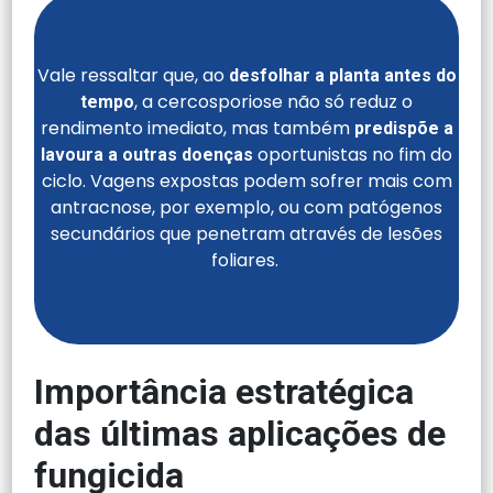
Vale ressaltar que, ao
desfolhar a planta antes do
, a cercosporiose não só reduz o
tempo
rendimento imediato, mas também
predispõe a
oportunistas no fim do
lavoura a outras doenças
ciclo. Vagens expostas podem sofrer mais com
antracnose, por exemplo, ou com patógenos
secundários que penetram através de lesões
foliares.
Importância estratégica
das últimas aplicações de
fungicida