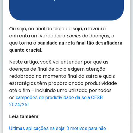
Ou seja, ao final do ciclo da soja, a lavoura
enfrenta um verdadeiro
de doenças, o
combo
que torna a
sanidade na reta final tão desafiadora
.
quanto crucial
Neste artigo, você vai entender por que as
doenças de final de ciclo exigem atenção
redobrada no momento final da safra e quais
estratégias têm proporcionado produtividade
até o fim – incluindo uma utilizada por todos
os
campeões de produtividade da soja CESB
2024/25!
Leia também:
Últimas aplicações na soja: 3 motivos para não