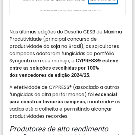
Nas últimas edições do Desafio CESB de Máxima
Produtividade (principal concurso de
produtividade da soja no Brasil), os sojicultores
campeões adotaram fungicidas do portfólio
Syngenta em seu manejo, e
CYPRESS® esteve
entre as soluções escolhidas por 100%
.
dos vencedores da edição 2024/25
A efetividade de CYPRESS® (associado a outros
fungicidas de alta performance) foi
essencial
, mantendo-as
para construir lavouras campeãs
sadias até a colheita e permitindo alcançar
produtividades recordes.
Produtores de alto rendimento