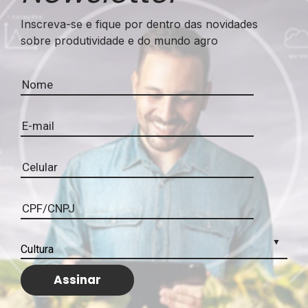
Inscreva-se e fique por dentro das novidades
sobre produtividade e do mundo agro