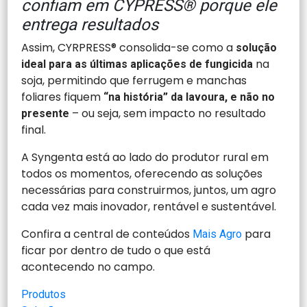
confiam em CYPRESS® porque ele
entrega resultados
Assim, CYRPRESS® consolida-se como a
solução
na
ideal para as últimas aplicações de fungicida
soja, permitindo que ferrugem e manchas
foliares fiquem
“na história” da lavoura, e não no
– ou seja, sem impacto no resultado
presente
final.
A Syngenta está ao lado do produtor rural em
todos os momentos, oferecendo as soluções
necessárias para construirmos, juntos, um agro
cada vez mais inovador, rentável e sustentável.
Confira a central de conteúdos
para
Mais Agro
ficar por dentro de tudo o que está
acontecendo no campo.
Produtos