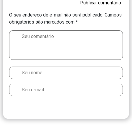
O seu endereço de e-mail não será publicado.
Campos
obrigatórios são marcados com
*