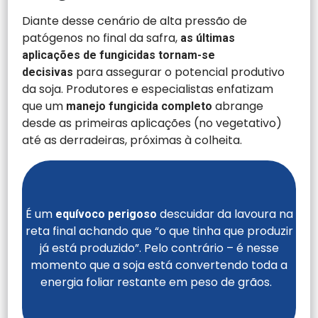
Diante desse cenário de alta pressão de
patógenos no final da safra,
as últimas
aplicações de fungicidas tornam-se
para assegurar o potencial produtivo
decisivas
da soja. Produtores e especialistas enfatizam
que um
abrange
manejo fungicida completo
desde as primeiras aplicações (no vegetativo)
até as derradeiras, próximas à colheita.
É um
descuidar da lavoura na
equívoco perigoso
reta final achando que “o que tinha que produzir
já está produzido”. Pelo contrário – é nesse
momento que a soja está convertendo toda a
energia foliar restante em peso de grãos.