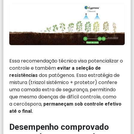
Essa recomendação técnica visa potencializar o
controle e também
evitar a seleção de
dos patógenos. Essa estratégia de
resistências
mistura (triazol sistêmico + protetor) confere
uma camada extra de segurança, permitindo
que mesmo doenças de difícil controle, como
a cercóspora,
permaneçam sob controle efetivo
até o final.
Desempenho comprovado