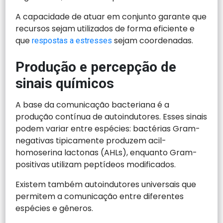
A capacidade de atuar em conjunto garante que
recursos sejam utilizados de forma eficiente e
que
sejam coordenadas.
respostas a estresses
Produção e percepção de
sinais químicos
A base da comunicação bacteriana é a
produção contínua de autoindutores. Esses sinais
podem variar entre espécies: bactérias Gram-
negativas tipicamente produzem acil-
homoserina lactonas (AHLs), enquanto Gram-
positivas utilizam peptídeos modificados.
Existem também autoindutores universais que
permitem a comunicação entre diferentes
espécies e gêneros.