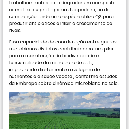
trabalham juntos para degradar um composto
complexo ou proteger um hospedeiro, ou de
competição, onde uma espécie utiliza QS para
produzir antibióticos e inibir o crescimento de
rivais.
Essa capacidade de coordenação entre grupos
microbianos distintos contribui como um pilar
para a manutenção da biodiversidade e
funcionalidade da microbiota do solo,
impactando diretamente a ciclagem de
nutrientes e a saúde vegetal, conforme estudos
da Embrapa sobre dinâmica microbiana no solo.