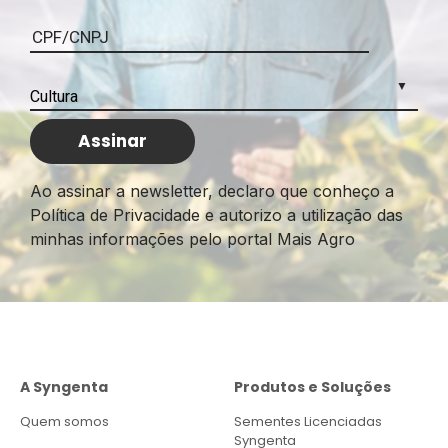
Ao assinar a newsletter, declaro que conheço a
Política de Privacidade e autorizo a utilização das
minhas informações pelo portal Mais Agro
A Syngenta
Produtos e Soluções
Quem somos
Sementes Licenciadas
Syngenta