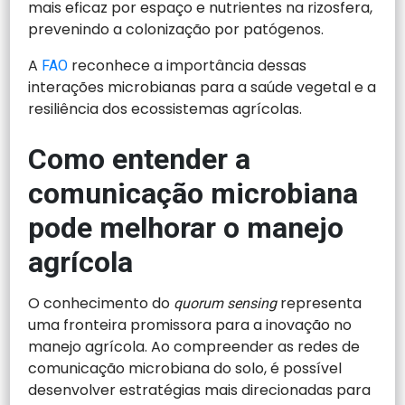
mais eficaz por espaço e nutrientes na rizosfera,
prevenindo a colonização por patógenos.
A
reconhece a importância dessas
FAO
interações microbianas para a saúde vegetal e a
resiliência dos ecossistemas agrícolas.
Como entender a
comunicação microbiana
pode melhorar o manejo
agrícola
O conhecimento do
representa
quorum sensing
uma fronteira promissora para a inovação no
manejo agrícola. Ao compreender as redes de
comunicação microbiana do solo, é possível
desenvolver estratégias mais direcionadas para