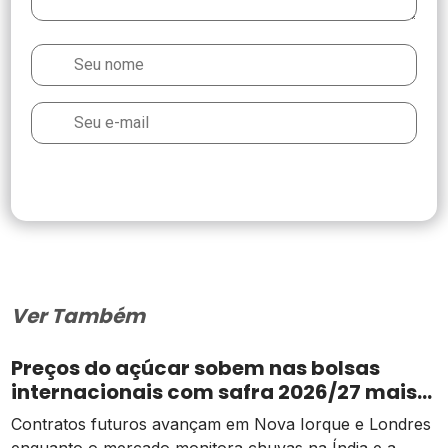
Ver Também
Preços do açúcar sobem nas bolsas
internacionais com safra 2026/27 mais
apertada
Contratos futuros avançam em Nova Iorque e Londres