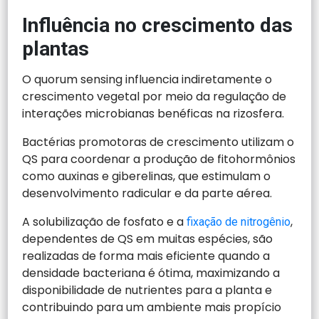
Influência no crescimento das
plantas
O quorum sensing influencia indiretamente o
crescimento vegetal por meio da regulação de
interações microbianas benéficas na rizosfera.
Bactérias promotoras de crescimento utilizam o
QS para coordenar a produção de fitohormônios
como auxinas e giberelinas, que estimulam o
desenvolvimento radicular e da parte aérea.
A solubilização de fosfato e a
,
fixação de nitrogênio
dependentes de QS em muitas espécies, são
realizadas de forma mais eficiente quando a
densidade bacteriana é ótima, maximizando a
disponibilidade de nutrientes para a planta e
contribuindo para um ambiente mais propício