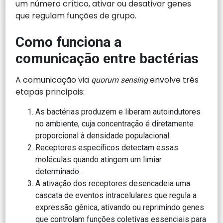
um número crítico, ativar ou desativar genes
que regulam funções de grupo.
Como funciona a
comunicação entre bactérias
A comunicação via
envolve três
quorum sensing
etapas principais:
As bactérias produzem e liberam autoindutores
no ambiente, cuja concentração é diretamente
proporcional à densidade populacional.
Receptores específicos detectam essas
moléculas quando atingem um limiar
determinado.
A ativação dos receptores desencadeia uma
cascata de eventos intracelulares que regula a
expressão gênica, ativando ou reprimindo genes
que controlam funções coletivas essenciais para