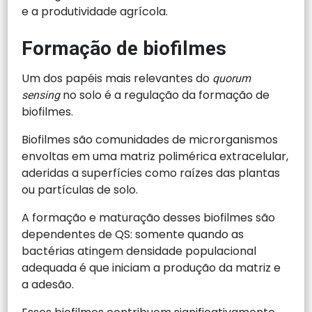
e a produtividade agrícola.
Formação de biofilmes
Um dos papéis mais relevantes do
quorum
no solo é a regulação da formação de
sensing
biofilmes.
Biofilmes são comunidades de microrganismos
envoltas em uma matriz polimérica extracelular,
aderidas a superfícies como raízes das plantas
ou partículas de solo.
A formação e maturação desses biofilmes são
dependentes de QS: somente quando as
bactérias atingem densidade populacional
adequada é que iniciam a produção da matriz e
a adesão.