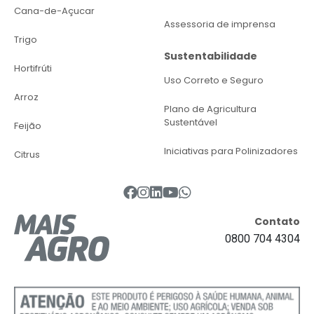
Cana-de-Açucar
Assessoria de imprensa
Trigo
Sustentabilidade
Hortifrúti
Uso Correto e Seguro
Arroz
Plano de Agricultura
Sustentável
Feijão
Iniciativas para Polinizadores
Citrus
Contato
0800 704 4304