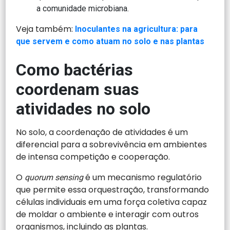
a comunidade microbiana.
Veja também:
Inoculantes na agricultura: para
que servem e como atuam no solo e nas plantas
Como bactérias
coordenam suas
atividades no solo
No solo, a coordenação de atividades é um
diferencial para a sobrevivência em ambientes
de intensa competição e cooperação.
O
é um mecanismo regulatório
quorum sensing
que permite essa orquestração, transformando
células individuais em uma força coletiva capaz
de moldar o ambiente e interagir com outros
organismos, incluindo as plantas.