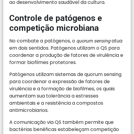
ao desenvolvimento saudável da cultura.
Controle de patógenos e
competição microbiana
No combate a patógenos, o
atua
quorum sensing
em dois sentidos. Patógenos utilizam o QS para
coordenar a produção de fatores de virulência e
formar biofilmes protetores.
Patógenos utilizam sistemas de quorum sensing
para coordenar a expressão de fatores de
virulência e a formação de biofilmes, os quais
aumentam sua tolerância a estresses
ambientais e a resistência a compostos
antimicrobianos.
A comunicação via QS também permite que
bactérias benéficas estabeleçam competição