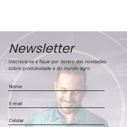
Newsletter
Inscreva-se e fique por dentro das novidades
sobre produtividade e do mundo agro