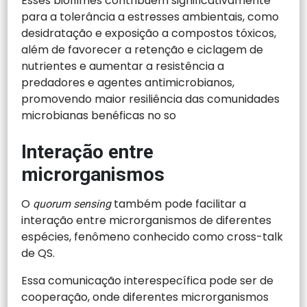
Esses biofilmes contribuem significativamente
para a tolerância a estresses ambientais, como
desidratação e exposição a compostos tóxicos,
além de favorecer a retenção e ciclagem de
nutrientes e aumentar a resistência a
predadores e agentes antimicrobianos,
promovendo maior resiliência das comunidades
microbianas benéficas no so
Interação entre
microrganismos
O
também pode facilitar a
quorum sensing
interação entre microrganismos de diferentes
espécies, fenômeno conhecido como cross-talk
de QS.
Essa comunicação interespecífica pode ser de
cooperação, onde diferentes microrganismos