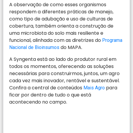
A observação de como esses organismos
respondem a diferentes práticas de manejo,
como tipo de adubação e uso de culturas de
cobertura, também orienta a construção de
uma microbiota do solo mais resiliente e
funcional, alinhada com as diretrizes do
Programa
do MAPA.
Nacional de Bioinsumos
A Syngenta está ao lado do produtor rural em
todos os momentos, oferecendo as soluções
necessárias para construirmos, juntos, um agro
cada vez mais inovador, rentável e sustentável.
Confira a central de conteúdos
para
Mais Agro
ficar por dentro de tudo o que está
acontecendo no campo.