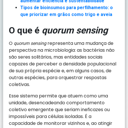
aumentar eficiência e sustentabilidade
Tipos de bioinsumos para perfilhamento: o
que priorizar em grãos como trigo e aveia
O que é
quorum sensing
O
representa uma mudança de
quorum sensing
perspectiva na microbiologia: as bactérias não
são seres solitários, mas entidades sociais
capazes de perceber a densidade populacional
de sua própria espécie e, em alguns casos, de
outras espécies, para orquestrar respostas
coletivas.
Esse sistema permite que atuem como uma
unidade, desencadeando comportamento
coletivo emergente que seriam ineficazes ou
impossíveis para células isoladas. É a
capacidade de monitorar vizinhos e, ao atingir