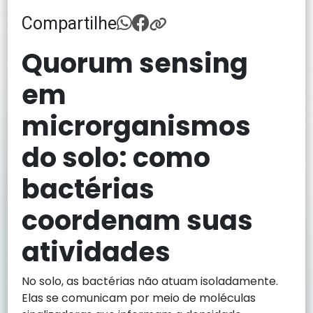
Compartilhe
Quorum sensing
em
microrganismos
do solo: como
bactérias
coordenam suas
atividades
No solo, as bactérias não atuam isoladamente.
Elas se comunicam por meio de moléculas