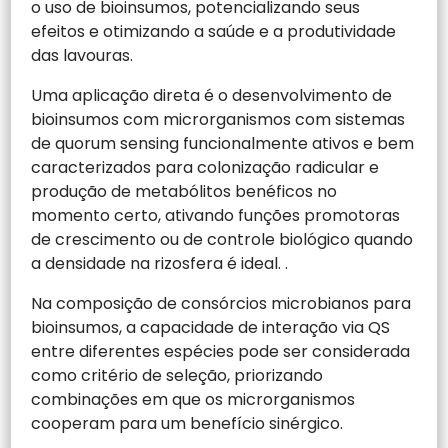
o uso de bioinsumos, potencializando seus
efeitos e otimizando a saúde e a produtividade
das lavouras.
Uma aplicação direta é o desenvolvimento de
bioinsumos com microrganismos com sistemas
de quorum sensing funcionalmente ativos e bem
caracterizados para colonização radicular e
produção de metabólitos benéficos no
momento certo, ativando funções promotoras
de crescimento ou de controle biológico quando
a densidade na rizosfera é ideal. .
Na composição de consórcios microbianos para
bioinsumos, a capacidade de interação via QS
entre diferentes espécies pode ser considerada
como critério de seleção, priorizando
combinações em que os microrganismos
cooperam para um benefício sinérgico.