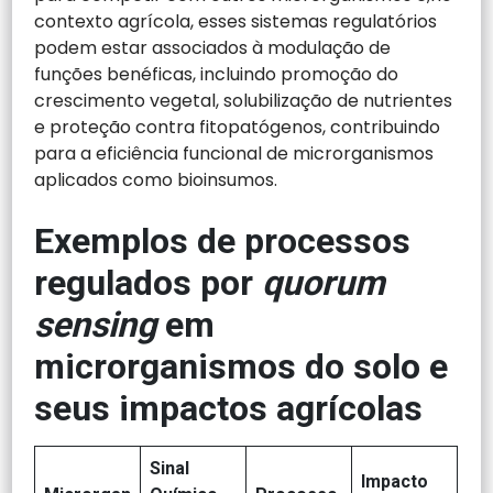
contexto agrícola, esses sistemas regulatórios
podem estar associados à modulação de
funções benéficas, incluindo promoção do
crescimento vegetal, solubilização de nutrientes
e proteção contra fitopatógenos, contribuindo
para a eficiência funcional de microrganismos
aplicados como bioinsumos.
Exemplos de processos
regulados por
quorum
sensing
em
microrganismos do solo e
seus impactos agrícolas
Sinal
Impacto