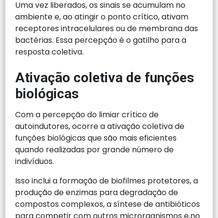
Uma vez liberados, os sinais se acumulam no
ambiente e, ao atingir o ponto crítico, ativam
receptores intracelulares ou de membrana das
bactérias. Essa percepção é o gatilho para a
resposta coletiva.
Ativação coletiva de funções
biológicas
Com a percepção do limiar crítico de
autoindutores, ocorre a ativação coletiva de
funções biológicas que são mais eficientes
quando realizadas por grande número de
indivíduos.
Isso inclui a formação de biofilmes protetores, a
produção de enzimas para degradação de
compostos complexos, a síntese de antibióticos
para competir com outros microrganismos e,no