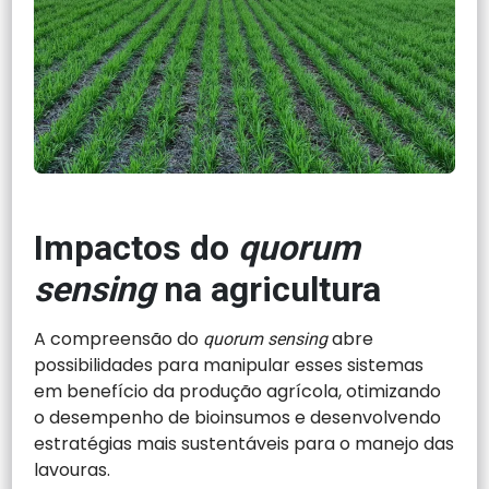
Impactos do
quorum
sensing
na agricultura
A compreensão do
abre
quorum sensing
possibilidades para manipular esses sistemas
em benefício da produção agrícola, otimizando
o desempenho de bioinsumos e desenvolvendo
estratégias mais sustentáveis para o manejo das
lavouras.