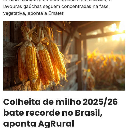
lavouras gaúchas seguem concentradas na fase
vegetativa, aponta a Emater
Colheita de milho 2025/26
bate recorde no Brasil,
aponta AgRural