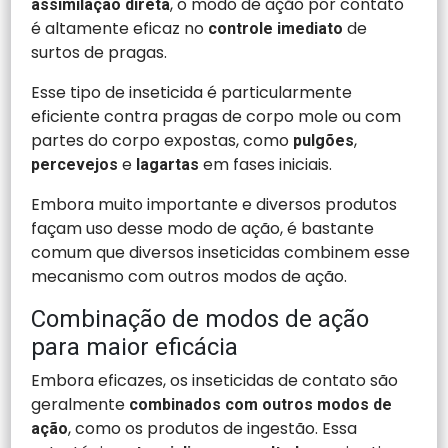
, o modo de ação por contato
assimilação direta
é altamente eficaz no
de
controle imediato
surtos de pragas.
Esse tipo de inseticida é particularmente
eficiente contra pragas de corpo mole ou com
partes do corpo expostas, como
,
pulgões
e
em fases iniciais.
percevejos
lagartas
Embora muito importante e diversos produtos
façam uso desse modo de ação, é bastante
comum que diversos inseticidas combinem esse
mecanismo com outros modos de ação.
Combinação de modos de ação
para maior eficácia
Embora eficazes, os inseticidas de contato são
geralmente
combinados com outros modos de
, como os produtos de ingestão. Essa
ação