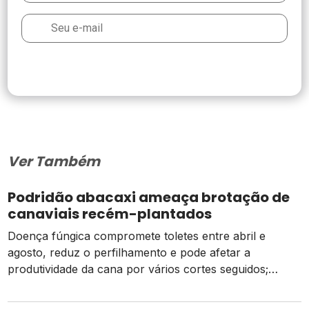
Ver Também
Podridão abacaxi ameaça brotação de
canaviais recém-plantados
Doença fúngica compromete toletes entre abril e
agosto, reduz o perfilhamento e pode afetar a
produtividade da cana por vários cortes seguidos;
prevenção começa na escolha das mudas