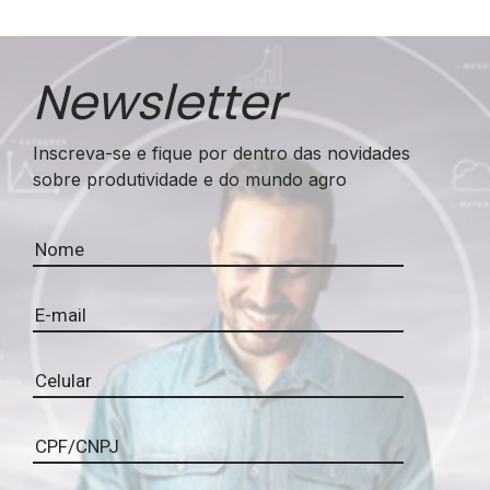
Newsletter
Inscreva-se e fique por dentro das novidades
sobre produtividade e do mundo agro