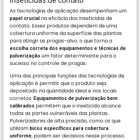
inseticidas de contato
As tecnologias de aplicação desempenham um
na eficácia dos inseticidas de
papel crucial
contato. Esses produtos dependem de uma
cobertura uniforme da superfície das plantas
para atingir as pragas-alvo, o que torna a
escolha correta dos equipamentos e técnicas de
um fator determinante para o
pulverização
sucesso no controle de pragas.
Uma das principais funções das tecnologias de
aplicação é permitir que o produto seja
depositado na quantidade ideal e nos locais
corretos.
Equipamentos de pulverização bem
permitem que o inseticida alcance
calibrados
todas as partes vulneráveis das plantas.
Pulverizadores de alta precisão, como os que
utilizam
bicos específicos para cobertura
, podem ser decisivos nesse processo.
uniforme