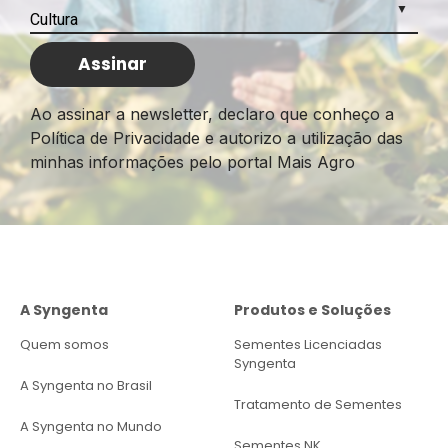
Ao assinar a newsletter, declaro que conheço a
Política de Privacidade e autorizo a utilização das
minhas informações pelo portal Mais Agro
A Syngenta
Produtos e Soluções
Quem somos
Sementes Licenciadas
Syngenta
A Syngenta no Brasil
Tratamento de Sementes
A Syngenta no Mundo
Sementes NK