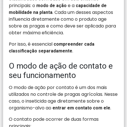
principais: o
e a
modo de ação
capacidade de
. Cada um desses aspectos
mobilidade na planta
influencia diretamente como o produto age
sobre as pragas e como deve ser aplicado para
obter máxima eficiência.
Por isso, é essencial
compreender cada
.
classificação separadamente
O modo de ação de contato e
seu funcionamento
O modo de ação por contato é um dos mais
utilizados no controle de pragas agrícolas. Nesse
caso, o inseticida age diretamente sobre o
organismo-alvo ao
.
entrar em contato com ele
O contato pode ocorrer de duas formas
principais: