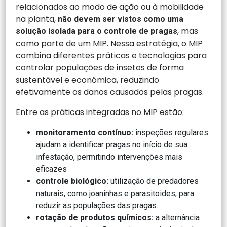
relacionados ao modo de ação ou à mobilidade
na planta,
não devem ser vistos como uma
, mas
solução isolada para o controle de pragas
como parte de um MIP. Nessa estratégia, o MIP
combina diferentes práticas e tecnologias para
controlar populações de insetos de forma
sustentável e econômica, reduzindo
efetivamente os danos causados pelas pragas.
Entre as práticas integradas no MIP estão:
monitoramento contínuo:
inspeções regulares
ajudam a identificar pragas no início de sua
infestação, permitindo intervenções mais
eficazes
controle biológico:
utilização de predadores
naturais, como joaninhas e parasitoides, para
reduzir as populações das pragas.
rotação de produtos químicos:
a alternância