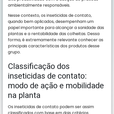
ambientalmente responsáveis.
Nesse contexto, os inseticidas de contato,
quando bem aplicados, desempenham um
papel importante para alcançar a sanidade das
plantas e a rentabilidade das colheitas. Dessa
forma, é extremamente relevante conhecer as
principais características dos produtos desse
grupo.
Classificação dos
inseticidas de contato:
modo de ação e mobilidade
na planta
Os inseticidas de contato podem ser assim
classificados com base em dois critérios