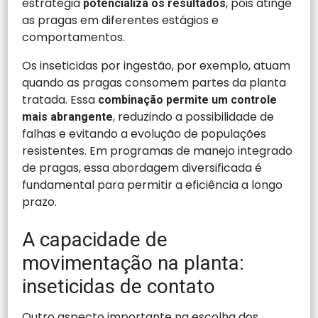
estratégia
, pois atinge
potencializa os resultados
as pragas em diferentes estágios e
comportamentos.
Os inseticidas por ingestão, por exemplo, atuam
quando as pragas consomem partes da planta
tratada. Essa
combinação permite um controle
, reduzindo a possibilidade de
mais abrangente
falhas e evitando a evolução de populações
resistentes. Em programas de manejo integrado
de pragas, essa abordagem diversificada é
fundamental para permitir a eficiência a longo
prazo.
A capacidade de
movimentação na planta:
inseticidas de contato
Outro aspecto importante na escolha dos