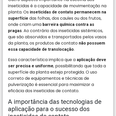
inseticidas é a capacidade de movimentação na
planta. Os
inseticidas de contato permanecem na
das folhas, dos caules ou dos frutos,
superfície
onde criam uma
barreira química contra as
. Ao contrário dos inseticidas sistêmicos,
pragas
que são absorvidos e transportados pelos vasos
da planta, os produtos de contato
não possuem
.
essa capacidade de translocação
Essa característica implica que a
aplicação deve
, possibilitando que toda a
ser precisa e uniforme
superfície da planta esteja protegida. O uso
correto de equipamentos e técnicas de
pulverização é essencial para maximizar a
eficácia dos inseticidas de contato.
A importância das tecnologias de
aplicação para o sucesso dos