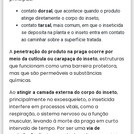
contato
dorsal
, que acontece quando o produto
atinge diretamente o corpo do inseto;
contato
tarsal
, mais comum, em que o inseticida
se deposita na planta e o inseto entra em contato
ao caminhar sobre a superfície tratada.
A
penetração do produto na praga ocorre por
, estruturas
meio da cutícula ou carapaça do inseto
que funcionam como uma barreira protetora,
mas que são permeáveis a substâncias
químicas.
Ao
,
atingir a camada externa do corpo do inseto
principalmente no exoesqueleto, o inseticida
interfere em processos vitais, como a
respiração, o sistema nervoso ou a função
muscular, levando à morte da praga em curto
intervalo de tempo. Por ser uma
via de