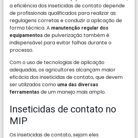
a eficiência dos inseticidas de contato depende
de profissionais qualificados para realizar as
regulagens corretas e conduzir a aplicação de
forma técnica. A
manutenção regular dos
de pulverização também é
equipamentos
indispensável para evitar falhas durante o
processo.
Com o uso de tecnologias de aplicação
adequadas, os agricultores alcançam maior
eficácia dos inseticidas de contato, que devem
ser utilizados como
uma das diversas
de um manejo mais amplo.
ferramentas
Inseticidas de contato no
MIP
Os inseticidas de contato, sejam eles