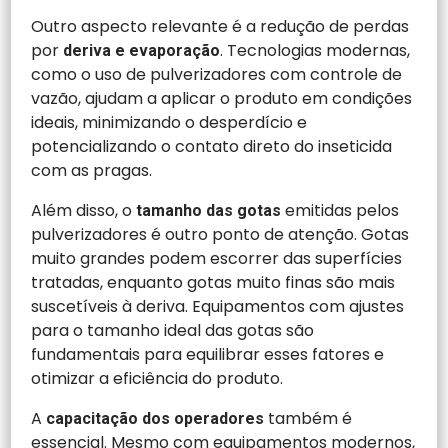
Outro aspecto relevante é a redução de perdas
por
. Tecnologias modernas,
deriva e evaporação
como o uso de pulverizadores com controle de
vazão, ajudam a aplicar o produto em condições
ideais, minimizando o desperdício e
potencializando o contato direto do inseticida
com as pragas.
Além disso, o
emitidas pelos
tamanho das gotas
pulverizadores é outro ponto de atenção. Gotas
muito grandes podem escorrer das superfícies
tratadas, enquanto gotas muito finas são mais
suscetíveis à deriva. Equipamentos com ajustes
para o tamanho ideal das gotas são
fundamentais para equilibrar esses fatores e
otimizar a eficiência do produto.
A
também é
capacitação dos operadores
essencial. Mesmo com equipamentos modernos,