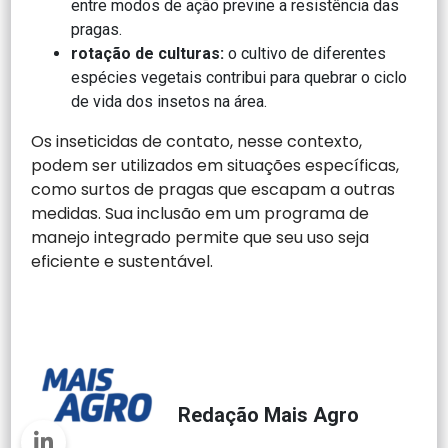
entre modos de ação previne a resistência das
pragas.
rotação de culturas:
o cultivo de diferentes
espécies vegetais contribui para quebrar o ciclo
de vida dos insetos na área.
Os inseticidas de contato, nesse contexto,
podem ser utilizados em situações específicas,
como surtos de pragas que escapam a outras
medidas. Sua inclusão em um programa de
manejo integrado permite que seu uso seja
eficiente e sustentável.
Redação Mais Agro