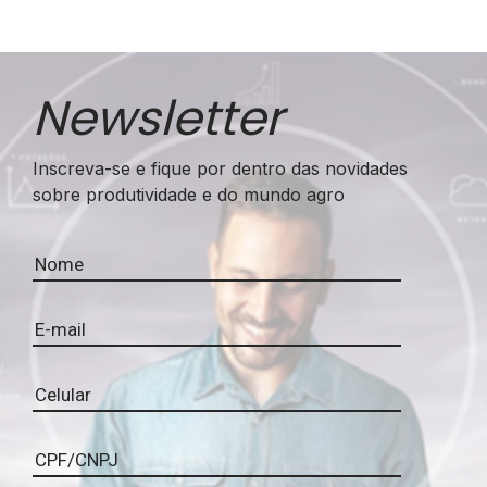
Newsletter
Inscreva-se e fique por dentro das novidades
sobre produtividade e do mundo agro