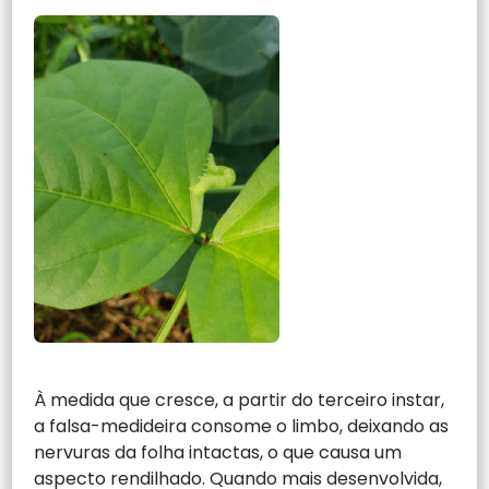
À medida que cresce, a partir do terceiro instar,
a falsa-medideira consome o limbo, deixando as
nervuras da folha intactas, o que causa um
aspecto rendilhado. Quando mais desenvolvida,