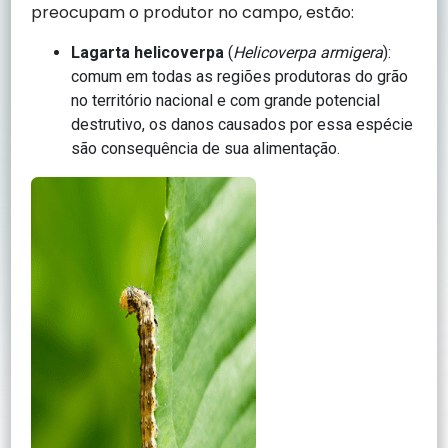
preocupam o produtor no campo, estão:
Lagarta helicoverpa
(
Helicoverpa armigera
):
comum em todas as regiões produtoras do grão
no território nacional e com grande potencial
destrutivo, os danos causados por essa espécie
são consequência de sua alimentação.