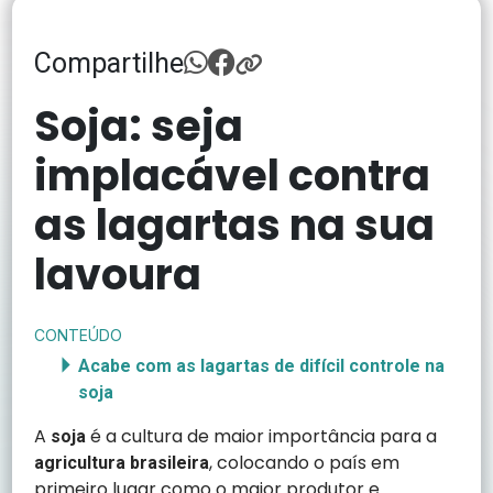
Compartilhe
Soja: seja
implacável contra
as lagartas na sua
lavoura
CONTEÚDO
Acabe com as lagartas de difícil controle na
soja
A
é a cultura de maior importância para a
soja
, colocando o país em
agricultura brasileira
primeiro lugar como o maior produtor e