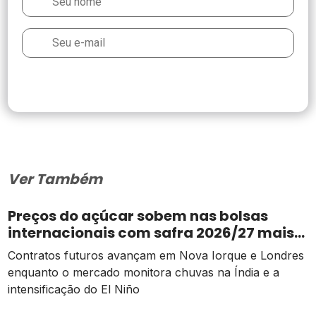
Ver Também
Preços do açúcar sobem nas bolsas
internacionais com safra 2026/27 mais
apertada
Contratos futuros avançam em Nova Iorque e Londres
enquanto o mercado monitora chuvas na Índia e a
intensificação do El Niño