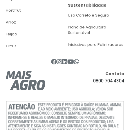
Sustentabilidade
Hortifrúti
Uso Correto e Seguro
Arroz
Plano de Agricultura
Sustentável
Feijão
Iniciativas para Polinizadores
Citrus
Contato
0800 704 4304