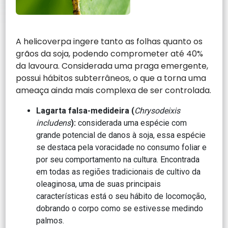
A helicoverpa ingere tanto as folhas quanto os
grãos da soja, podendo comprometer até 40%
da lavoura. Considerada uma praga emergente,
possui hábitos subterrâneos, o que a torna uma
ameaça ainda mais complexa de ser controlada.
Lagarta falsa-medideira (
Chrysodeixis
includens
):
considerada uma espécie com
grande potencial de danos à soja, essa espécie
se destaca pela voracidade no consumo foliar e
por seu comportamento na cultura. Encontrada
em todas as regiões tradicionais de cultivo da
oleaginosa, uma de suas principais
características está o seu hábito de locomoção,
dobrando o corpo como se estivesse medindo
palmos.