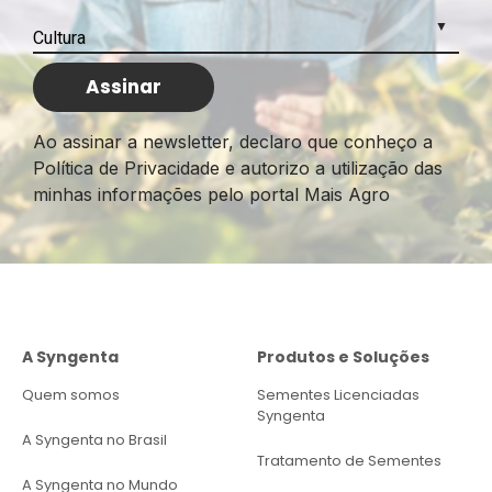
Ao assinar a newsletter, declaro que conheço a
Política de Privacidade e autorizo a utilização das
minhas informações pelo portal Mais Agro
A Syngenta
Produtos e Soluções
Quem somos
Sementes Licenciadas
Syngenta
A Syngenta no Brasil
Tratamento de Sementes
A Syngenta no Mundo