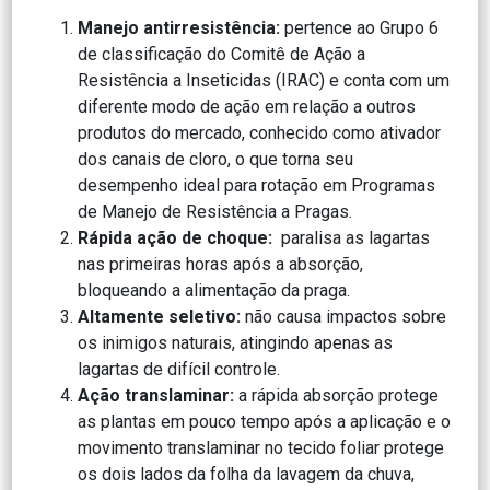
Manejo antirresistência:
pertence ao Grupo 6
de classificação do Comitê de Ação a
Resistência a Inseticidas (IRAC) e conta com um
diferente modo de ação em relação a outros
produtos do mercado, conhecido como ativador
dos canais de cloro, o que torna seu
desempenho ideal para rotação em Programas
de Manejo de Resistência a Pragas.
Rápida ação de choque:
paralisa as lagartas
nas primeiras horas após a absorção,
bloqueando a alimentação da praga.
Altamente seletivo:
não causa impactos sobre
os inimigos naturais, atingindo apenas as
lagartas de difícil controle.
Ação translaminar:
a rápida absorção protege
as plantas em pouco tempo após a aplicação e o
movimento translaminar no tecido foliar protege
os dois lados da folha da lavagem da chuva,