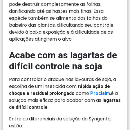
pode destruir completamente as folhas,
danificando até as hastes mais finas. Essa
espécie também se alimenta das folhas do
baixeiro das plantas, dificultando seu controle
devido à baixa exposição e à dificuldade de as
aplicações atingirem o alvo.
Acabe com as lagartas de
difícil controle na soja
Para controlar o ataque nas lavouras de soja, a
escolha de um inseticida com
rápida ação de
como
,é a
choque e
residual prolongado
Proclaim
solução mais eficaz para acabar com as
lagartas
.
de difícil controle
Entre os diferenciais da solução da Syngenta,
estão: