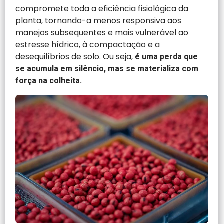
compromete toda a eficiência fisiológica da
planta, tornando-a menos responsiva aos
manejos subsequentes e mais vulnerável ao
estresse hídrico, à compactação e a
desequilíbrios de solo. Ou seja,
é uma perda que
se acumula em silêncio, mas se materializa com
força na colheita.