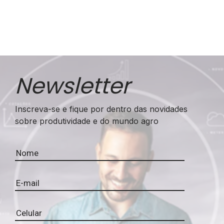
Newsletter
Inscreva-se e fique por dentro das novidades
sobre produtividade e do mundo agro