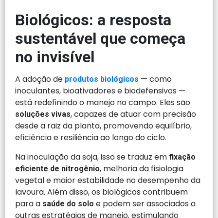
Biológicos: a resposta
sustentável que começa
no invisível
A adoção de
— como
produtos biológicos
inoculantes, bioativadores e biodefensivos —
está redefinindo o manejo no campo. Eles são
, capazes de atuar com precisão
soluções vivas
desde a raiz da planta, promovendo equilíbrio,
eficiência e resiliência ao longo do ciclo.
Na inoculação da soja, isso se traduz em
fixação
, melhoria da fisiologia
eficiente de nitrogênio
vegetal e maior estabilidade no desempenho da
lavoura. Além disso, os biológicos contribuem
para a
e podem ser associados a
saúde do solo
outras estratégias de manejo, estimulando