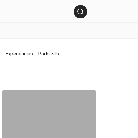
s
Experiências
Podcasts