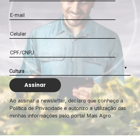
Ao assinar a newsletter, declaro que conheço a
Política de Privacidade e autorizo a utilização das
minhas informações pelo portal Mais Agro