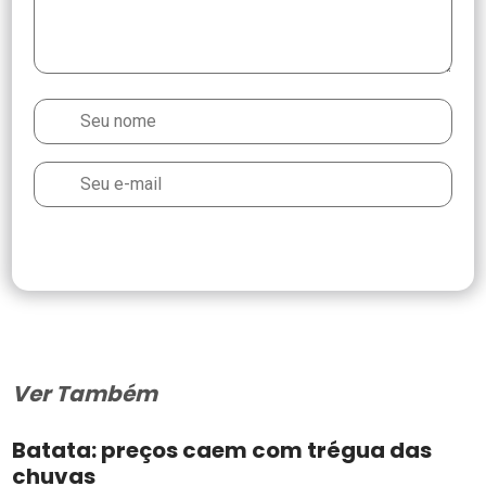
Ver Também
Batata: preços caem com trégua das
chuvas