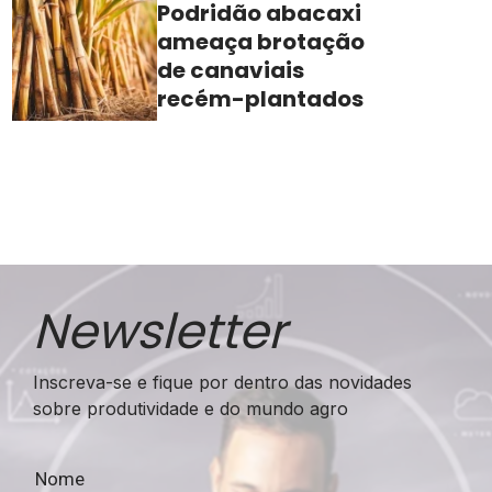
Podridão abacaxi
ameaça brotação
de canaviais
recém-plantados
Newsletter
Inscreva-se e fique por dentro das novidades
sobre produtividade e do mundo agro