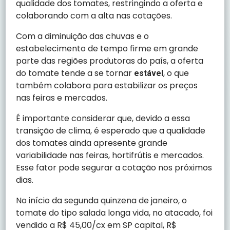
qualidade dos tomates, restringindo a oferta e
colaborando com a alta nas cotações.
Com a diminuição das chuvas e o
estabelecimento de tempo firme em grande
parte das regiões produtoras do país, a oferta
do tomate tende a se tornar
, o que
estável
também colabora para estabilizar os preços
nas feiras e mercados.
É importante considerar que, devido a essa
transição de clima, é esperado que a qualidade
dos tomates ainda apresente grande
variabilidade nas feiras, hortifrútis e mercados.
Esse fator pode segurar a cotação nos próximos
dias.
No início da segunda quinzena de janeiro, o
tomate do tipo salada longa vida, no atacado, foi
vendido a R$ 45,00/cx em SP capital, R$