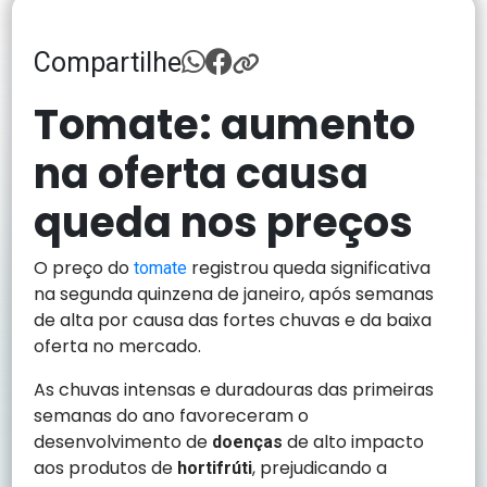
Compartilhe
Tomate: aumento
na oferta causa
queda nos preços
O preço do
registrou queda significativa
tomate
na segunda quinzena de janeiro, após semanas
de alta por causa das fortes chuvas e da baixa
oferta no mercado.
As chuvas intensas e duradouras das primeiras
semanas do ano favoreceram o
desenvolvimento de
de alto impacto
doenças
aos produtos de
, prejudicando a
hortifrúti