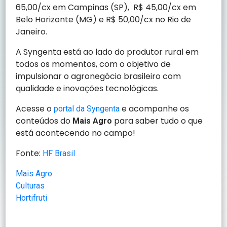
65,00/cx em Campinas (SP), R$ 45,00/cx em
Belo Horizonte (MG) e R$ 50,00/cx no Rio de
Janeiro.
A Syngenta está ao lado do produtor rural em
todos os momentos, com o objetivo de
impulsionar o agronegócio brasileiro com
qualidade e inovações tecnológicas.
Acesse o
e acompanhe os
portal da Syngenta
conteúdos do
para saber tudo o que
Mais Agro
está acontecendo no campo!
Fonte:
HF Brasil
Mais Agro
Culturas
Hortifruti