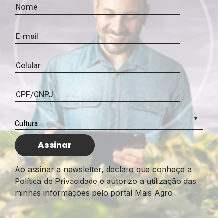
Ao assinar a newsletter, declaro que conheço a
Política de Privacidade e autorizo a utilização das
minhas informações pelo portal Mais Agro