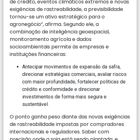
de crédito, eventos climáticos extremos e novas
exigências de rastreabilidade, a previsibilidade
tornou-se um ativo estratégico para o
agronegócio”, afirma. Segundo ele, a
combinação de inteligência geoespacial,
monitoramento agrícola e dados
socioambientais permite às empresas e
instituições financeiras:
Antecipar movimentos de expansão da safra,
direcionar estratégias comerciais, avaliar riscos
com maior profundidade, fortalecer políticas de
crédito e conformidade e direcionar
investimentos de forma mais segura e
sustentável.
O ponto ganha peso diante das novas exigências
de rastreabilidade impostas por compradores
internacionais e reguladores. Saber com
precisão onde a soja está sendo plantada, e