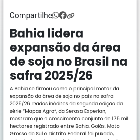
Compartilhe
Bahia lidera
expansão da área
de soja no Brasil na
safra 2025/26
A Bahia se firmou como o principal motor da
expansão da área de soja no país na safra
2025/26. Dados inéditos da segunda edição da
série “Mapas Agro”, da Serasa Experian,
mostram que o crescimento conjunto de 175 mil
hectares registrado entre Bahia, Goiás, Mato
Grosso do Sul e Distrito Federal foi puxado,