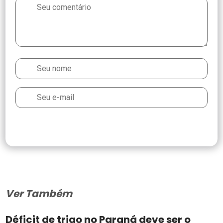
Ver Também
Déficit de trigo no Paraná deve ser o