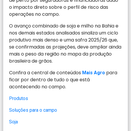
de perto por seguradoras e financiadoras dado
o impacto direto sobre o perfil de risco das
operações no campo.
O avanço combinado de soja e milho na Bahia e
nos demais estados analisados sinaliza um ciclo
produtivo mais denso e uma safra 2025/26 que,
se confirmadas as projeções, deve ampliar ainda
mais o peso da região no mapa da produção
brasileira de grãos.
Confira a central de conteúdos
para
Mais Agro
ficar por dentro de tudo o que está
acontecendo no campo.
Produtos
Soluções para o campo
Soja