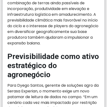
combinação de terras ainda passíveis de
incorporação, produtividade em elevação e
infraestrutura logística em amadurecimento. A
previsibilidade climática mais favorável no início
do ciclo e o interesse de players do agronegócio
em diversificar geograficamente sua base
produtora também ajudaram a impulsionar a
expansão baiana.
Previsibilidade como ativo
estratégico do
agronegócio
Para Dyego Santos, gerente de soluções agro da
Serasa Experian, o momento exige um novo
patamar de leitura de dados no campo. “Em um
cenário cada vez mais impactado por restrição