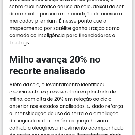
sobre qual histórico de uso do solo, deixou de ser
diferencial e passou a ser condição de acesso a
mercados premium. É nesse ponto que o
mapeamento por satélite ganha tração como
camada de inteligência para financiadores e
tradings.
Milho avança 20% no
recorte analisado
Além da soja, o levantamento identificou
crescimento expressivo da área plantada de
milho, com alta de 20% em relação ao ciclo
anterior nos estados analisados. O dado reforça
a intensificação do uso da terra e a ampliação
da segunda safra em áreas que já haviam
colhido a oleaginosa, movimento acompanhado