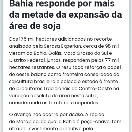
Bahia responde por mais
da metade da expansão da
área de soja
Dos 175 mil hectares adicionados no recorte
analisado pela Serasa Experian, cerca de 98 mil
vieram da Bahia. Goiás, Mato Grosso do Sul e
Distrito Federal, juntos, respondem pelos 77 mil
hectares restantes. O resultado reforça o papel
do oeste baiano como fronteira consolidada da
sojicultura brasileira e coloca o estado à frente
de produtores tradicionais do Centro-Oeste na
variação absoluta de área nesta safra,
considerando os territórios mapeados.
O avanço não ocorre por acaso. A região
do Matopiba, da qual a Bahia é peça-chave, tem
atraído investimento produtivo pela