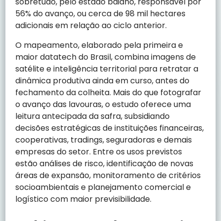
sobretudo, pelo estado baiano, responsável por
56% do avanço, ou cerca de 98 mil hectares
adicionais em relação ao ciclo anterior.
O mapeamento, elaborado pela primeira e
maior datatech do Brasil, combina imagens de
satélite e inteligência territorial para retratar a
dinâmica produtiva ainda em curso, antes do
fechamento da colheita. Mais do que fotografar
o avanço das lavouras, o estudo oferece uma
leitura antecipada da safra, subsidiando
decisões estratégicas de instituições financeiras,
cooperativas, tradings, seguradoras e demais
empresas do setor. Entre os usos previstos
estão análises de risco, identificação de novas
áreas de expansão, monitoramento de critérios
socioambientais e planejamento comercial e
logístico com maior previsibilidade.