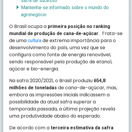
safra de sucesso
Mantenha-se informado sobre o mundo do
agronegócio
O Brasil ocupa a
primeira posição no ranking
. Trata-se
mundial de produção de cana-de-açúcar
de uma
de extrema importância para o
cultura
desenvolvimento do país, uma vez que se
configura como fonte de energia renovável,
sendo responsável pela produção de etanol,
açúcar e bio-energia.
Na safra 2020/2021, o Brasil produziu
654,8
de cana-de-açúcar, mas,
milhões de toneladas
embora as impressões iniciais indicassem a
possibilidade da atual safra superar a
temporada passada, a última projeção revela
uma produtividade abaixo do esperado.
De acordo com a
terceira estimativa da safra