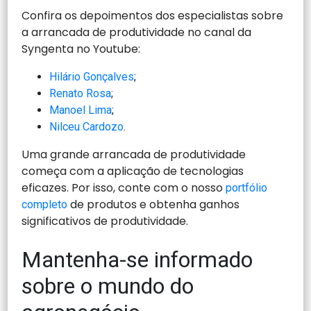
Confira os depoimentos dos especialistas sobre
a arrancada de produtividade no canal da
Syngenta no Youtube:
Hilário Gonçalves
;
Renato Rosa
;
Manoel Lima
;
Nilceu Cardozo
.
Uma grande arrancada de produtividade
começa com a aplicação de tecnologias
eficazes. Por isso, conte com o nosso
portfólio
de produtos e obtenha ganhos
completo
significativos de produtividade.
Mantenha-se informado
sobre o mundo do