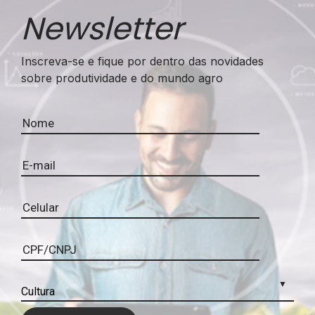
Newsletter
Inscreva-se e fique por dentro das novidades
sobre produtividade e do mundo agro