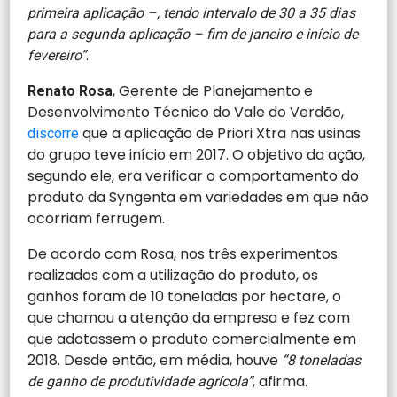
primeira aplicação –, tendo intervalo de 30 a 35 dias
para a segunda aplicação – fim de janeiro e início de
.
fevereiro”
, Gerente de Planejamento e
Renato Rosa
Desenvolvimento Técnico do Vale do Verdão,
que a aplicação de Priori Xtra nas usinas
discorre
do grupo teve início em 2017. O objetivo da ação,
segundo ele, era verificar o comportamento do
produto da Syngenta em variedades em que não
ocorriam ferrugem.
De acordo com Rosa, nos três experimentos
realizados com a utilização do produto, os
ganhos foram de 10 toneladas por hectare, o
que chamou a atenção da empresa e fez com
que adotassem o produto comercialmente em
2018. Desde então, em média, houve
“8 toneladas
, afirma.
de ganho de produtividade agrícola”