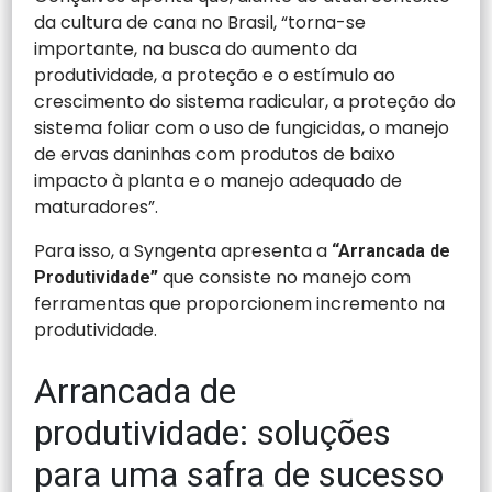
da cultura de cana no Brasil, “torna-se
importante, na busca do aumento da
produtividade, a proteção e o estímulo ao
crescimento do sistema radicular, a proteção do
sistema foliar com o uso de fungicidas, o manejo
de ervas daninhas com produtos de baixo
impacto à planta e o manejo adequado de
maturadores”.
Para isso, a Syngenta apresenta a
“Arrancada de
que consiste no manejo com
Produtividade”
ferramentas que proporcionem incremento na
produtividade.
Arrancada de
produtividade: soluções
para uma safra de sucesso