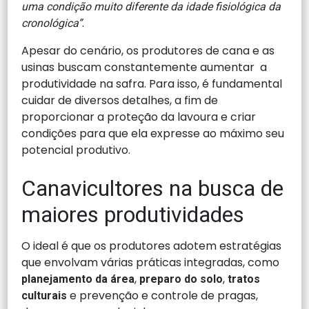
uma condição muito diferente da idade fisiológica da
.
cronológica”
Apesar do cenário, os produtores de cana e as
usinas buscam constantemente aumentar a
produtividade na safra. Para isso, é fundamental
cuidar de diversos detalhes, a fim de
proporcionar a proteção da lavoura e criar
condições para que ela expresse ao máximo seu
potencial produtivo.
Canavicultores na busca de
maiores produtividades
O ideal é que os produtores adotem estratégias
que envolvam várias práticas integradas, como
,
,
planejamento da área
preparo do solo
tratos
e prevenção e controle de pragas,
culturais