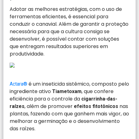
Adotar as melhores estratégias, com o uso de
ferramentas eficientes, é essencial para
conduzir o canavial. Além de garantir a proteção
necessária para que a cultura consiga se
desenvolver, é possível contar com soluções
que entregam resultados superiores em
produtividade.
é um inseticida sistêmico, composto pelo
Actara®
ingrediente ativo
, que confere
Tiametoxam
eficiência para o controle da
cigarrinha-das-
, além de promover
nas
raízes
efeitos
fitotônicos
plantas, fazendo com que ganhem mais vigor, ao
melhorar a germinação e o desenvolvimento
das raízes.