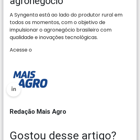
agronegócio
A Syngenta está ao lado do produtor rural em
todos os momentos, com o objetivo de
impulsionar o agronegócio brasileiro com
qualidade e inovações tecnológicas.
Acesse o
Redação Mais Agro
Gostou desse artigo?