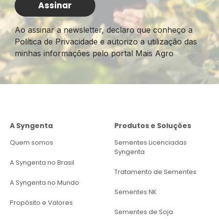
Ao assinar a newsletter, declaro que conheço a
Política de Privacidade e autorizo a utilização das
minhas informações pelo portal Mais Agro
A Syngenta
Produtos e Soluções
Quem somos
Sementes Licenciadas
Syngenta
A Syngenta no Brasil
Tratamento de Sementes
A Syngenta no Mundo
Sementes NK
Propósito e Valores
Sementes de Soja