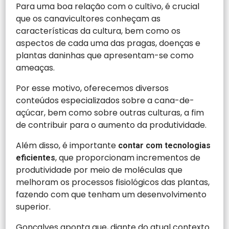
Para uma boa relação com o cultivo, é crucial
que os canavicultores conheçam as
características da cultura, bem como os
aspectos de cada uma das pragas, doenças e
plantas daninhas que apresentam-se como
ameaças.
Por esse motivo, oferecemos diversos
conteúdos especializados sobre a cana-de-
açúcar, bem como sobre outras culturas, a fim
de contribuir para o aumento da produtividade.
Além disso, é importante
contar com tecnologias
, que proporcionam incrementos de
eficientes
produtividade por meio de moléculas que
melhoram os processos fisiológicos das plantas,
fazendo com que tenham um desenvolvimento
superior.
Gonçalves aponta que, diante do atual contexto