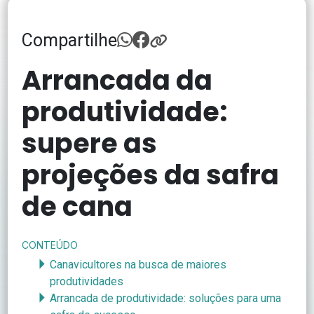
Compartilhe
Arrancada da
produtividade:
supere as
projeções da safra
de cana
CONTEÚDO
Canavicultores na busca de maiores
produtividades
Arrancada de produtividade: soluções para uma