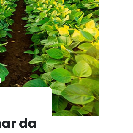
ar da