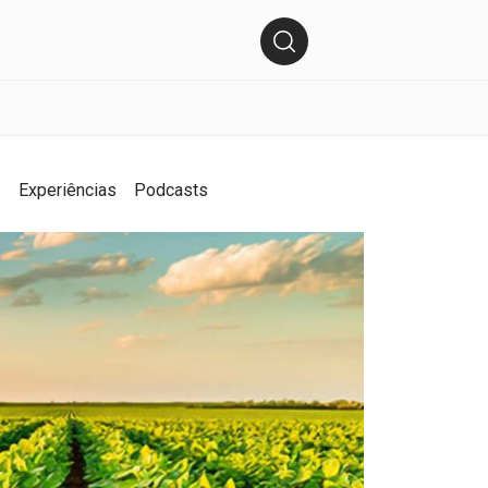
s
Experiências
Podcasts